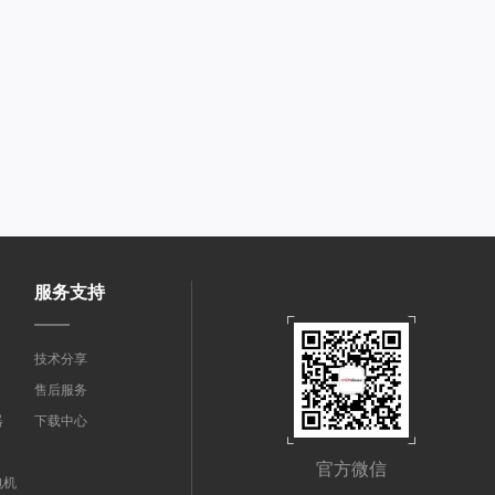
服务支持
技术分享
售后服务
器
下载中心
官方微信
电机