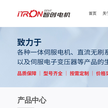
首页
关
产品中心