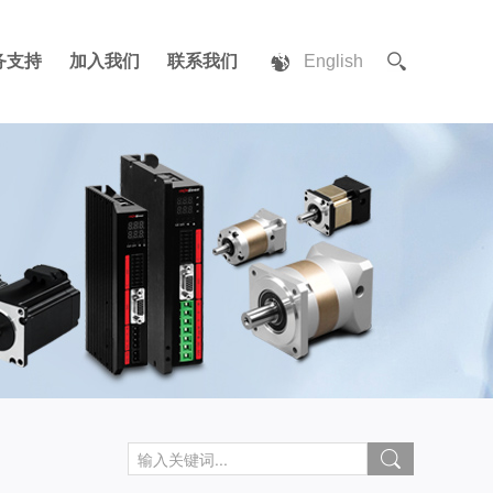
务支持
加入我们
联系我们
English