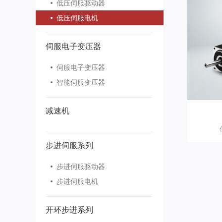
低压伺服驱动器
低压伺服电机
伺服电子变压器
伺服电子变压器
智能伺服变压器
减速机
步进伺服系列
步进伺服驱动器
步进伺服电机
开环步进系列