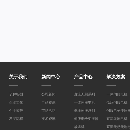
关于我们
新闻中心
产品中心
解决方案
了解智创
公司新闻
直流无刷系列
一体伺服电机
企业文化
产品资讯
一体伺服电机
低压伺服电机
企业荣誉
市场活动
低压伺服系列
伺服电子变压
发展历程
技术资讯
伺服电子变压器
直流无刷电机
减速机
直流无感无刷