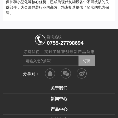
保护和小型化等核心优势，已成为现代制罐设备中不可或缺的关
键部件，为金属包装行业的高效、精密制造提供了坚实的电力保
障。
咨询热线
0755-27798694
订阅我们，实时了解智创最新产品动态
分享到：
关于我们
新闻中心
产品中心