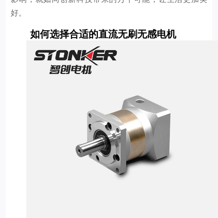
好。
如何选择合适的直流无刷无感电机