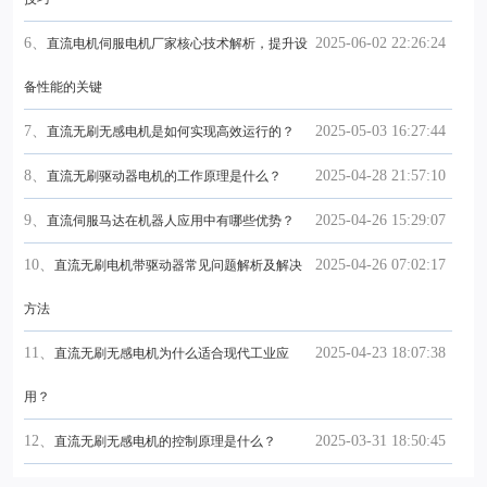
6、
2025-06-02 22:26:24
直流电机伺服电机厂家核心技术解析，提升设
备性能的关键
7、
2025-05-03 16:27:44
直流无刷无感电机是如何实现高效运行的？
8、
2025-04-28 21:57:10
直流无刷驱动器电机的工作原理是什么？
9、
2025-04-26 15:29:07
直流伺服马达在机器人应用中有哪些优势？
10、
2025-04-26 07:02:17
直流无刷电机带驱动器常见问题解析及解决
方法
11、
2025-04-23 18:07:38
直流无刷无感电机为什么适合现代工业应
用？
12、
2025-03-31 18:50:45
直流无刷无感电机的控制原理是什么？