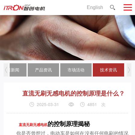
English
公司新闻
产品资讯
市场活动
技术资讯
直流无刷无感电机的控制原理是什么？
2025-03-31
4851
次
的控制原理揭秘
直流无刷无感电机
你是否曾想过，电动车是如何在没有任何电刷的情况