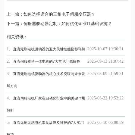
上一篇：如何选择适合的三相电子伺服变压器？
下一篇：伺服器驱动器定制：如何优化企业IT基础设施？
相关资讯：
1、
2025-10-07 19:36:21
直流无刷电机驱动器的五大关键性能指标详解
2、
2025-09-13 21:07:42
直流伺服驱动一体电机的7大常见问题解答
3、
2025-08-09 21:59:31
直流无刷电机驱动器的核心技术突破与未来发
展方向
4、
2025-06-22 19:52:22
直流伺服电机厂家在自动化行业中的关键作用
解析
5、
2025-06-10 06:00:59
直流无刷无感电机常见故障及维护的7大实用
技巧