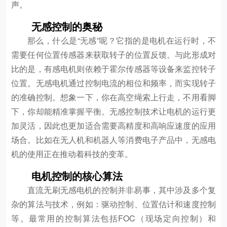
声。
无感控制的奥秘
那么，什么是“无感”呢？它指的是电机在运行时，不
需要任何位置传感器来获取转子的位置反馈。与此形成对
比的是，有感电机则依赖于霍尔传感器等设备来监控转子
位置。无感电机通过控制电流的相位和频率，而实现转子
的准确控制。想象一下，你在高空绳索上行走，不用看脚
下，你却能精准掌握平衡。无感控制技术让电机的运行更
加灵活，因此也更加适合需要高精度和高响应速度的应用
场合。比如在无人机和机器人等消费电子产品中，无感电
机的使用正在推动着科技的变革。
电机控制的核心算法
直流无刷无感电机的控制并非易事，其中涉及多个复
杂的算法与技术，例如：驱动控制、位置估计和速度控制
等。最常用的控制算法包括FOC（现场定向控制）和