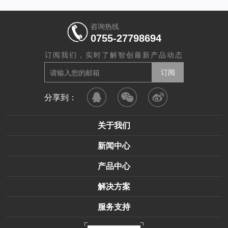
咨询热线
0755-27798694
订阅我们，实时了解智创最新产品动态
分享到：
关于我们
新闻中心
产品中心
解决方案
服务支持