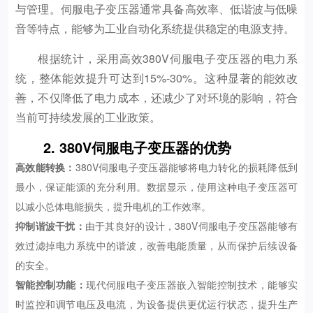
与管理。伺服电子变压器通常具备高效率、低谐波与低噪
音等特点，能够为工业自动化系统提供稳定的电源支持。
根据统计，采用高效380V伺服电子变压器的电力系
统，整体能效提升可达到15%-30%。这种显著的能效改
善，不仅降低了电力成本，还减少了对环境的影响，符合
当前可持续发展的工业政策。
2. 380V伺服电子变压器的优势
高效能转换：
380V伺服电子变压器能够将电力转化的损耗降低到
最小，保证能源的充分利用。数据显示，使用这种电子变压器可
以减小总体电能损失，提升电机的工作效率。
抑制谐波干扰：
由于其良好的设计，380V伺服电子变压器能够有
效过滤掉电力系统中的谐波，改善电能质量，从而保护后续设备
的安全。
智能控制功能：
现代伺服电子变压器嵌入智能控制技术，能够实
时监控和调节电压及电流，为设备提供更优运行状态，提升生产