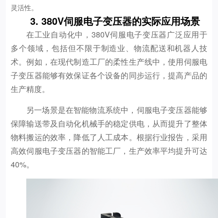
灵活性。
3. 380V伺服电子变压器的实际应用场景
在工业自动化中，380V伺服电子变压器广泛应用于
多个领域，包括但不限于制造业、物流配送和机器人技
术。例如，在现代制造工厂的柔性生产线中，使用伺服电
子变压器能够有效保证各个设备的同步运行，提高产品的
生产精度。
另一场景是在智能物流系统中，伺服电子变压器能够
保障输送带及自动化机械手的稳定供电，从而提升了整体
物料搬运的效率，降低了人工成本。根据行业报告，采用
高效伺服电子变压器的智能工厂，生产效率平均提升可达
40%。