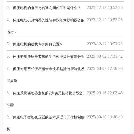
3、
2023-12-12 10:52:23
伺服电机的电压与转速之间的关系是什么？
4、
2023-12-12 10:52:23
伺服电动机驱动器的性能参数如何影响设备的
运行？
5、
2023-12-12 10:52:23
伺服电机的过载保护如何设置？
6、
2025-08-02 17:31:42
伺服专用变压器带来的生产效率提升效果分析
7、
2025-08-07 17:18:28
伺服专用三相变压器未来技术趋势与智能化发
展展望
8、
2025-09-16 22:02:46
伺服系统驱动器定制的7大实用技巧提升设备
性能
9、
2025-09-16 14:46:49
伺服电子智能变压器的基本原理与工作机制解
析