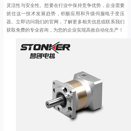
灵活性与安全性。想要在行业中保持竞争优势，企业需要
抓住这一技术发展趋势，积极应用和升级伺服电子变压
器。立即访问我们的官网，了解更多相关信息或联系我们
获取免费的专业咨询，为您的企业实现高效自动化生产！