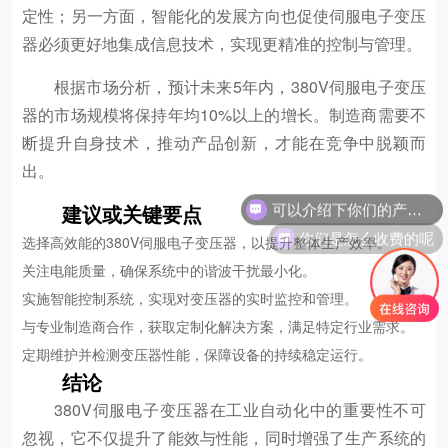
定性；另一方面，智能化的发展方向也促使伺服电子变压
器必须更好地集成信息技术，实现更精准的控制与管理。
根据市场分析，预计未来5年内，380V伺服电子变压
器的市场规模将保持年均10%以上的增长。制造商需要不
断提升自身技术，推动产品创新，才能在竞争中脱颖而
出。
可以介绍下你们的产品么
建议或关键要点
你们是怎么收费的呢
选择高效能的380V伺服电子变压器，以提升整体生产效率。
关注电能质量，确保系统中的谐波干扰最小化。
实施智能控制系统，实现对变压器的实时监控和管理。
与专业制造商合作，获取定制化解决方案，满足特定行业需求。
定期维护并检测变压器性能，保障设备的持续稳定运行。
结论
380V伺服电子变压器在工业自动化中的重要性不可
忽视，它不仅提升了能效与性能，同时增强了生产系统的