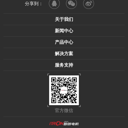
分享到：
关于我们
新闻中心
产品中心
解决方案
服务支持
官方微信