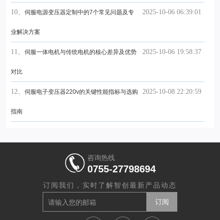
10、
2025-10-06 06:39:01
伺服电源变压器定制中的7个常见问题及专
业解决方案
11、
2025-10-06 19:58:37
伺服一体电机与传统电机的核心差异及优势
对比
12、
2025-10-08 22:20:59
伺服电子变压器220v的关键性能指标与选购
指南
咨询热线
0755-27798694
订阅我们，实时了解智创最新产品动态