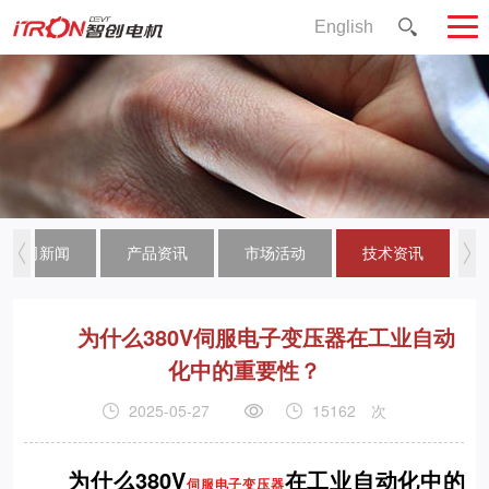
English
公司新闻
产品资讯
市场活动
技术资讯
为什么380V伺服电子变压器在工业自动
化中的重要性？
2025-05-27
15162
次
为什么380V
在工业自动化中的
伺服电子变压器