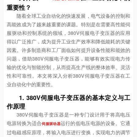
重要性？
随着全球工业自动化的快速发展，电气设备的控制和
高能效成为了越来越重要的课题。特别是在需要高性能伺
服驱动和控制系统的领域，380V伺服电子变压器的应用
得以广泛推广，成为提升工业生产效率和降低能耗的关键
因素。许多制造商和工厂面临如何提升设备性能和能效的
问题，借助380V伺服电子变压器，能够有效实现电力传
输的优化与智能控制，从而提高生产线的整体效率、灵活
性和可靠性。本文将深入分析380V伺服电子变压器在工
业自动化中的重要性。
1. 380V伺服电子变压器的基本定义与工
作原理
380V伺服电子变压器是一种专门设计用于将高电压
电源转换为适合
运行的低电压电源的设备。它通
伺服驱动器
过电磁感应原理，将输入电压进行变换，实现电力的调节