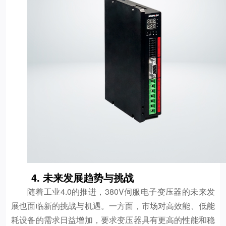
4. 未来发展趋势与挑战
随着工业4.0的推进，380V伺服电子变压器的未来发
展也面临新的挑战与机遇。一方面，市场对高效能、低能
耗设备的需求日益增加，要求变压器具有更高的性能和稳