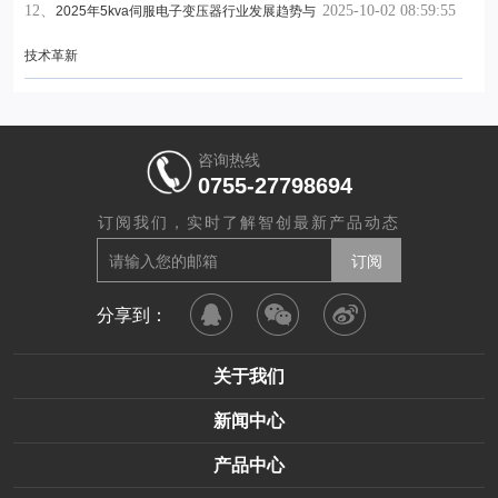
12、
2025-10-02 08:59:55
2025年5kva伺服电子变压器行业发展趋势与
技术革新
咨询热线
0755-27798694
订阅我们，实时了解智创最新产品动态
分享到：
关于我们
新闻中心
产品中心