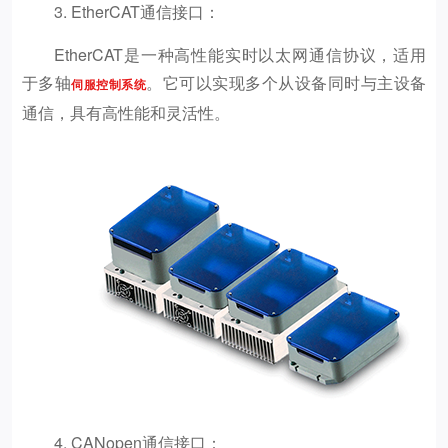
3. EtherCAT通信接口：
EtherCAT是一种高性能实时以太网通信协议，适用
于多轴
。它可以实现多个从设备同时与主设备
伺服控制系统
通信，具有高性能和灵活性。
4. CANopen通信接口：