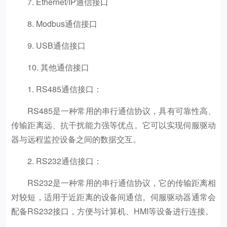
7. Ethernet/IP通信接口
8. Modbus通信接口
9. USB通信接口
10. 其他通信接口
1. RS485通信接口：
RS485是一种常用的串行通信协议，具有可靠性高、
传输距离远、抗干扰能力强等优点。它可以实现伺服驱动
器与远程监控设备之间的数据交互。
2. RS232通信接口：
RS232是一种常用的串行通信协议，它的传输距离相
对较短，适用于近距离的设备间通信。伺服驱动器通常会
配备RS232接口，方便与计算机、HMI等设备进行连接。