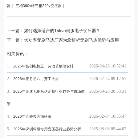
|
|
器
三相380v转三相220v变压器
上一篇：如何选择适合的15kva伺服电子变压器？
下一篇：大功率无刷马达厂家为您解析无刷马达优势与应用
相关资讯：
1、
2026-04-28 10:52:41
2026年智创电机五一劳动节放假安排
2、
2026-02-24 09:12:57
2026年正月初八，开工大吉
3、
2025-09-28 20:58:31
2025年高速无刷马达定制行业趋势与市场前
景
4、
2026-02-04 10:55:47
2026年会盛典圆满落幕
5、
2025-08-08 09:44:02
2025年深圳伺服专用变压器行业趋势分析