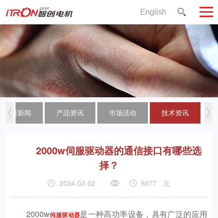
English
公司新闻
产品资讯
市场活动
技术资讯
2000w伺服驱动器的通信接口有哪些选
择？
2024-02-02
6677
次
2000w
是一种高功率设备，具有广泛的应用
伺服驱动器