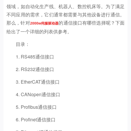
领域，如自动化生产线、机器人、数控机床等。为了满足
不同应用的需求，它们通常都需要与其他设备进行通信。
那么，针对
的通信接口有哪些选择呢？下面
2000w伺服驱动器
给出了一个详细的列表供参考。
目录：
1. RS485通信接口
2. RS232通信接口
3. EtherCAT通信接口
4. CANopen通信接口
5. Profibus通信接口
6. Profinet通信接口