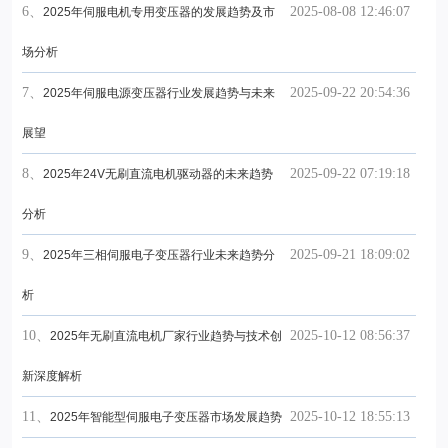
6、
2025-08-08 12:46:07
2025年伺服电机专用变压器的发展趋势及市
场分析
7、
2025-09-22 20:54:36
2025年伺服电源变压器行业发展趋势与未来
展望
8、
2025-09-22 07:19:18
2025年24V无刷直流电机驱动器的未来趋势
分析
9、
2025-09-21 18:09:02
2025年三相伺服电子变压器行业未来趋势分
析
10、
2025-10-12 08:56:37
2025年无刷直流电机厂家行业趋势与技术创
新深度解析
11、
2025-10-12 18:55:13
2025年智能型伺服电子变压器市场发展趋势