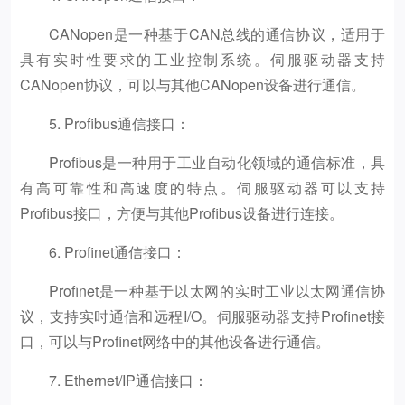
CANopen是一种基于CAN总线的通信协议，适用于
具有实时性要求的工业控制系统。伺服驱动器支持
CANopen协议，可以与其他CANopen设备进行通信。
5. Profibus通信接口：
Profibus是一种用于工业自动化领域的通信标准，具
有高可靠性和高速度的特点。伺服驱动器可以支持
Profibus接口，方便与其他Profibus设备进行连接。
6. Profinet通信接口：
Profinet是一种基于以太网的实时工业以太网通信协
议，支持实时通信和远程I/O。伺服驱动器支持Profinet接
口，可以与Profinet网络中的其他设备进行通信。
7. Ethernet/IP通信接口：