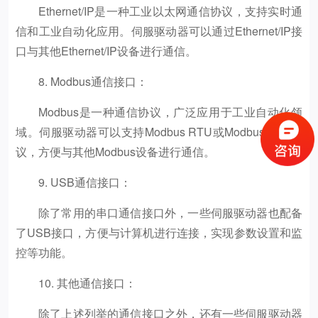
Ethernet/IP是一种工业以太网通信协议，支持实时通
信和工业自动化应用。伺服驱动器可以通过Ethernet/IP接
口与其他Ethernet/IP设备进行通信。
8. Modbus通信接口：
Modbus是一种通信协议，广泛应用于工业自动化领
域。伺服驱动器可以支持Modbus RTU或Modbus TCP协
议，方便与其他Modbus设备进行通信。
9. USB通信接口：
除了常用的串口通信接口外，一些伺服驱动器也配备
了USB接口，方便与计算机进行连接，实现参数设置和监
控等功能。
10. 其他通信接口：
除了上述列举的通信接口之外，还有一些伺服驱动器