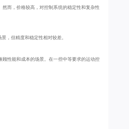
。然而，价格较高，对控制系统的稳定性和复杂性
场景，但精度和稳定性相对较差。
兼顾性能和成本的场景。在一些中等要求的运动控