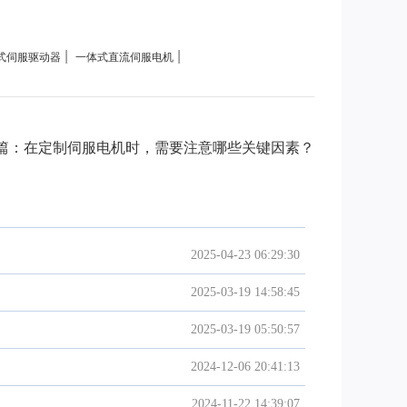
|
|
式伺服驱动器
一体式直流伺服电机
篇：在定制伺服电机时，需要注意哪些关键因素？
2025-04-23 06:29:30
2025-03-19 14:58:45
2025-03-19 05:50:57
2024-12-06 20:41:13
2024-11-22 14:39:07