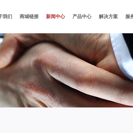
于我们
商城链接
新闻中心
产品中心
解决方案
服