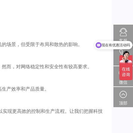
现在有优惠活动吗
客服
机的场景，但受限于布局和散热的影响。
可以介绍下你们的产品么
热线
。然而，对网络稳定性和安全性有较高要求。
微信
高生产效率和产品质量。
顶部
以实现更高效的控制和生产流程。让我们把握科技