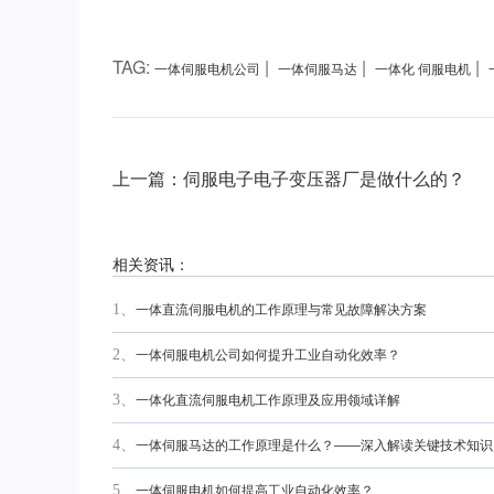
TAG:
|
|
|
一体伺服电机公司
一体伺服马达
一体化 伺服电机
上一篇：伺服电子电子变压器厂是做什么的？
相关资讯：
1、
一体直流伺服电机的工作原理与常见故障解决方案
2、
一体伺服电机公司如何提升工业自动化效率？
3、
一体化直流伺服电机工作原理及应用领域详解
4、
一体伺服马达的工作原理是什么？——深入解读关键技术知识
5、
一体伺服电机如何提高工业自动化效率？