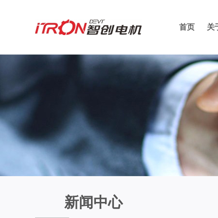
首页
关
新闻中心