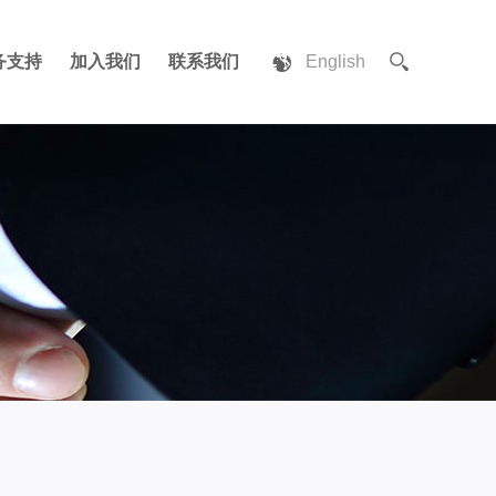
务支持
加入我们
联系我们
English