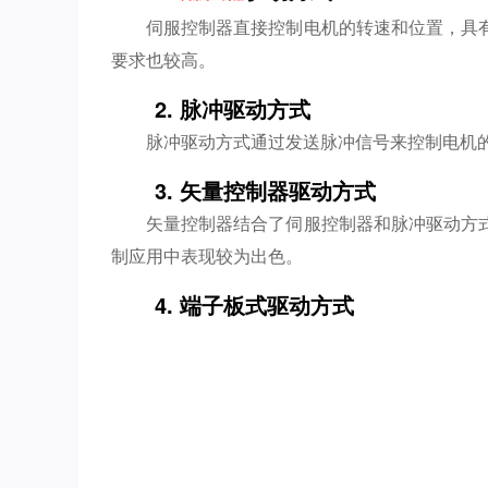
伺服控制器直接控制电机的转速和位置，具
要求也较高。
2. 脉冲驱动方式
脉冲驱动方式通过发送脉冲信号来控制电机
3. 矢量控制器驱动方式
矢量控制器结合了伺服控制器和脉冲驱动方
制应用中表现较为出色。
4. 端子板式驱动方式