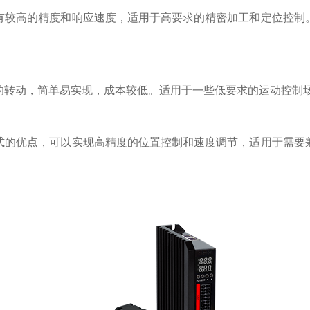
有较高的精度和响应速度，适用于高要求的精密加工和定位控制
的转动，简单易实现，成本较低。适用于一些低要求的运动控制
式的优点，可以实现高精度的位置控制和速度调节，适用于需要