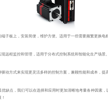
的端子板上，安装简便，维护方便。适用于一些需要频繁更换电
实现远程监控和管理，适用于分布式控制系统和智能化生产场景
种驱动方式来实现更灵活多样的控制方案，兼顾性能和成本，提
其优缺点，我们可以在选择和应用时更加清晰地考量各种因素，
展！