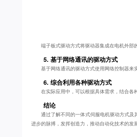
端子板式驱动方式将驱动器集成在电机外部
5. 基于网络通讯的驱动方式
基于网络通讯的驱动方式使用网络控制器来
6. 综合利用各种驱动方式
在实际应用中，可以根据具体需求，结合各
结论
通过了解不同的一体式伺服电机驱动方式及
进步的脉搏，发挥创造力，推动自动化技术的发