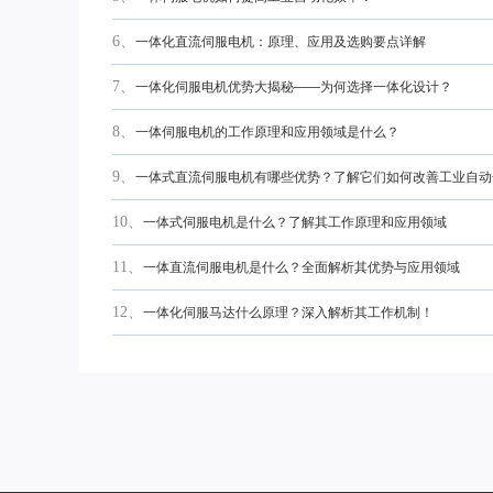
6、
一体化直流伺服电机：原理、应用及选购要点详解
7、
一体化伺服电机优势大揭秘——为何选择一体化设计？
8、
一体伺服电机的工作原理和应用领域是什么？
9、
一体式直流伺服电机有哪些优势？了解它们如何改善工业自动
10、
一体式伺服电机是什么？了解其工作原理和应用领域
11、
一体直流伺服电机是什么？全面解析其优势与应用领域
12、
一体化伺服马达什么原理？深入解析其工作机制！