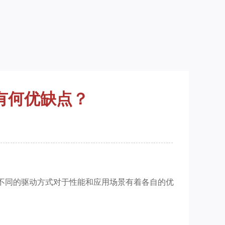
有何优缺点？
不同的驱动方式对于性能和应用场景有着各自的优