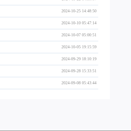
2024-10-25 14:48:50
2024-10-10 05:47:14
2024-10-07 05:00:51
2024-10-05 19:15:59
2024-09-29 18:10:19
2024-09-28 15:33:51
2024-09-08 05:43:44