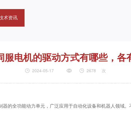
技术资讯
伺服电机的驱动方式有哪些，各
2024-05-17
2678
次
制器的全功能动力单元，广泛应用于自动化设备和机器人领域。