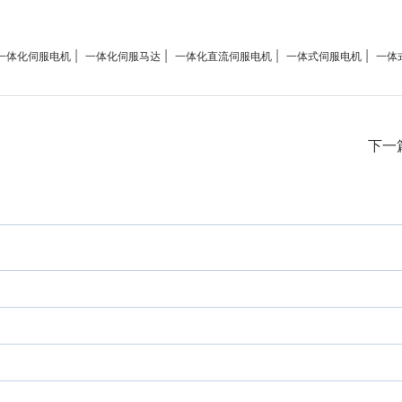
|
|
|
|
一体化伺服电机
一体化伺服马达
一体化直流伺服电机
一体式伺服电机
一体
下一