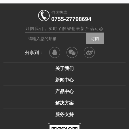
咨询热线
0755-27798694
订阅我们，实时了解智创最新产品动态
分享到：
关于我们
新闻中心
产品中心
解决方案
服务支持