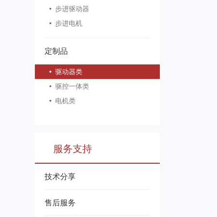
步进驱动器
步进电机
定制品
驱动器类
驱控一体类
电机类
服务支持
技术分享
售后服务