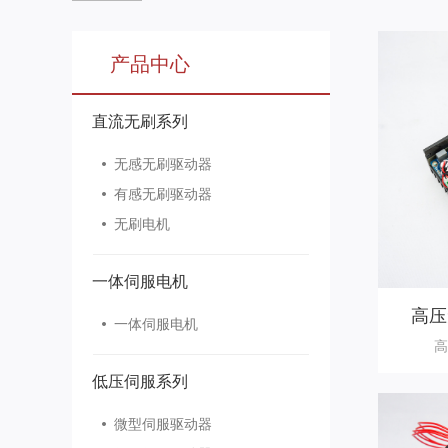
产品中心
直流无刷系列
无感无刷驱动器
有感无刷驱动器
无刷电机
一体伺服电机
高压
一体伺服电机
高
低压伺服系列
微型伺服驱动器