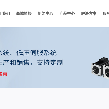
于我们
商城链接
新闻中心
产品中心
解决方案
服