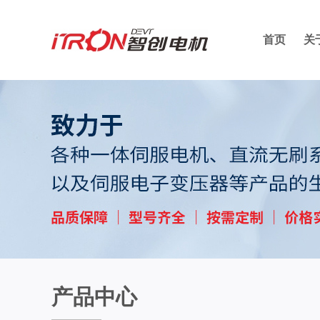
首页
关
产品中心