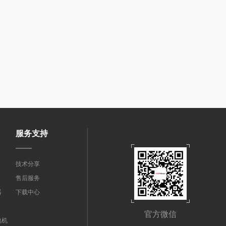
服务支持
技术分享
售后服务
器
下载中心
官方微信
电机