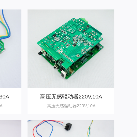
30A
高压无感驱动器220V,10A
A
高压无感驱动器220V,10A