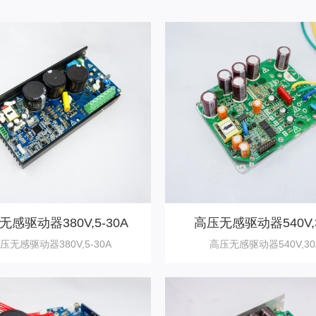
无感驱动器380V,5-30A
高压无感驱动器540V,
压无感驱动器380V,5-30A
高压无感驱动器540V,30