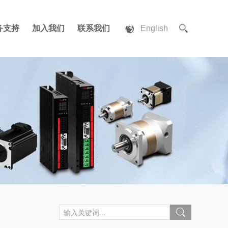
务支持
加入我们
联系我们
English