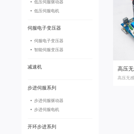
低压伺服驱动器
低压伺服电机
伺服电子变压器
伺服电子变压器
智能伺服变压器
减速机
高压无
高压无感
步进伺服系列
步进伺服驱动器
步进伺服电机
开环步进系列