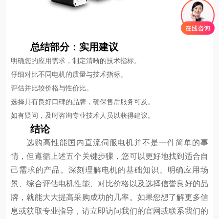
总结部分：实用建议
明确您的应用需求，制定清晰的技术指标。
仔细对比不同电机的质量与技术指标。
评估并比较价格与性价比。
选择具有良好口碑的品牌，确保售后服务可及。
如有疑问，及时咨询专业技术人员以获得建议。
结论
选购高性能国内直流伺服电机并不是一件简单的事
情，但遵循上述五个关键步骤，您可以更好地找到适合自
己需求的产品。深刻理解电机的基础知识、明确应用场
景、综合评估电机性能、对比价格以及选择信誉良好的品
牌，就能大大提高采购成功的几率。如果您想了解更多信
息或获取专业指导，请立即访问我们的官网或联系我们的