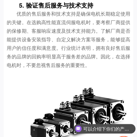
5. 验证售后服务与技术支持
优质的售后服务和技术支持是确保电机长期稳定使用
的关键。在选购高性能直流伺服电机时，要考察厂商提供
的保修期、客服响应速度及技术支持能力。了解厂商是否
能提供设备安装指导、自定义解决方案等服务，能够提高
用户的信任度和满意度。行业统计表明，拥有良好售后服
务的品牌的回购率明显高于服务差的品牌。因此，在选择
电机时，不要忽视售后服务的重要性。
可以介绍下你们的产品么