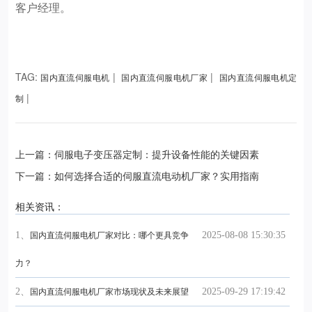
客户经理。
TAG:
|
|
国内直流伺服电机
国内直流伺服电机厂家
国内直流伺服电机定
|
制
上一篇：伺服电子变压器定制：提升设备性能的关键因素
下一篇：如何选择合适的伺服直流电动机厂家？实用指南
相关资讯：
1、
2025-08-08 15:30:35
国内直流伺服电机厂家对比：哪个更具竞争
力？
2、
2025-09-29 17:19:42
国内直流伺服电机厂家市场现状及未来展望