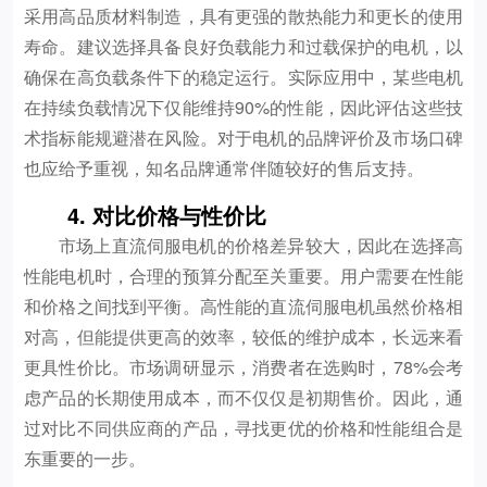
采用高品质材料制造，具有更强的散热能力和更长的使用
寿命。建议选择具备良好负载能力和过载保护的电机，以
确保在高负载条件下的稳定运行。实际应用中，某些电机
在持续负载情况下仅能维持90%的性能，因此评估这些技
术指标能规避潜在风险。对于电机的品牌评价及市场口碑
也应给予重视，知名品牌通常伴随较好的售后支持。
4. 对比价格与性价比
市场上直流伺服电机的价格差异较大，因此在选择高
性能电机时，合理的预算分配至关重要。用户需要在性能
和价格之间找到平衡。高性能的直流伺服电机虽然价格相
对高，但能提供更高的效率，较低的维护成本，长远来看
更具性价比。市场调研显示，消费者在选购时，78%会考
虑产品的长期使用成本，而不仅仅是初期售价。因此，通
过对比不同供应商的产品，寻找更优的价格和性能组合是
东重要的一步。