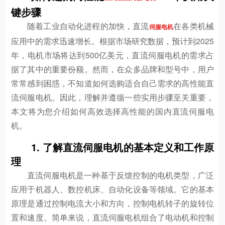
键步骤
随着工业自动化进程的加快，直流
在各类机械
伺服电机
应用中的需求迅速增长。根据市场研究数据，预计到2025
年，电机市场将达到500亿美元，直流伺服电机的需求占
据了其中的重要份额。然而，在众多品牌和型号中，用户
常常感到困惑，不知道如何选购适合自己需求的高性能直
流伺服电机。因此，理解并遵循一些实用步骤至关重要，
本文将为您介绍如何高效选择高性能的国内直流伺服电
机。
1. 了解直流伺服电机的基本定义和工作原
理
直流伺服电机是一种基于反馈控制的电机类型，广泛
应用于机器人、数控机床、自动化设备等领域。它的基本
原理是通过控制电流大小和方向，控制电机转子的旋转位
置和速度。简单来说，直流伺服电机组合了电动机和控制