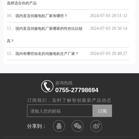
选择适合你的产品
10、
2024-07-03 20:51:32
国内直流伺服电机厂家有哪些？
11、
2024-07-03 20:50:14
国内直流伺服电机厂家哪家的性价比比较
高？
12、
2024-07-03 20:49:27
国内有哪些知名的伺服电机生产厂家？
咨询热线
0755-27798694
订阅我们，实时了解智创最新产品动态
分享到：