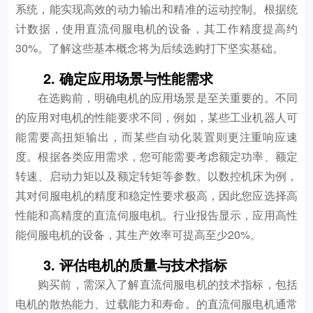
系统，能实现高效的动力输出和精准的运动控制。根据统
计数据，使用直流伺服电机的设备，其工作精度提高约
30%。了解这些基本概念将为后续选购打下坚实基础。
2. 确定应用场景与性能需求
在选购前，明确电机的应用场景是至关重要的。不同
的应用对电机的性能要求不同，例如，某些工业机器人可
能需要高扭矩输出，而某些自动化装置则更注重响应速
度。根据各类应用需求，您可能需要考虑额定功率、额定
转速、启动力矩以及额定转矩等参数。以数控机床为例，
其对伺服电机的精度和稳定性要求极高，因此您应选择高
性能和高精度的直流伺服电机。行业报告显示，应用高性
能伺服电机的设备，其生产效率可提高至少20%。
3. 评估电机的质量与技术指标
购买前，需深入了解直流伺服电机的技术指标，包括
电机的散热能力、过载能力和寿命。的直流伺服电机通常