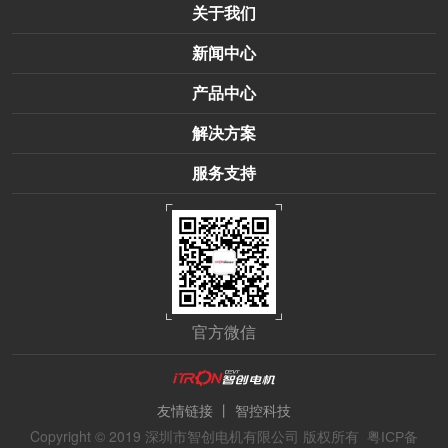
关于我们
新闻中心
产品中心
解决方案
服务支持
官方微信
丨
友情链接
智控科技
Copyright © 2019 深圳市智创电机有限公司 版权所有
粤ICP备