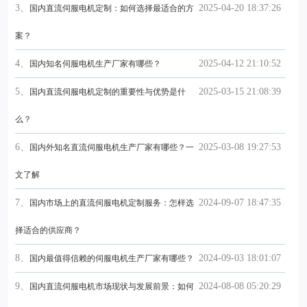
3、
2025-04-20 18:37:26
国内直流伺服电机定制：如何选择最适合的方
案？
4、
2025-04-12 21:10:52
国内知名伺服电机生产厂家有哪些？
5、
2025-03-15 21:08:39
国内直流伺服电机定制的重要性与优势是什
么？
6、
2025-03-08 19:27:53
国内外知名直流伺服电机生产厂家有哪些？一
文了解
7、
2024-09-07 18:47:35
国内市场上的直流伺服电机定制服务：怎样选
择适合的供应商？
8、
2024-09-03 18:01:07
国内最值得信赖的伺服电机生产厂家有哪些？
9、
2024-08-08 05:20:29
国内直流伺服电机市场现状与发展前景：如何