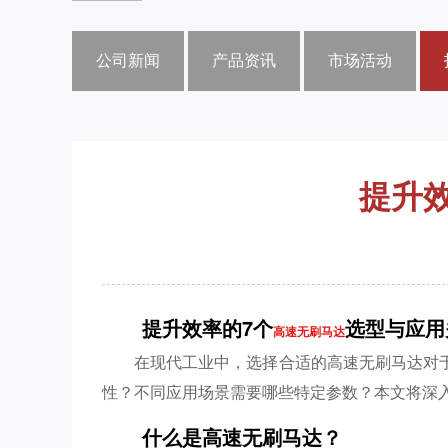
公司新闻
产品资讯
市场活动
提升
提升效率的7个
选型与应用
高速无刷马达
在现代工业中，选择合适的高速无刷马达对
性？不同应用场景需要哪些特定参数？本文将深
什么是高速无刷马达？