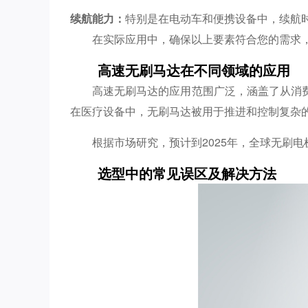
续航能力：
特别是在电动车和便携设备中，续航
在实际应用中，确保以上要素符合您的需求
高速无刷马达在不同领域的应用
高速无刷马达的应用范围广泛，涵盖了从消
在医疗设备中，无刷马达被用于推进和控制复杂
根据市场研究，预计到2025年，全球无刷
选型中的常见误区及解决方法