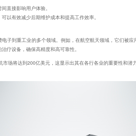
时间直接影响用户体验。
，可以有效减少后期维护成本和提高工作效率。
费电子到重工业的多个领域。例如，在航空航天领域，它们被应
的治疗设备，确保高精度和高可靠性。
电机市场将达到200亿美元，这显示出其在各行各业的重要性和潜