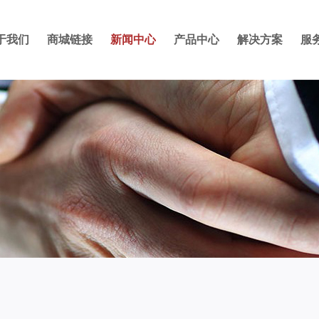
于我们
商城链接
新闻中心
产品中心
解决方案
服