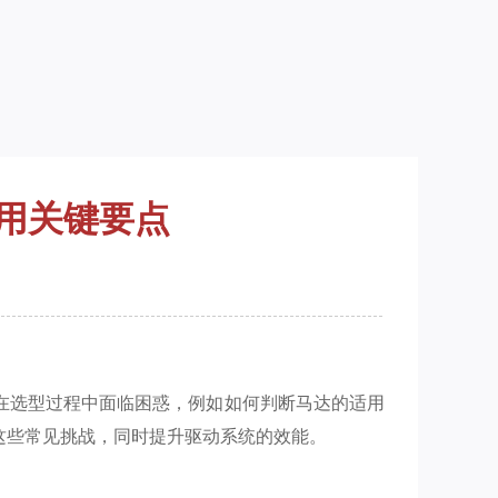
用关键要点
在选型过程中面临困惑，例如如何判断马达的适用
这些常见挑战，同时提升驱动系统的效能。