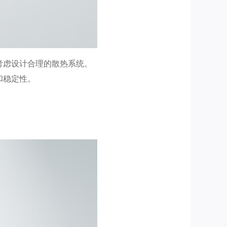
考虑设计合理的散热系统。
和稳定性。