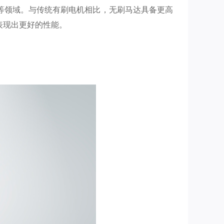
等领域。与传统有刷电机相比，无刷马达具备更高
表现出更好的性能。