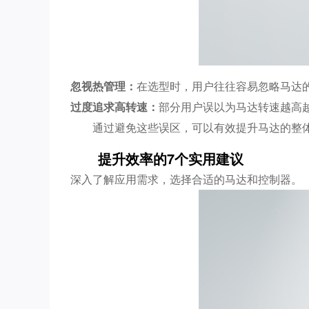
忽视热管理：
在选型时，用户往往容易忽略马达
过度追求高转速：
部分用户误以为马达转速越高
通过避免这些误区，可以有效提升马达的整
提升效率的7个实用建议
深入了解应用需求，选择合适的马达和控制器。