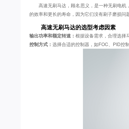
高速无刷马达，顾名思义，是一种无刷电机
的效率和更长的寿命，因为它们没有刷子磨损问
高速无刷马达的选型考虑因素
输出功率和额定转速：
根据设备需求，合理选择
控制方式：
选择合适的控制器，如FOC、PID