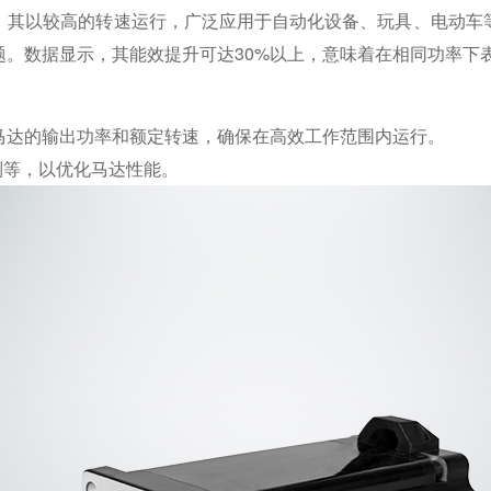
，其以较高的转速运行，广泛应用于自动化设备、玩具、电动车
题。数据显示，其能效提升可达30%以上，意味着在相同功率下
马达的输出功率和额定转速，确保在高效工作范围内运行。
控制等，以优化马达性能。