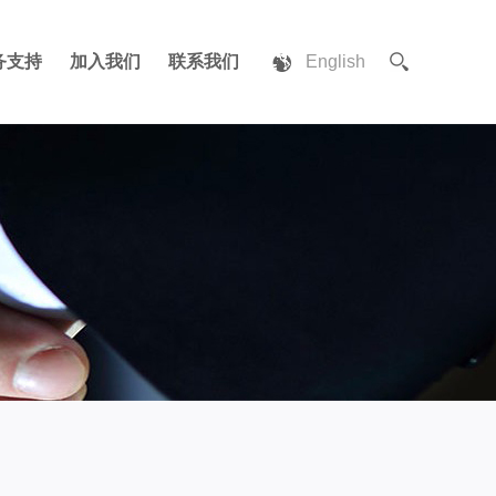
务支持
加入我们
联系我们
English