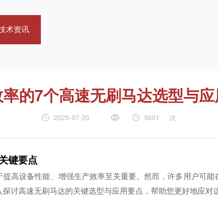
技术资讯
效率的7个高速无刷马达选型与应
2025-07-20
9601
次
关键要点
于提高设备性能、增强生产效率至关重要。然而，许多用户可能
入探讨高速无刷马达的关键选型与应用要点，帮助您更好地应对