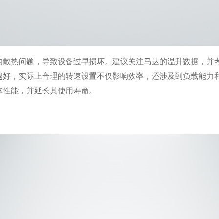
的散热问题，导致设备过早损坏。建议关注马达的温升数据，并
越好，实际上合理的转速设置不仅影响效率，还涉及到负载能力
体性能，并延长其使用寿命。