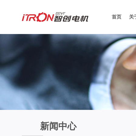
首页
关
新闻中心