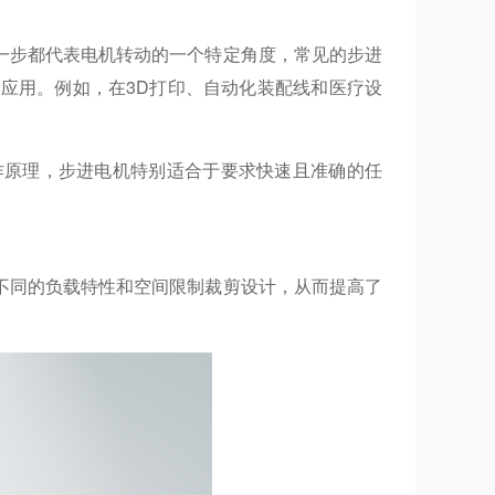
一步都代表电机转动的一个特定角度，常见的步进
应用。例如，在3D打印、自动化装配线和医疗设
作原理，步进电机特别适合于要求快速且准确的任
不同的负载特性和空间限制裁剪设计，从而提高了