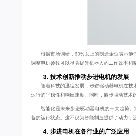
根据市场调研，60%以上的制造企业表示
调整电机参数可以显著提升机器人的工作效率和
3. 技术创新推动步进电机的发展
随着科技的迅猛发展，步进驱动器电机在技
运行的平稳性和响应速度。同时，微步驱动技术
智能化是未来步进驱动器电机的一大趋势。
备的运行状态。这不仅为智能制造提供了动力，还
4. 步进电机在各行业的广泛应用