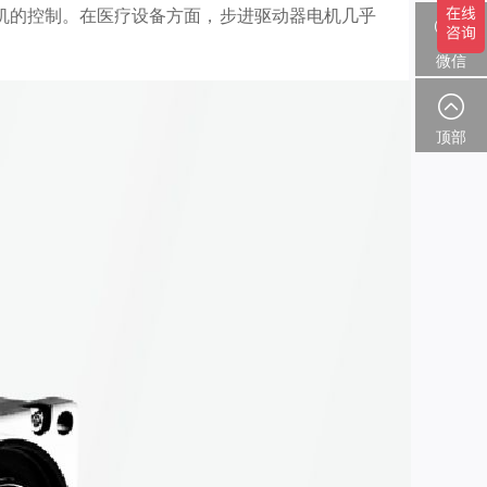
机的控制。在医疗设备方面，步进驱动器电机几乎
微信
顶部