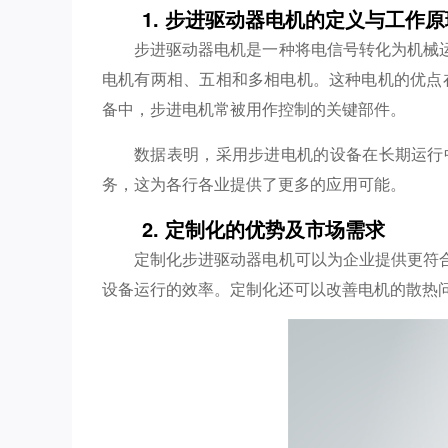
1. 步进驱动器电机的定义与工作原
步进驱动器电机是一种将电信号转化为机械
电机有两相、五相和多相电机。这种电机的优点
备中，步进电机常被用作控制的关键部件。
数据表明，采用步进电机的设备在长期运行
务，这为各行各业提供了更多的应用可能。
2. 定制化的优势及市场需求
定制化步进驱动器电机可以为企业提供更符
设备运行的效率。定制化还可以改善电机的散热