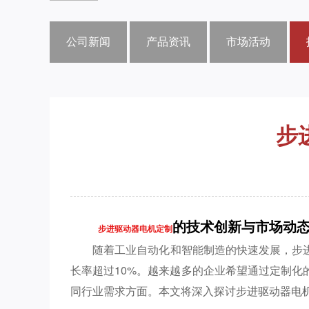
公司新闻
产品资讯
市场活动
步
的技术创新与市场动
步进驱动器电机定制
随着工业自动化和智能制造的快速发展，步进
长率超过10%。越来越多的企业希望通过定制
同行业需求方面。本文将深入探讨步进驱动器电