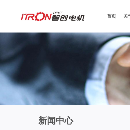
首页
关
新闻中心