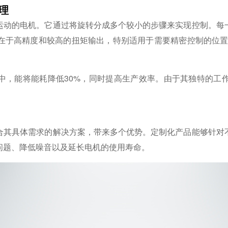
理
运动的电机。它通过将旋转分成多个较小的步骤来实现控制。每
在于高精度和较高的扭矩输出，特别适用于需要精密控制的位置
中，能将能耗降低30%，同时提高生产效率。由于其独特的工
合其具体需求的解决方案，带来多个优势。定制化产品能够针对
问题、降低噪音以及延长电机的使用寿命。