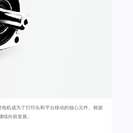
进电机成为了打印头和平台移动的核心元件。根据
继续向前发展。