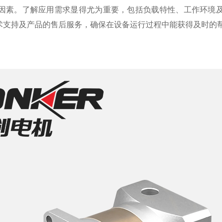
因素。了解应用需求显得尤为重要，包括负载特性、工作环境
术支持及产品的售后服务，确保在设备运行过程中能获得及时的