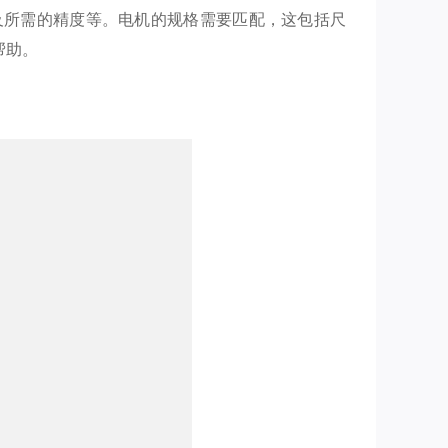
及所需的精度等。电机的规格需要匹配，这包括尺
帮助。