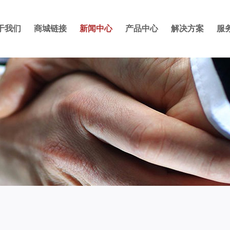
于我们
商城链接
新闻中心
产品中心
解决方案
服