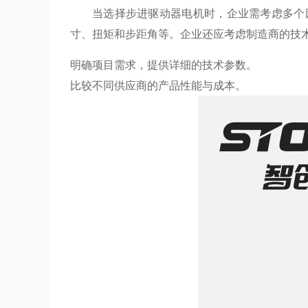
当选择步进驱动器电机时，企业需考虑多个
寸、扭矩和步距角等。企业还应考虑制造商的技
明确项目需求，提供详细的技术参数。
比较不同供应商的产品性能与成本。