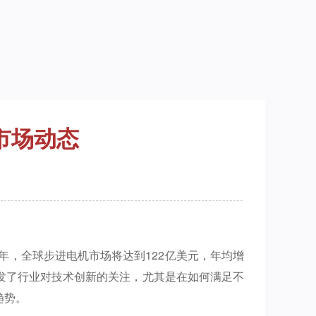
市场动态
年，全球步进电机市场将达到122亿美元，年均增
发了行业对技术创新的关注，尤其是在如何满足不
趋势。