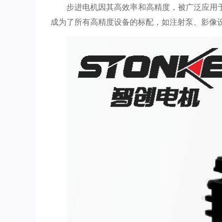
步进电机因其高效率和高精度，被广泛应用
成为了所有高精度设备的标配，如注射泵、影像