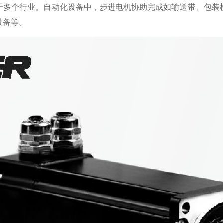
于多个行业。自动化设备中，步进电机协助完成如输送带、包装
设备等。