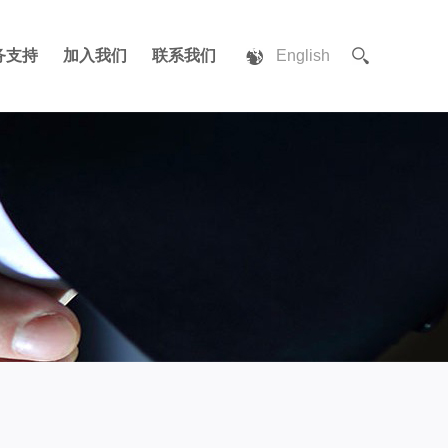
务支持
加入我们
联系我们
English