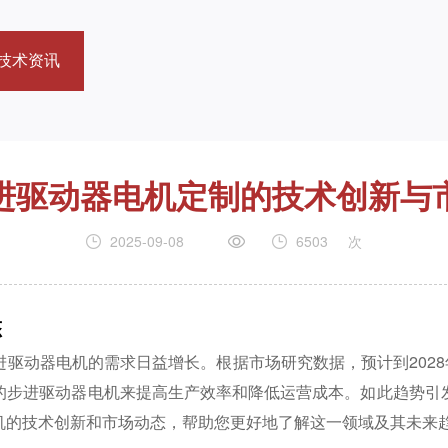
技术资讯
进驱动器电机定制的技术创新与
2025-09-08
6503
次
态
驱动器电机的需求日益增长。根据市场研究数据，预计到2028
化的步进驱动器电机来提高生产效率和降低运营成本。如此趋势引
机的技术创新和市场动态，帮助您更好地了解这一领域及其未来