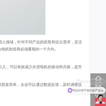
器人领域，针对不同产品的抓取和定位需求，灵活
为电机制造商必须重视的一个方向。
引入，可以有效减少步进电机的振动和共振，提升
得愈发简单，企业可以通过数据反馈，及时调整设
客服
可以介绍下你们的产品么
热线