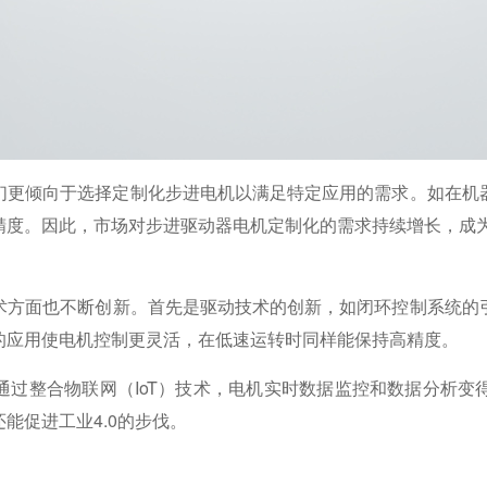
他们更倾向于选择定制化步进电机以满足特定应用的需求。如在机
精度。因此，市场对步进驱动器电机定制化的需求持续增长，成
术方面也不断创新。首先是驱动技术的创新，如闭环控制系统的
的应用使电机控制更灵活，在低速运转时同样能保持高精度。
通过整合物联网（IoT）技术，电机实时数据监控和数据分析变
能促进工业4.0的步伐。