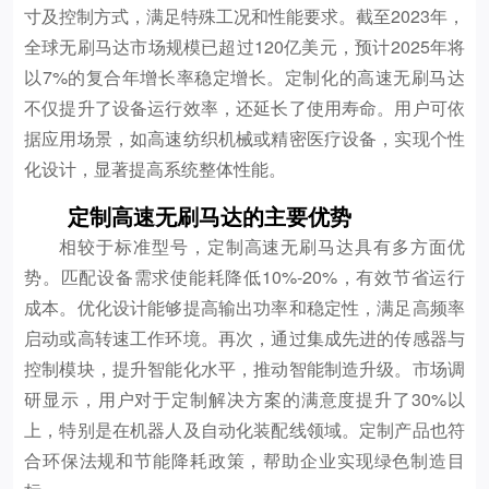
寸及控制方式，满足特殊工况和性能要求。截至2023年，
全球无刷马达市场规模已超过120亿美元，预计2025年将
以7%的复合年增长率稳定增长。定制化的高速无刷马达
不仅提升了设备运行效率，还延长了使用寿命。用户可依
据应用场景，如高速纺织机械或精密医疗设备，实现个性
化设计，显著提高系统整体性能。
定制高速无刷马达的主要优势
相较于标准型号，定制高速无刷马达具有多方面优
势。匹配设备需求使能耗降低10%-20%，有效节省运行
成本。优化设计能够提高输出功率和稳定性，满足高频率
启动或高转速工作环境。再次，通过集成先进的传感器与
控制模块，提升智能化水平，推动智能制造升级。市场调
研显示，用户对于定制解决方案的满意度提升了30%以
上，特别是在机器人及自动化装配线领域。定制产品也符
合环保法规和节能降耗政策，帮助企业实现绿色制造目