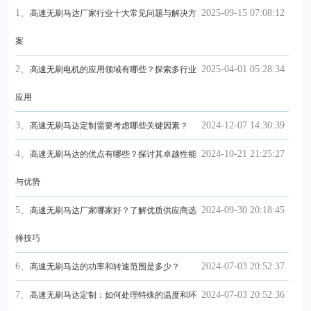
1、
2025-09-15 07:08:12
高速无刷马达厂家行业十大常见问题与解决方
案
2、
2025-04-01 05:28:34
高速无刷电机的应用领域有哪些？探索多行业
应用
3、
2024-12-07 14:30:39
高速无刷马达定制需要考虑哪些关键因素？
4、
2024-10-21 21:25:27
高速无刷马达的优点有哪些？探讨其卓越性能
与优势
5、
2024-09-30 20:18:45
高速无刷马达厂家哪家好？了解优质供应商选
择技巧
6、
2024-07-03 20:52:37
高速无刷马达的功率和转速范围是多少？
7、
2024-07-03 20:52:36
高速无刷马达定制：如何处理特殊的温度和环