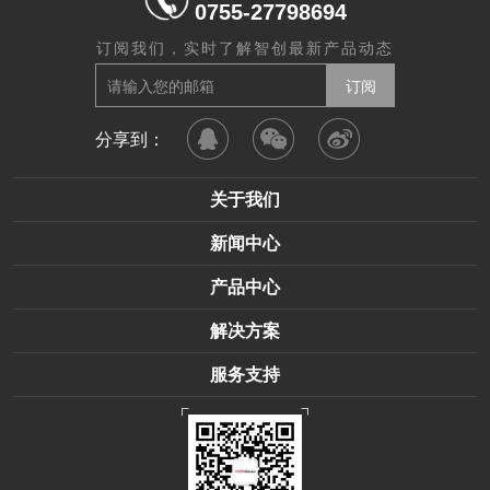
0755-27798694
订阅我们，实时了解智创最新产品动态
分享到：
关于我们
新闻中心
产品中心
解决方案
服务支持