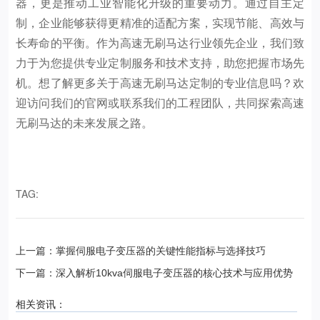
器，更是推动工业智能化升级的重要动力。通过自主定
制，企业能够获得更精准的适配方案，实现节能、高效与
长寿命的平衡。作为高速无刷马达行业领先企业，我们致
力于为您提供专业定制服务和技术支持，助您把握市场先
机。想了解更多关于高速无刷马达定制的专业信息吗？欢
迎访问我们的官网或联系我们的工程团队，共同探索高速
无刷马达的未来发展之路。
TAG:
上一篇：掌握伺服电子变压器的关键性能指标与选择技巧
下一篇：深入解析10kva伺服电子变压器的核心技术与应用优势
相关资讯：