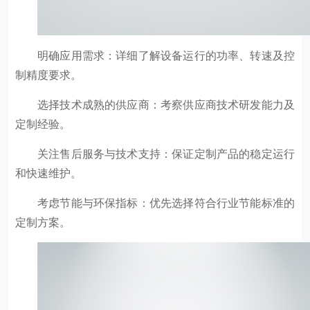
明确应用需求：详细了解设备运行的功率、转速及控
制精度要求。
选择技术成熟的供应商：考察供应商技术研发能力及
定制经验。
关注售后服务与技术支持：保证定制产品的稳定运行
和快速维护。
考虑节能与环保指标：优先选择符合行业节能标准的
定制方案。