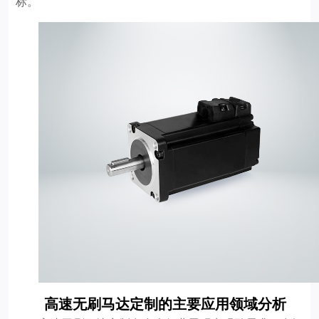
标。
高速无刷马达定制的主要应用领域分析