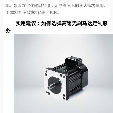
地。随着数字化转型加快，定制高速无刷马达需求量预计
于2025年突破200亿美元规模。
实用建议：如何选择高速无刷马达定制服
务