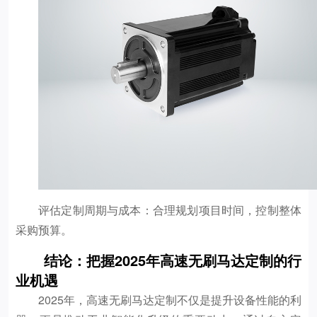
评估定制周期与成本：合理规划项目时间，控制整体
采购预算。
结论：把握2025年高速无刷马达定制的行
业机遇
2025年，高速无刷马达定制不仅是提升设备性能的利