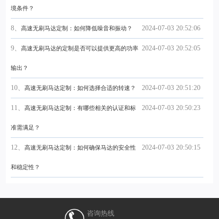
境条件？
8、
2024-07-03 20:52:06
高速无刷马达定制：如何降低噪音和振动？
9、
2024-07-03 20:52:05
高速无刷马达的定制是否可以提供更高的功率
输出？
10、
2024-07-03 20:51:20
高速无刷马达定制：如何选择合适的转速？
11、
2024-07-03 20:50:23
高速无刷马达定制：有哪些相关的认证和标
准需满足？
12、
2024-07-03 20:50:15
高速无刷马达定制：如何确保马达的安全性
和稳定性？
咨询热线