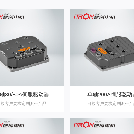
轴80/80A伺服驱动器
单轴200A伺服驱动
可按客户要求定制派生产品
可按客户要求定制派生产