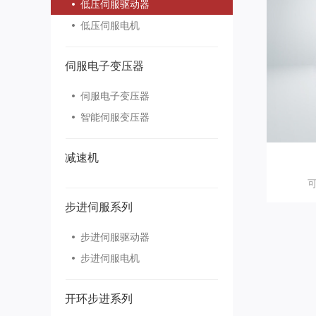
低压伺服驱动器
低压伺服电机
伺服电子变压器
伺服电子变压器
智能伺服变压器
减速机
步进伺服系列
步进伺服驱动器
步进伺服电机
开环步进系列