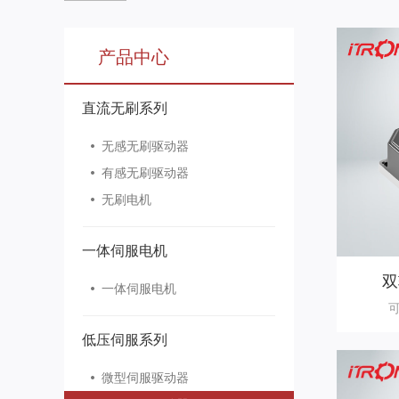
产品中心
直流无刷系列
无感无刷驱动器
有感无刷驱动器
无刷电机
一体伺服电机
双
一体伺服电机
低压伺服系列
微型伺服驱动器