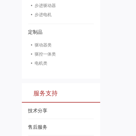
步进驱动器
步进电机
定制品
驱动器类
驱控一体类
电机类
服务支持
技术分享
售后服务