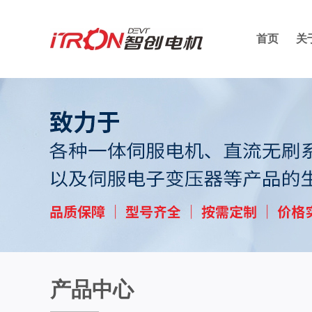
首页
关
产品中心