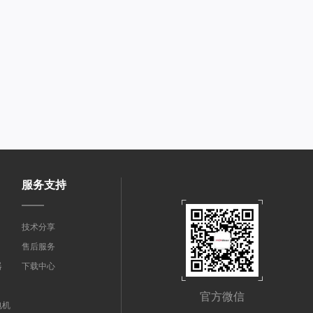
服务支持
技术分享
售后服务
器
下载中心
官方微信
电机