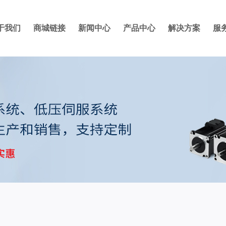
于我们
商城链接
新闻中心
产品中心
解决方案
服