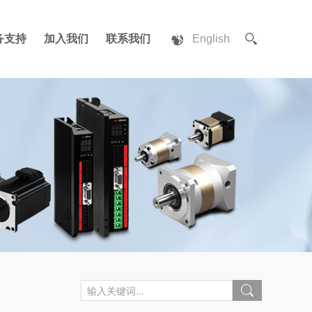
务支持
加入我们
联系我们
English