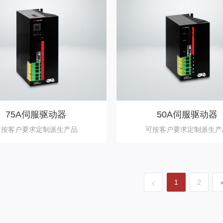
75A伺服驱动器
50A伺服驱动器
可按客户要求定制派生产品
可按客户要求定制派生产
<
1
2