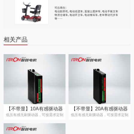
相关产品
【不带显】10A有感驱动器
【不带显】20A有感驱动器
低压有感无刷驱动器，可按需求定制
低压有感无刷驱动器，可按需求定制