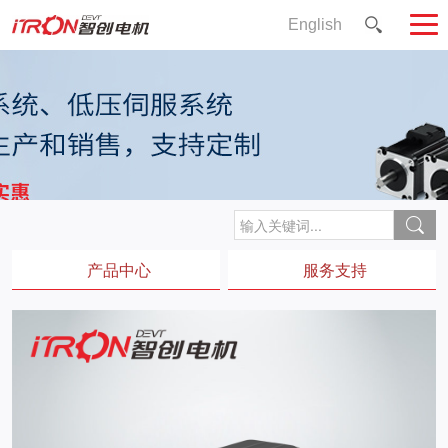
English
产品中心
服务支持