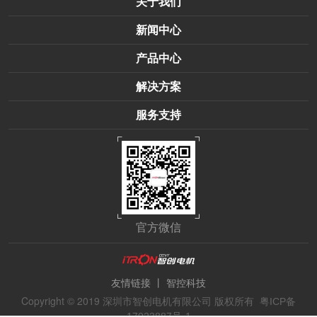
关于我们
新闻中心
产品中心
解决方案
服务支持
官方微信
丨
友情链接
智控科技
Copyright © 2019 深圳市智创电机有限公司 版权所有
粤ICP备
17023887号-1