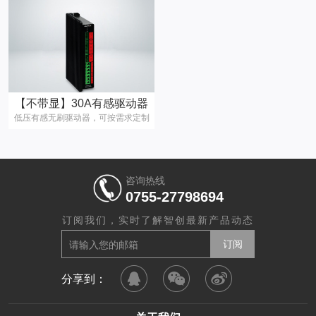
【不带显】30A有感驱动器
低压有感无刷驱动器，可按需求定制
咨询热线
0755-27798694
订阅我们，实时了解智创最新产品动态
分享到：