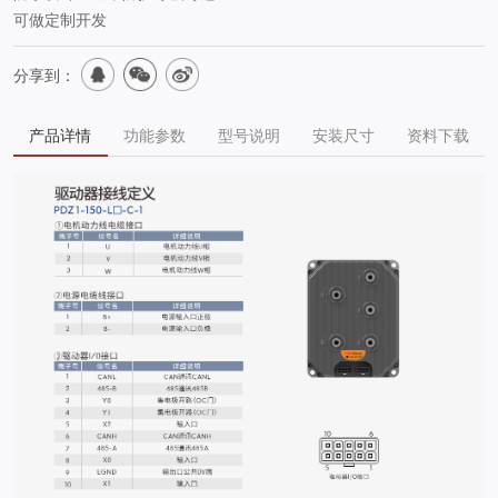
可做定制开发
分享到：
产品详情
功能参数
型号说明
安装尺寸
资料下载