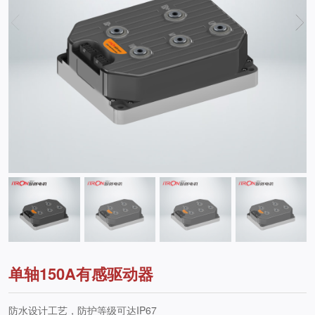
单轴150A有感驱动器
防水设计工艺，防护等级可达IP67