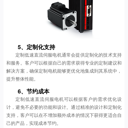
5、定制化支持
定制低速直流伺服电机通常会提供定制化的技术支持
和服务。客户可以根据自己的需求获得专业的定制建议和
解决方案，确保定制电机能够更优化地集成到其系统中，
提升整体性能。
6、节约成本
定制低速直流伺服电机可以根据客户的需求优化设
计，避免不必要的功能和设计。通过精准的设计和定制化
支持，客户可以在不增加额外成本的情况下获得更适合自
己的产品，实现成本节约。