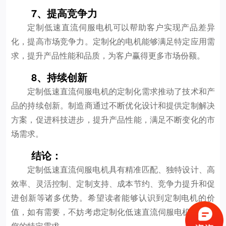
7、提高竞争力
定制低速直流伺服电机可以帮助客户实现产品差异
化，提高市场竞争力。定制化的电机能够满足特定应用需
求，提升产品性能和品质，为客户赢得更多市场份额。
8、持续创新
定制低速直流伺服电机的定制化需求推动了技术和产
品的持续创新。制造商通过不断优化设计和提供定制解决
方案，促进科技进步，提升产品性能，满足不断变化的市
场需求。
结论：
定制低速直流伺服电机具有精准匹配、独特设计、高
效率、灵活控制、定制支持、成本节约、竞争力提升和促
进创新等诸多优势。希望读者能够认识到定制电机的价
值，如有需要，不妨考虑定制化低速直流伺服电机来满足
您的特定需求。