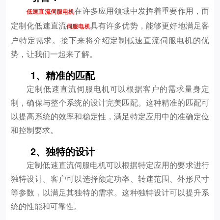
在许多应用领域中发挥着重要作用，而
低速直流伺服电机
定制化低速直流
具有许多优势，能够更好地满足客
伺服电机
户特定需求。接下来将介绍定制低速直流伺服电机的优
势，让我们一起来了解。
1、精准的匹配
定制低速直流伺服电机可以根据客户的需求量身定
制，确保与整个系统的设计完美匹配。这种精准的匹配可
以提高系统的效率和稳定性，满足特定应用中的准确定位
和控制要求。
2、独特的设计
定制低速直流伺服电机可以根据特定应用的要求进行
独特设计。客户可以选择额定功率、转速范围、外形尺寸
等参数，以满足其独特的需求。这种独特设计可以提升系
统的性能和可靠性。