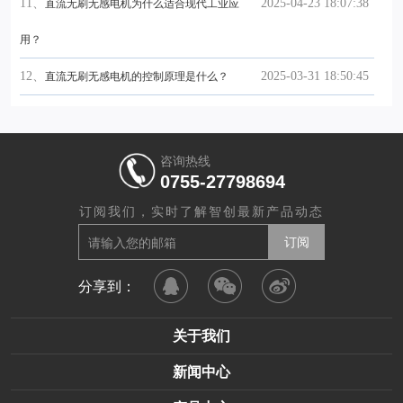
11、
2025-04-23 18:07:38
直流无刷无感电机为什么适合现代工业应
用？
12、
2025-03-31 18:50:45
直流无刷无感电机的控制原理是什么？
咨询热线
0755-27798694
订阅我们，实时了解智创最新产品动态
分享到：
关于我们
新闻中心