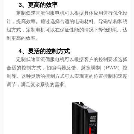
3、更高的效率
定制低速直流伺服电机可以根据具体应用进行优化设
计，提高效率。通过选择合适的电磁材料、导磁结构和绕
组方式，定制电机可以在保证性能的情况下降低能耗，达
到更高的效率。
4、灵活的控制方式
定制低速直流伺服电机可以根据客户的控制要求选择
合适的控制方式，如编码器反馈、脉宽调制（PWM）控
制等。这种灵活的控制方式可以实现更的位置控制和速度
调节，满足复杂系统的需求。