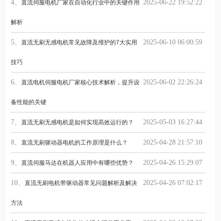
4、
2025-06-22 19:52:22
直流伺服电机厂家在自动化行业中的关键作用
解析
5、
2025-06-10 06:00:59
直流无刷无感电机常见故障及维护的7大实用
技巧
6、
2025-06-02 22:26:24
直流电机伺服电机厂家核心技术解析，提升设
备性能的关键
7、
2025-05-03 16:27:44
直流无刷无感电机是如何实现高效运行的？
8、
2025-04-28 21:57:10
直流无刷驱动器电机的工作原理是什么？
9、
2025-04-26 15:29:07
直流伺服马达在机器人应用中有哪些优势？
10、
2025-04-26 07:02:17
直流无刷电机带驱动器常见问题解析及解决
方法