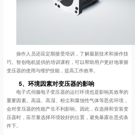
操作人员还应定期接受培训，了解最新技术和操作技
巧。智创电机提供的培训课程，可以帮助用户更好地掌握
变压器的使用与维护技能，提高工作效率。
5、环境因素对变压器的影响
电子式伺服电子变压器的运行环境也是影响其效率的
重要因素。高温、高湿、粉尘和腐蚀性气体等恶劣环境，
会对变压器的性能产生不利影响。因此，在选择和安装变
压器时，应尽量选择环境较好的位置，避免暴露在恶劣条
件下。