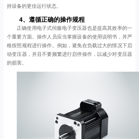
持设备的更佳运行状态。
4、遵循正确的操作规程
正确使用电子式伺服电子变压器也是提高其效率的一
个重要方面。操作人员应当掌握设备的使用说明书，并严
格按照规程进行操作。例如，避免在负载过大的情况下启
动变压器，并且不要频繁进行启停操作，以减少对变压器
的损害。