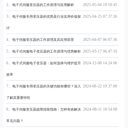
2、
2025-05-04 19:10:45
电子式伺服变压器的工作原理与应用解析
3、
2025-04-25 07:37:26
电子伺服专用变压器的优势及行业实用价值探
讨
4、
2025-04-07 06:07:36
电子伺服变压器的工作原理及其应用前景
5、
2025-03-17 06:47:10
电子式伺服电子变压器的工作原理与优势解析
6、
2024-12-08 14:24:06
电子式伺服电子变压器：如何选择与维护提升
效率
7、
2024-08-22 19:37:00
电子伺服专用变压器的关键功能有哪些？深入
了解其重要特性
8、
2024-08-11 18:54:08
电子伺服变压器故障排除指南：怎样有效解决
常见问题？