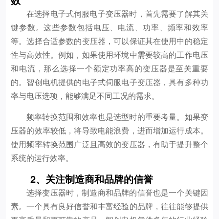
在选择电子式伺服电子变压器时，首先需要了解其关
键参数。这些参数包括电压、电流、功率、频率和效率
等。选择合适参数的变压器，可以保证其在使用中的稳定
性与高效性。例如，如果使用环境中需要较高的工作电压
和电流，那么选择一个额定功率高的变压器是至关重要
的。智创电机提供的电子式伺服电子变压器，具有多种功
率与电压选项，能够满足不同工况的需求。
频率转换范围和效率也是选型时的重要考量。如果变
压器的效率较低，将导致电能浪费，进而增加运行成本。
使用频率转换范围广泛且高效的变压器，有助于提升整个
系统的运行效率。
2、关注制造商和品牌的信誉
选择变压器时，制造商和品牌的信誉也是一个关键因
素。一个具有良好信誉和丰富经验的品牌，往往能够提供