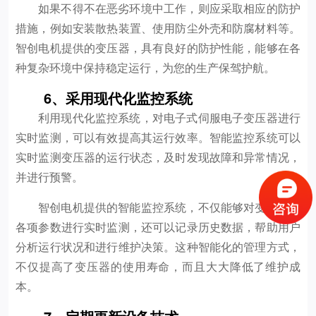
如果不得不在恶劣环境中工作，则应采取相应的防护
措施，例如安装散热装置、使用防尘外壳和防腐材料等。
智创电机提供的变压器，具有良好的防护性能，能够在各
种复杂环境中保持稳定运行，为您的生产保驾护航。
6、采用现代化监控系统
利用现代化监控系统，对电子式伺服电子变压器进行
实时监测，可以有效提高其运行效率。智能监控系统可以
实时监测变压器的运行状态，及时发现故障和异常情况，
并进行预警。
智创电机提供的智能监控系统，不仅能够对变压器的
各项参数进行实时监测，还可以记录历史数据，帮助用户
分析运行状况和进行维护决策。这种智能化的管理方式，
不仅提高了变压器的使用寿命，而且大大降低了维护成
本。