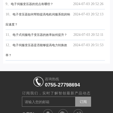
9、
2024-07-03 20:52:26
电子伺服变压器的优点有哪些？
10、
2024-07-03 20:52:13
电子变压器如何帮助提高电机伺服系统的响
应速度？
11、
2024-07-03 20:52:11
电子式伺服电子变压器的效率如何提升？
12、
2024-07-03 20:51:53
电子伺服变压器是否能够提高电力转换效
率？
咨询热线
0755-27798694
订阅我们，实时了解智创最新产品动态