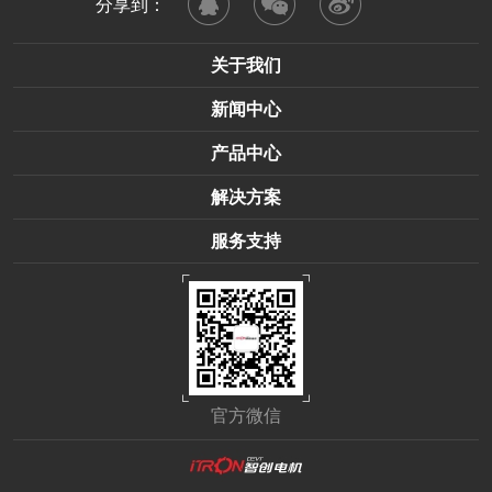
分享到：
关于我们
新闻中心
产品中心
解决方案
服务支持
官方微信