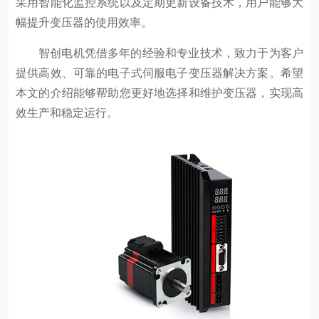
采用智能化监控系统以及定期更新设备技术，用户能够大
幅提升变压器的使用效率。
智创电机凭借多年的经验和专业技术，致力于为客户
提供高效、可靠的电子式伺服电子变压器解决方案。希望
本文的介绍能够帮助您更好地选择和维护变压器，实现高
效生产和稳定运行。