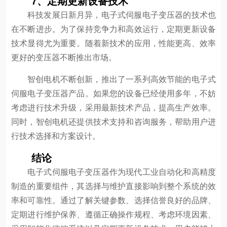
7、定期更新设备技术
科技发展日新月异，电子式伺服电子变压器的技术也
在不断进步。为了保持竞争力和高效运行，定期更新设备
技术显得尤为重要。随着新技术的应用，性能更高、效率
更好的变压器不断推出市场。
智创电机不断创新，推出了一系列高效节能的电子式
伺服电子变压器产品。如果您的设备已经使用多年，不妨
考虑进行技术升级，采用最新技术产品，提高生产效率。
同时，智创电机还提供技术支持和咨询服务，帮助用户进
行技术选择和方案设计。
结论
电子式伺服电子变压器作为现代工业自动化和高精度
制造的重要组件，其选择与维护直接影响到整个系统的效
率和可靠性。通过了解关键参数、选择信誉良好的品牌、
定期进行维护保养、遵循正确操作规程、考虑环境因素、