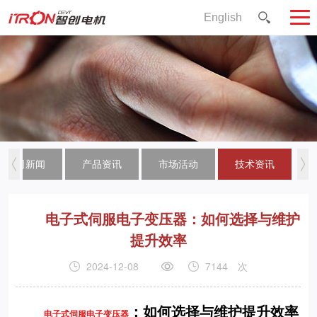
English
公司新闻
产品资讯
市场活动
技术资讯
电子式伺服电子变压器：如何选择与维护
提升效率
2024-12-08
7144
次
：如何选择与维护提升效率
电子式伺服电子变压器