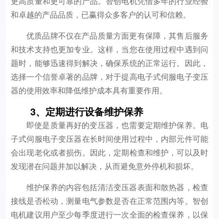
更高质量和更可靠的产品。智创电机凭借多年的行业经验
和卓越的产品品质，已赢得众多客户的认可和信赖。
优质品牌不仅在产品质量方面更有保障，其售后服务
和技术支持也更加专业。这样，当您在使用过程中遇到问
题时，能够迅速得到解决，确保系统的正常运行。因此，
选择一个信誉卓著的品牌，对于提高电子式伺服电子变压
器的使用效率和降低维护成本具有重要作用。
3、定期进行设备维护保养
即使是质量再好的变压器，也需要定期维护保养。电
子式伺服电子变压器在长时间使用过程中，内部元件可能
会出现老化或者损伤。因此，定期检查和维护，可以及时
发现潜在问题并加以解决，从而避免意外停机和损坏。
维护保养的内容包括清洁变压器表面和散热器，检查
接线是否松动，测量电气参数是否在正常范围内等。智创
电机建议用户至少每季度进行一次全面的检查保养，以保