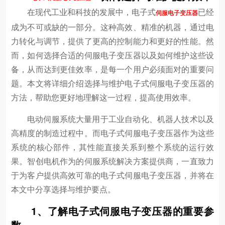
在现代工业和科技的发展中，电子式
已经
伺服电子变压器
成为不可或缺的一部分。这种高效、精准的机器，通过电
力转化与调节，提供了更高的控制能力和更好的性能。然
而，如何选择合适的伺服电子变压器以及如何维护这些设
备，从而达到更佳效率，是每一个用户必须面对的重要问
题。本文将详细介绍选择与维护电子式伺服电子变压器的
方法，帮助您更好地理解这一过程，提高使用效率。
电动伺服系统大量用于工业自动化、机器人技术以及
高精度的制造过程中。而电子式伺服电子变压器作为这些
系统的核心部件，其性能直接关系到整个系统的运行效
果。智创电机作为的伺服系统解决方案提供商，一直致力
于为客户提供高效可靠的电子式伺服电子变压器，并将在
本文中分享选择与维护要点。
1、了解电子式伺服电子变压器的重要参
数