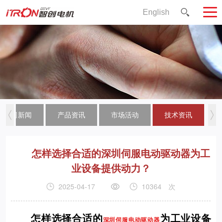
English
公司新闻
产品资讯
市场活动
技术资讯
怎样选择合适的深圳伺服电动驱动器为工
业设备提供动力？
2025-04-17
10364
次
怎样选择合适的
为工业设备
深圳伺服电动驱动器