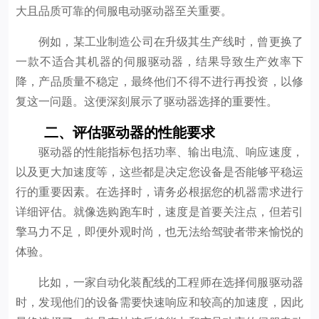
大且品质可靠的伺服电动驱动器至关重要。
例如，某工业制造公司在升级其生产线时，曾更换了
一款不适合其机器的伺服驱动器，结果导致生产效率下
降，产品质量不稳定，最终他们不得不进行再投资，以修
复这一问题。这便深刻展示了驱动器选择的重要性。
二、评估驱动器的性能要求
驱动器的性能指标包括功率、输出电流、响应速度，
以及更大加速度等，这些都是决定您设备是否能够平稳运
行的重要因素。在选择时，请务必根据您的机器需求进行
详细评估。就像选购跑车时，速度是首要关注点，但若引
擎马力不足，即便外观时尚，也无法给驾驶者带来愉悦的
体验。
比如，一家自动化装配线的工程师在选择伺服驱动器
时，发现他们的设备需要快速响应和较高的加速度，因此