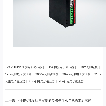
TAG:
|
|
|
10kva伺服电子变压器
15kva伺服电子变压器
15mm伺服电机
|
|
|
1kva伺服电子变压器
2000w伺服驱动器
20kva伺服电子变压器
220v
|
|
|
伺服电子变压器
2kva伺服电子变压器
2kw伺服电子变压器
上一篇：伺服智能变压器定制的步骤是什么？从需求到实施