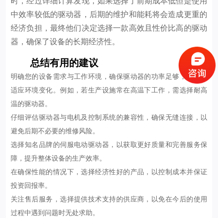
时，经过详细计算发现，如果选择了前期成本低但是使用
中效率较低的驱动器，后期的维护和能耗将会造成更重的
经济负担，最终他们决定选择一款高效且性价比高的驱动
器，确保了设备的长期经济性。
总结有用的建议
明确您的设备需求与工作环境，确保驱动器的功率足够，同时能
适应环境变化。例如，若生产设施常在高温下工作，需选择耐高
温的驱动器。
仔细评估驱动器与电机及控制系统的兼容性，确保无缝连接，以
避免后期不必要的维修风险。
选择知名品牌的伺服电动驱动器，以获取更好质量和完善服务保
障，提升整体设备的生产效率。
在确保性能的情况下，选择经济性好的产品，以控制成本并保证
投资回报率。
关注售后服务，选择提供技术支持的供应商，以免在今后的使用
过程中遇到问题时无处求助。