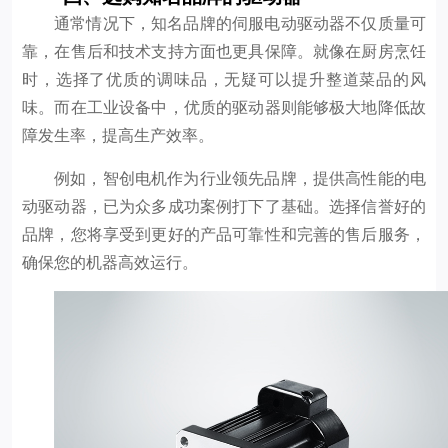
通常情况下，知名品牌的伺服电动驱动器不仅质量可
靠，在售后和技术支持方面也更具保障。就像在厨房烹饪
时，选择了优质的调味品，无疑可以提升整道菜品的风
味。而在工业设备中，优质的驱动器则能够极大地降低故
障发生率，提高生产效率。
例如，智创电机作为行业领先品牌，提供高性能的电
动驱动器，已为众多成功案例打下了基础。选择信誉好的
品牌，您将享受到更好的产品可靠性和完善的售后服务，
确保您的机器高效运行。