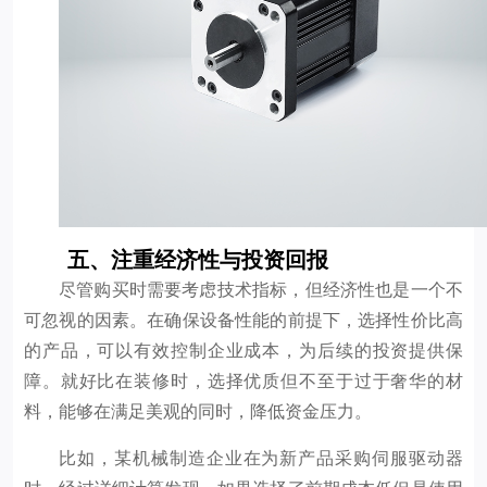
五、注重经济性与投资回报
尽管购买时需要考虑技术指标，但经济性也是一个不
可忽视的因素。在确保设备性能的前提下，选择性价比高
的产品，可以有效控制企业成本，为后续的投资提供保
障。就好比在装修时，选择优质但不至于过于奢华的材
料，能够在满足美观的同时，降低资金压力。
比如，某机械制造企业在为新产品采购伺服驱动器