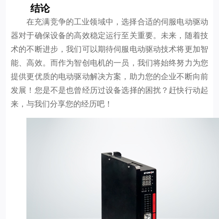
结论
在充满竞争的工业领域中，选择合适的伺服电动驱动
器对于确保设备的高效稳定运行至关重要。未来，随着技
术的不断进步，我们可以期待伺服电动驱动技术将更加智
能、高效。而作为智创电机的一员，我们将始终努力为您
提供更优质的电动驱动解决方案，助力您的企业不断向前
发展！您是不是也曾经历过设备选择的困扰？赶快行动起
来，与我们分享您的经历吧！