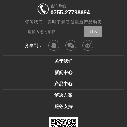
咨询热线
0755-27798694
订阅我们，实时了解智创最新产品动态
分享到：
关于我们
新闻中心
产品中心
解决方案
服务支持