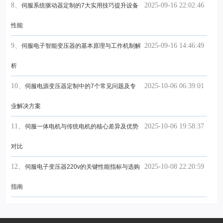
8、
2025-09-16 22:02:46
伺服系统驱动器定制的7大实用技巧提升设备
性能
9、
2025-09-16 14:46:49
伺服电子智能变压器的基本原理与工作机制解
析
10、
2025-10-06 06:39:01
伺服电源变压器定制中的7个常见问题及专
业解决方案
11、
2025-10-06 19:58:37
伺服一体电机与传统电机的核心差异及优势
对比
12、
2025-10-08 22:20:59
伺服电子变压器220v的关键性能指标与选购
指南