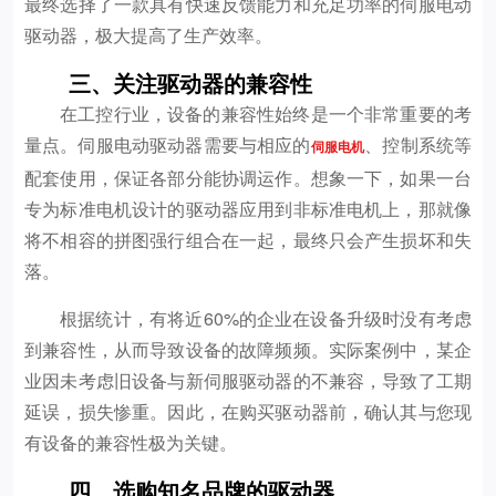
最终选择了一款具有快速反馈能力和充足功率的伺服电动
驱动器，极大提高了生产效率。
三、关注驱动器的兼容性
在工控行业，设备的兼容性始终是一个非常重要的考
量点。伺服电动驱动器需要与相应的
、控制系统等
伺服电机
配套使用，保证各部分能协调运作。想象一下，如果一台
专为标准电机设计的驱动器应用到非标准电机上，那就像
将不相容的拼图强行组合在一起，最终只会产生损坏和失
落。
根据统计，有将近60%的企业在设备升级时没有考虑
到兼容性，从而导致设备的故障频频。实际案例中，某企
业因未考虑旧设备与新伺服驱动器的不兼容，导致了工期
延误，损失惨重。因此，在购买驱动器前，确认其与您现
有设备的兼容性极为关键。
四、选购知名品牌的驱动器