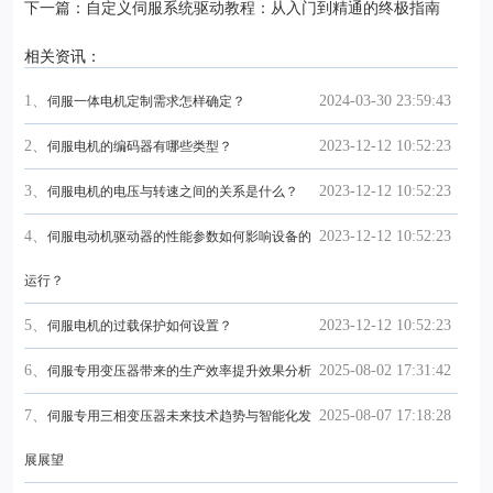
下一篇：自定义伺服系统驱动教程：从入门到精通的终极指南
相关资讯：
1、
2024-03-30 23:59:43
伺服一体电机定制需求怎样确定？
2、
2023-12-12 10:52:23
伺服电机的编码器有哪些类型？
3、
2023-12-12 10:52:23
伺服电机的电压与转速之间的关系是什么？
4、
2023-12-12 10:52:23
伺服电动机驱动器的性能参数如何影响设备的
运行？
5、
2023-12-12 10:52:23
伺服电机的过载保护如何设置？
6、
2025-08-02 17:31:42
伺服专用变压器带来的生产效率提升效果分析
7、
2025-08-07 17:18:28
伺服专用三相变压器未来技术趋势与智能化发
展展望