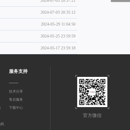
2024-07-03 20:37:21
2024-07-03 20:35:12
2024-05-29 11:04:50
2024-05-25 23:59:59
2024-05-17 23:59:18
2024-05-16 23:59:45
服务支持
技术分享
售后服务
器
下载中心
官方微信
电机