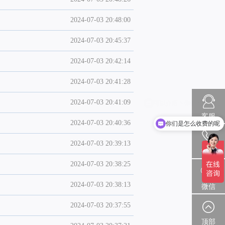
2024-07-03 20:48:00
2024-07-03 20:45:37
2024-07-03 20:42:14
2024-07-03 20:41:28
2024-07-03 20:41:09
客服
2024-07-03 20:40:36
你们是怎么收费的呢
2024-07-03 20:39:13
热线
2024-07-03 20:38:25
2024-07-03 20:38:13
微信
2024-07-03 20:37:55
顶部