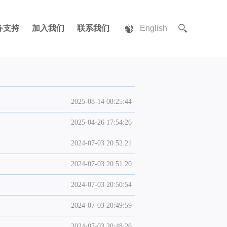
务支持
加入我们
联系我们
English
2025-08-14 08:25:44
2025-04-26 17:54:26
2024-07-03 20:52:21
2024-07-03 20:51:20
2024-07-03 20:50:54
2024-07-03 20:49:59
2024-07-03 20:48:26