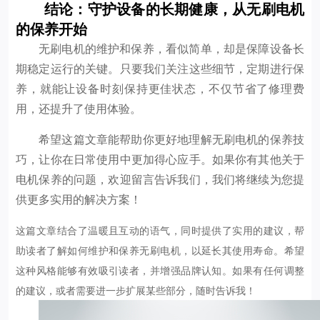
结论：守护设备的长期健康，从无刷电机
的保养开始
无刷电机的维护和保养，看似简单，却是保障设备长
期稳定运行的关键。只要我们关注这些细节，定期进行保
养，就能让设备时刻保持更佳状态，不仅节省了修理费
用，还提升了使用体验。
希望这篇文章能帮助你更好地理解无刷电机的保养技
巧，让你在日常使用中更加得心应手。如果你有其他关于
电机保养的问题，欢迎留言告诉我们，我们将继续为您提
供更多实用的解决方案！
这篇文章结合了温暖且互动的语气，同时提供了实用的建议，帮
助读者了解如何维护和保养无刷电机，以延长其使用寿命。希望
这种风格能够有效吸引读者，并增强品牌认知。如果有任何调整
的建议，或者需要进一步扩展某些部分，随时告诉我！