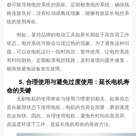
都可能导致电控系统的损坏。定期检查电控系统，确保线
路连接良好，没有松动或氧化现象，能够有效延长电控系
统的使用寿命。
例如，某些品牌的电动工具如果长期处于高负荷工作
状态，电控系统可能会出现过热的现象。为了避免这种问
题，可以在电机运行一段时间后，暂停使用，让电控系统
有时间散热。定期检查电控线路，及时发现问题并修复，
能有效避免设备发生故障。
5. 合理使用与避免过度使用：延长电机寿
命的关键
无刷电机的使用寿命与使用习惯密切相关。如果你总
是在极限状态下使用电机，电机的负荷会加重，磨损速度
也会加快。因此，合理使用电机，避免长时间在高负荷、
高温度环境下工作，是延长电机寿命的有效方法。