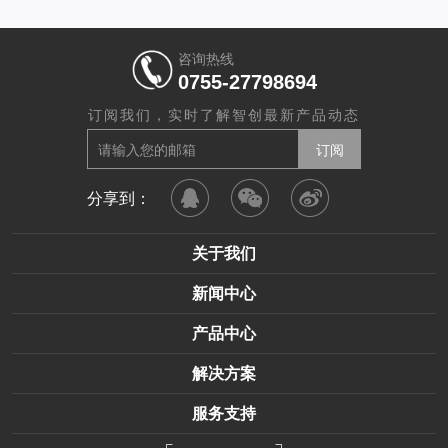
咨询热线
0755-27798694
订阅我们，实时了解智创最新产品动态
分享到：
关于我们
新闻中心
产品中心
解决方案
服务支持