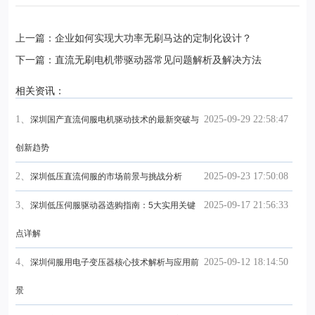
上一篇：企业如何实现大功率无刷马达的定制化设计？
下一篇：直流无刷电机带驱动器常见问题解析及解决方法
相关资讯：
1、
2025-09-29 22:58:47
深圳国产直流伺服电机驱动技术的最新突破与
创新趋势
2、
2025-09-23 17:50:08
深圳低压直流伺服的市场前景与挑战分析
3、
2025-09-17 21:56:33
深圳低压伺服驱动器选购指南：5大实用关键
点详解
4、
2025-09-12 18:14:50
深圳伺服用电子变压器核心技术解析与应用前
景