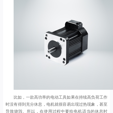
比如，一款高功率的电动工具如果在持续高负荷工作
时没有得到充分休息，电机就很容易出现过热现象，甚至
导致烧毁。所以，在使用过程中要给电机适当的休息时