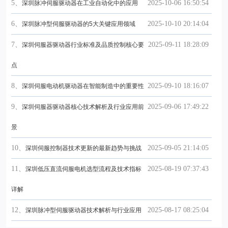
5、
2025-10-06 16:50:54
深圳脉冲伺服驱动器在工业自动化中的应用
6、
2025-10-10 20:14:04
深圳脉冲型伺服驱动器的5大关键应用领域
7、
2025-09-11 18:28:09
深圳伺服器驱动器行业标准及品质控制核心要
点
8、
2025-09-10 18:16:07
深圳伺服电动机驱动器在智能制造中的重要性
9、
2025-09-06 17:49:22
深圳伺服器驱动器核心技术解析及行业应用前
景
10、
2025-09-05 21:14:05
深圳伺服控制器技术更新的最新趋势与挑战
11、
2025-08-19 07:37:43
深圳低压直流伺服电机选型流程及技术指标
详解
12、
2025-08-17 08:25:04
深圳脉冲型伺服驱动器技术解析与行业应用