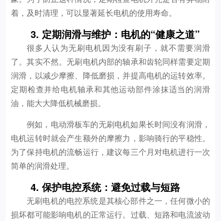
着，及时清理，可以显著延长电机的使用寿命。
3. 定期润滑与维护：电机的“健康之道”
很多人认为无刷电机因为没有刷子，就不需要润滑
了。其实不然。无刷电机内部的轴承和齿轮同样需要定期
润滑，以减少摩擦、降低磨损，并提高电机的运转效率。
定期检查并给电机轴承和其他运动部件涂抹适当的润滑
油，能大大降低机械磨损。
例如，电动滑板车的无刷电机如果长时间没有润滑，
电机运转时就会产生额外的摩擦力，影响骑行的平稳性。
为了保持电机的流畅运行，建议每三个月对电机进行一次
简单的润滑处理。
4. 保护电控系统：避免过载与短路
无刷电机的电控系统是其核心部件之一，任何微小的
损坏都可能影响电机的正常运行。过载、短路和电流波动