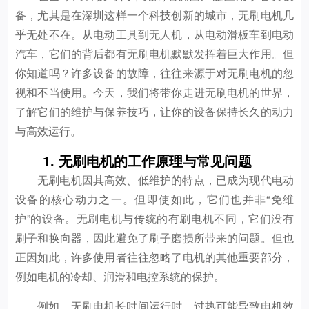
备，尤其是在深圳这样一个科技创新的城市，无刷电机几
乎无处不在。从电动工具到无人机，从电动滑板车到电动
汽车，它们的背后都有无刷电机默默发挥着巨大作用。但
你知道吗？许多设备的故障，往往来源于对无刷电机的忽
视和不当使用。今天，我们将带你走进无刷电机的世界，
了解它们的维护与保养技巧，让你的设备保持长久的动力
与高效运行。
1. 无刷电机的工作原理与常见问题
无刷电机因其高效、低维护的特点，已成为现代电动
设备的核心动力之一。但即使如此，它们也并非“免维
护”的设备。无刷电机与传统的有刷电机不同，它们没有
刷子和换向器，因此避免了刷子磨损所带来的问题。但也
正因如此，许多使用者往往忽略了电机的其他重要部分，
例如电机的冷却、润滑和电控系统的保护。
例如，无刷电机长时间运行时，过热可能导致电机效