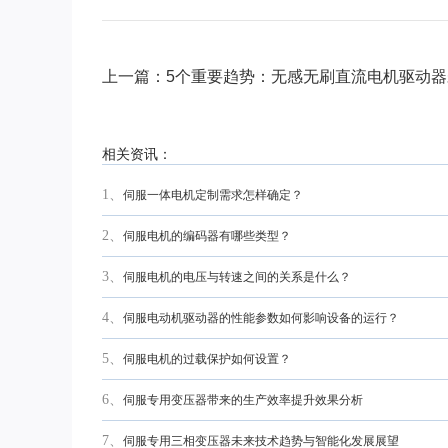
上一篇：5个重要趋势：无感无刷直流电机驱动
相关资讯：
1、
伺服一体电机定制需求怎样确定？
2、
伺服电机的编码器有哪些类型？
3、
伺服电机的电压与转速之间的关系是什么？
4、
伺服电动机驱动器的性能参数如何影响设备的运行？
5、
伺服电机的过载保护如何设置？
6、
伺服专用变压器带来的生产效率提升效果分析
7、
伺服专用三相变压器未来技术趋势与智能化发展展望