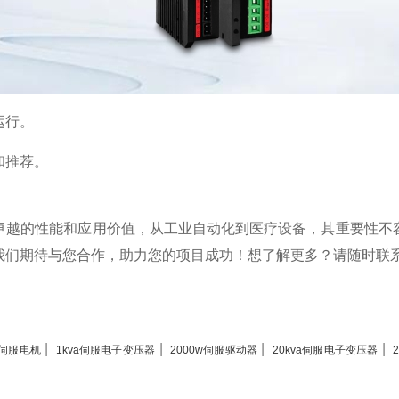
运行。
和推荐。
卓越的性能和应用价值，从工业自动化到医疗设备，其重要性不
我们期待与您合作，助力您的项目成功！想了解更多？请随时联
|
|
|
|
m伺服电机
1kva伺服电子变压器
2000w伺服驱动器
20kva伺服电子变压器