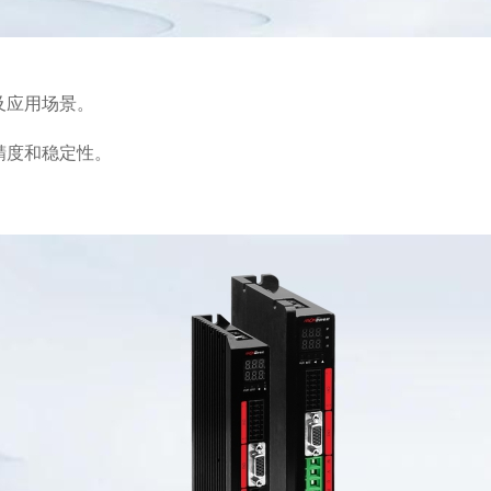
及应用场景。
精度和稳定性。