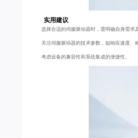
实用建议
选择合适的伺服驱动器时，需明确自身需求
关注伺服驱动器的技术参数，如响应速度、
考虑设备的兼容性和系统集成的便捷性。