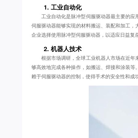
1. 工业自动化
工业自动化是脉冲型伺服驱动器最主要的应
伺服驱动器能够实现的材料搬运、装配和加工，
企业选择使用脉冲型伺服驱动器，以适应日益复
2. 机器人技术
根据市场调研，全球工业机器人市场在近年
够高效地完成各种操作，如搬运、焊接和涂装等
赖于伺服驱动器的控制，使得手术的安全性和成