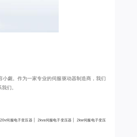
容小觑。作为一家专业的伺服驱动器制造商，我们
系我们。
|
|
220v伺服电子变压器
2kva伺服电子变压器
2kw伺服电子变压