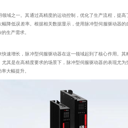
用领域之一。其通过高精度的运动控制，优化了生产流程，提高
大幅降低误差率。根据相关数据显示，使用脉冲型伺服驱动器的自
杂的生产需求。
来快速增长，脉冲型伺服驱动器在这一领域起到了核心作用。其
。尤其是在高精度要求的场景下，脉冲型伺服驱动器的表现尤为
功率大幅提升。