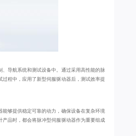
制、导航系统和测试设备中。通过采用高性能的脉
试过程中，应用了新型伺服驱动器后，测试效率提
器能够提供稳定可靠的动力，确保设备在复杂环境
计产品时，都会将脉冲型伺服驱动器作为重要组成