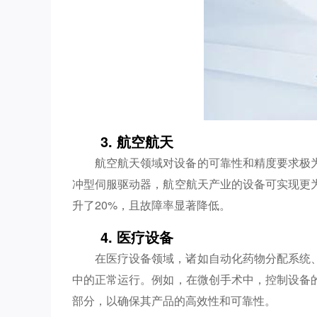
3. 航空航天
航空航天领域对设备的可靠性和精度要求极
冲型伺服驱动器，航空航天产业的设备可实现更
升了20%，且故障率显著降低。
4. 医疗设备
在医疗设备领域，诸如自动化药物分配系统
中的正常运行。例如，在微创手术中，控制设备
部分，以确保其产品的高效性和可靠性。