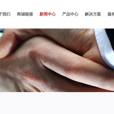
于我们
商城链接
新闻中心
产品中心
解决方案
服