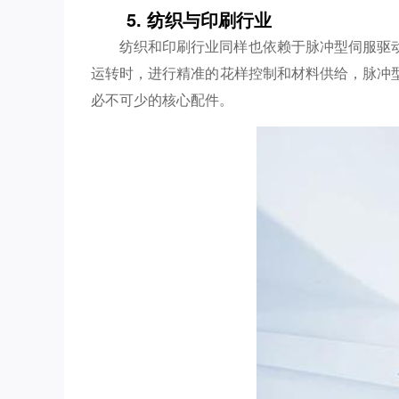
5. 纺织与印刷行业
纺织和印刷行业同样也依赖于脉冲型伺服驱
运转时，进行精准的花样控制和材料供给，脉冲
必不可少的核心配件。