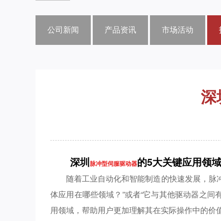
公司新闻
产品资讯
市场活动
深
深圳
的5大关键应用领
脉冲型伺服驱动器
随着工业自动化和智能制造的快速发展，脉
体应用在哪些领域？”或者“它与其他驱动器之间
用领域，帮助用户更加理解其在实际操作中的价