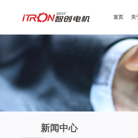
首页
关
新闻中心