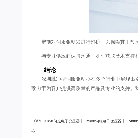
定期对伺服驱动器进行维护，以保障其正常
与专业供应商保持沟通，及时获取技术支持
结论
深圳脉冲型伺服驱动器在多个行业中展现出
致力于为客户提供高质量的产品及专业的支持。
TAG:
|
|
10kva伺服电子变压器
15kva伺服电子变压器
15m
|
器