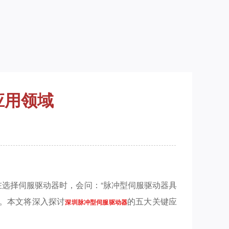
应用领域
选择伺服驱动器时，会问：“脉冲型伺服驱动器具
注。本文将深入探讨
的五大关键应
深圳脉冲型伺服驱动器