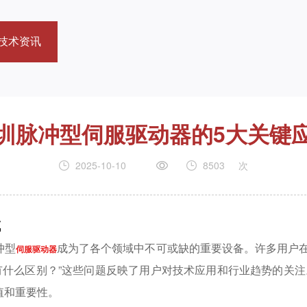
技术资讯
圳脉冲型伺服驱动器的5大关键
2025-10-10
8503
次
域
冲型
成为了各个领域中不可或缺的重要设备。许多用户在
伺服驱动器
有什么区别？”这些问题反映了用户对技术应用和行业趋势的关
值和重要性。