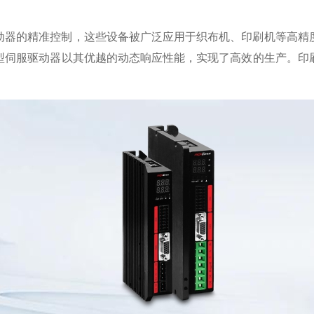
动器的精准控制，这些设备被广泛应用于织布机、印刷机等高精
型伺服驱动器以其优越的动态响应性能，实现了高效的生产。印