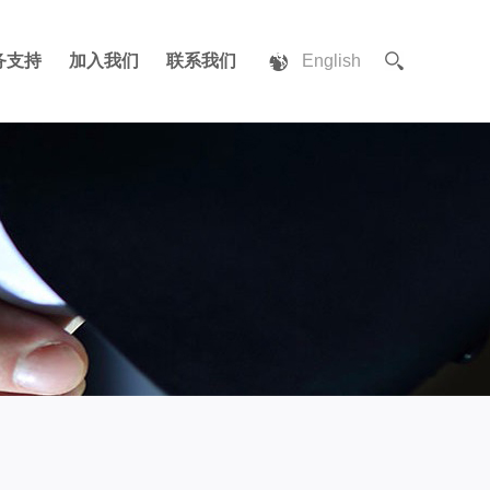
务支持
加入我们
联系我们
English