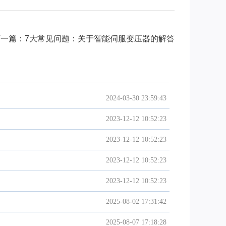
下一篇：7大常见问题：关于智能伺服变压器的解答
2024-03-30 23:59:43
2023-12-12 10:52:23
2023-12-12 10:52:23
2023-12-12 10:52:23
2023-12-12 10:52:23
2025-08-02 17:31:42
2025-08-07 17:18:28