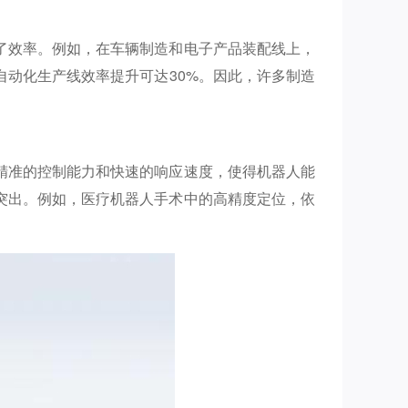
了效率。例如，在车辆制造和电子产品装配线上，
动化生产线效率提升可达30%。因此，许多制造
精准的控制能力和快速的响应速度，使得机器人能
突出。例如，医疗机器人手术中的高精度定位，依