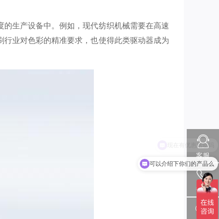
度的生产设备中。例如，现代纺织机械需要在高速
刷行业对色彩的精准要求，也使得此类驱动器成为
客服
可以介绍下你们的产品么
热线