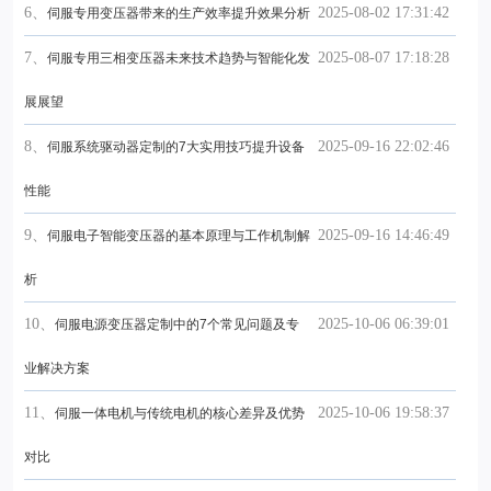
6、
2025-08-02 17:31:42
伺服专用变压器带来的生产效率提升效果分析
7、
2025-08-07 17:18:28
伺服专用三相变压器未来技术趋势与智能化发
展展望
8、
2025-09-16 22:02:46
伺服系统驱动器定制的7大实用技巧提升设备
性能
9、
2025-09-16 14:46:49
伺服电子智能变压器的基本原理与工作机制解
析
10、
2025-10-06 06:39:01
伺服电源变压器定制中的7个常见问题及专
业解决方案
11、
2025-10-06 19:58:37
伺服一体电机与传统电机的核心差异及优势
对比