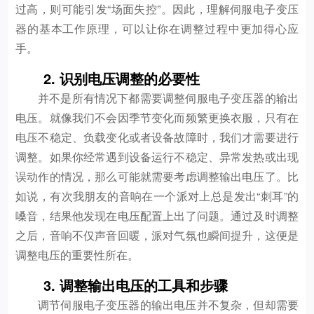
过高，则可能引发“场面失控”。因此，理解伺服电子变压
器的基本工作原理，可以让你在调整过程中更加得心应
手。
2. 识别电压调整的必要性
并不是所有情况下都需要调整伺服电子变压器的输出
电压。就像我们不会因季节变化而频繁更换衣服，只有在
电压不稳定、负载变化或者设备故障时，我们才需要进行
调整。如果你经常遇到设备运行不稳定、异常发热或出现
误动作的情况，那么可能就需要考虑调整输出电压了。比
如说，有次我朋友的音响在一个派对上总是发出“刺耳”的
嗓音，结果他发现在电压配置上出了问题。通过及时调整
之后，音响不仅声音回暖，派对气氛也瞬间提升，这便是
调整电压的重要性所在。
3. 调整输出电压的工具和步骤
调节伺服电子变压器的输出电压并不复杂，但却需要