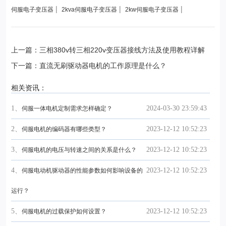
|
|
|
伺服电子变压器
2kva伺服电子变压器
2kw伺服电子变压器
上一篇：三相380v转三相220v变压器接线方法及使用教程详解
下一篇：直流无刷驱动器电机的工作原理是什么？
相关资讯：
1、
2024-03-30 23:59:43
伺服一体电机定制需求怎样确定？
2、
2023-12-12 10:52:23
伺服电机的编码器有哪些类型？
3、
2023-12-12 10:52:23
伺服电机的电压与转速之间的关系是什么？
4、
2023-12-12 10:52:23
伺服电动机驱动器的性能参数如何影响设备的
运行？
5、
2023-12-12 10:52:23
伺服电机的过载保护如何设置？