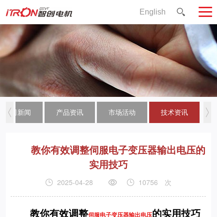
English
公司新闻
产品资讯
市场活动
技术资讯
教你有效调整伺服电子变压器输出电压的
实用技巧
2025-04-28
10756
次
教你有效调整
的实用技巧
伺服电子变压器输出电压