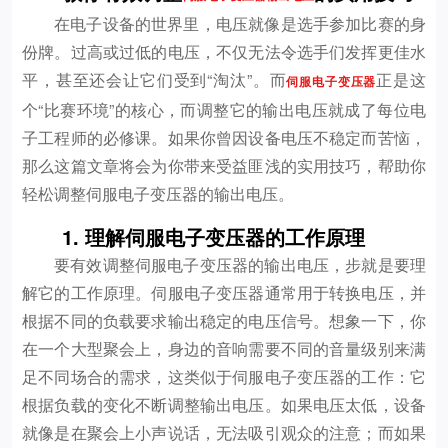
在电子设备的世界里，电压就像是选手参加比赛的身
份牌。过高或过低的电压，不仅无法令选手们发挥更佳水
平，甚至还会让它们受到“淘汰”。而
正是这
伺服电子变压器
个“比赛环境”的核心，而调整它的输出电压就成了每位电
子工程师的必修课。如果你曾因设备电压不稳定而苦恼，
那么这篇文章将会为你带来受益匪浅的实用技巧，帮助你
轻松调整伺服电子变压器的输出电压。
1. 理解伺服电子变压器的工作原理
要有效调整伺服电子变压器的输出电压，步就是要理
解它的工作原理。伺服电子变压器通常用于转换电压，并
根据不同的负载要求输出稳定的电压信号。想象一下，你
在一个大型聚会上，身边的音响需要不同的音量级别来满
足不同场合的需求，这类似于伺服电子变压器的工作：它
根据负载的变化不断调整输出电压。如果电压太低，设备
就像是在聚会上小声说话，无法吸引观众的注意；而如果