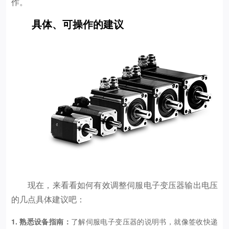
作。
具体、可操作的建议
现在，来看看如何有效调整伺服电子变压器输出电压
的几点具体建议吧：
1. 熟悉设备指南：
了解伺服电子变压器的说明书，就像签收快递