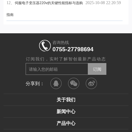
12、
2025-10-08 22:20:59
伺服电子变压器220v的关键性能指标与选购
指南
咨询热线
0755-27798694
订阅我们，实时了解智创最新产品动态
分享到：
关于我们
新闻中心
产品中心