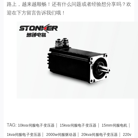
路上，越来越顺畅！还有什么问题或者经验想分享吗？欢
迎在下方留言告诉我们哦！
TAG:
|
|
|
10kva伺服电子变压器
15kva伺服电子变压器
15mm伺服电机
|
|
|
1kva伺服电子变压器
2000w伺服驱动器
20kva伺服电子变压器
220v