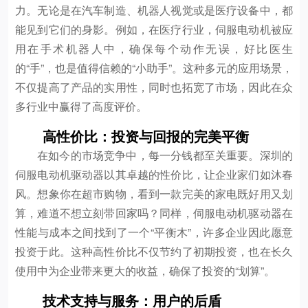
力。无论是在汽车制造、机器人视觉或是医疗设备中，都
能见到它们的身影。例如，在医疗行业，伺服电动机被应
用在手术机器人中，确保每个动作无误，好比医生
的“手”，也是值得信赖的“小助手”。这种多元的应用场景，
不仅提高了产品的实用性，同时也拓宽了市场，因此在众
多行业中赢得了高度评价。
高性价比：投资与回报的完美平衡
在如今的市场竞争中，每一分钱都至关重要。深圳的
伺服电动机驱动器以其卓越的性价比，让企业家们如沐春
风。想象你在超市购物，看到一款完美的家电既好用又划
算，难道不想立刻带回家吗？同样，伺服电动机驱动器在
性能与成本之间找到了一个“平衡木”，许多企业因此愿意
投资于此。这种高性价比不仅节约了初期投资，也在长久
使用中为企业带来更大的收益，确保了投资的“划算”。
技术支持与服务：用户的后盾