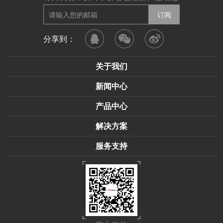
分享到：
关于我们
新闻中心
产品中心
解决方案
服务支持