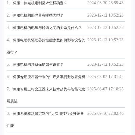
1、
2024-03-30 23:59:43
伺服一体电机定制需求怎样确定？
2、
2023-12-12 10:52:23
伺服电机的编码器有哪些类型？
3、
2023-12-12 10:52:23
伺服电机的电压与转速之间的关系是什么？
4、
2023-12-12 10:52:23
伺服电动机驱动器的性能参数如何影响设备的
运行？
5、
2023-12-12 10:52:23
伺服电机的过载保护如何设置？
6、
2025-08-02 17:31:42
伺服专用变压器带来的生产效率提升效果分析
7、
2025-08-07 17:18:28
伺服专用三相变压器未来技术趋势与智能化发
展展望
8、
2025-09-16 22:02:46
伺服系统驱动器定制的7大实用技巧提升设备
性能