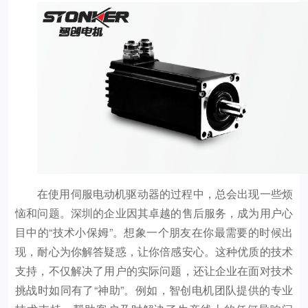
在使用伺服电动机驱动器的过程中，总会出现一些烦
恼和问题。深圳的企业因其卓越的售后服务，成为用户心
目中的“技术小保姆”。想象一个朋友在你最需要的时候出
现，耐心为你解答疑惑，让你倍感安心。这种优质的技术
支持，不仅解决了用户的实际问题，还让企业在面对技术
挑战时如同有了“神助”。例如，智创电机团队提供的专业