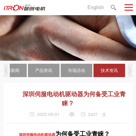
English
公司新闻
产品资讯
市场活动
技术资讯
深圳伺服电动机驱动器为何备受工业青
睐？
2025-05-01
2437
次
为何备受工业青睐？
深圳伺服电动机驱动器