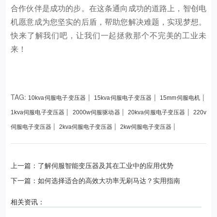
合作伙伴是成功的步。在这条通向成功的道路上，智创电
机愿意成为您坚实的后盾，帮助您解决难题，实现梦想。
快来了解我们吧，让我们一起拯救那个不完美的工业未
来！
TAG:
|
|
|
10kva伺服电子变压器
15kva伺服电子变压器
15mm伺服电机
|
|
|
1kva伺服电子变压器
2000w伺服驱动器
20kva伺服电子变压器
220v
|
|
|
伺服电子变压器
2kva伺服电子变压器
2kw伺服电子变压器
上一篇：了解伺服智能变压器及其在工业中的应用优势
下一篇：如何选择适合的高效大功率无刷马达？实用指南
相关资讯：