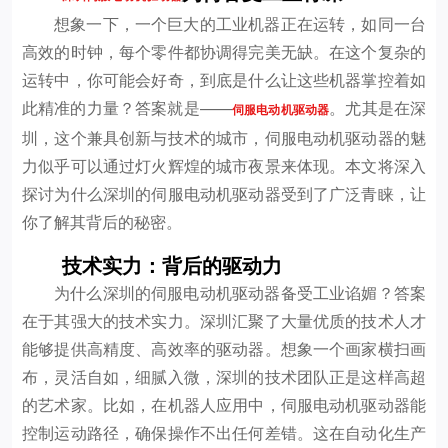
想象一下，一个巨大的工业机器正在运转，如同一台
高效的时钟，每个零件都协调得完美无缺。在这个复杂的
运转中，你可能会好奇，到底是什么让这些机器掌控着如
此精准的力量？答案就是——
。尤其是在深
伺服电动机驱动器
圳，这个兼具创新与技术的城市，伺服电动机驱动器的魅
力似乎可以通过灯火辉煌的城市夜景来体现。本文将深入
探讨为什么深圳的伺服电动机驱动器受到了广泛青睐，让
你了解其背后的秘密。
技术实力：背后的驱动力
为什么深圳的伺服电动机驱动器备受工业谄媚？答案
在于其强大的技术实力。深圳汇聚了大量优质的技术人才
能够提供高精度、高效率的驱动器。想象一个画家横扫画
布，灵活自如，细腻入微，深圳的技术团队正是这样高超
的艺术家。比如，在机器人应用中，伺服电动机驱动器能
控制运动路径，确保操作不出任何差错。这在自动化生产