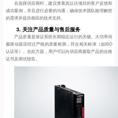
在选择供应商时，建议查看其以往项目的客户反馈和
成功案例，并且进行必要的沟通，确保技术团队能理解您
的需求并提供相应的技术支持。
3. 关注产品质量与售后服务
产品质量是保证系统长期稳定运行的关键。大功率伺
服驱动器应经过严格的质量检测，符合相关标准（如ISO
认证等）。在此方面，用户可以向供应商索取产品的合格
证书及测试报告。