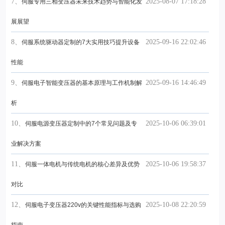
7、
2025-08-07 17:18:28
伺服专用三相变压器未来技术趋势与智能化发
展展望
8、
2025-09-16 22:02:46
伺服系统驱动器定制的7大实用技巧提升设备
性能
9、
2025-09-16 14:46:49
伺服电子智能变压器的基本原理与工作机制解
析
10、
2025-10-06 06:39:01
伺服电源变压器定制中的7个常见问题及专
业解决方案
11、
2025-10-06 19:58:37
伺服一体电机与传统电机的核心差异及优势
对比
12、
2025-10-08 22:20:59
伺服电子变压器220v的关键性能指标与选购