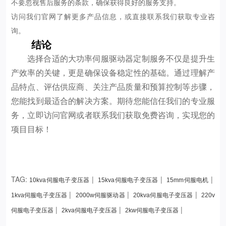
不要忽视售后服务的条款，确保获得良好的服务支持。
访问我们官网了解更多产品信息，或直接联系我们获取专业咨
询。
结论
选择合适的大功率伺服驱动器定制服务不仅是提升生
产效率的关键，更是确保设备稳定性的基础。通过理解产
品特点、评估供应商、关注产品质量和预算控制等步骤，
您能找到最适合的解决方案。期待您能信任我们的专业服
务，立即访问官网或者联系我们获取免费咨询，实现您的
项目目标！
TAG:
|
|
|
10kva伺服电子变压器
15kva伺服电子变压器
15mm伺服电机
|
|
|
1kva伺服电子变压器
2000w伺服驱动器
20kva伺服电子变压器
220v
|
|
|
伺服电子变压器
2kva伺服电子变压器
2kw伺服电子变压器