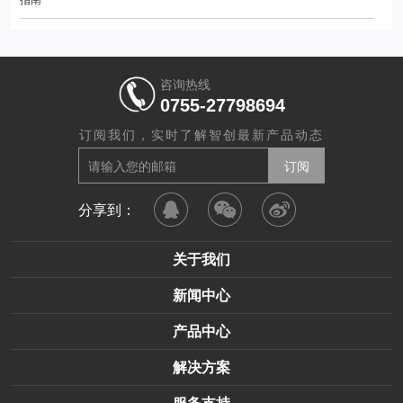
指南
咨询热线
0755-27798694
订阅我们，实时了解智创最新产品动态
分享到：
关于我们
新闻中心
产品中心
解决方案