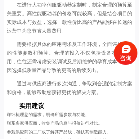
在进行大功率伺服驱动器定制时，制定合理的预算至
关重要。高性能驱动器的价格可能较高，但是结合项目的
实际成本与效益，选择一款性价比高的产品能够在长远的
运营中为您节省大量费用。
需要根据具体的应用需求及工作环境，全面评估所需
的性能参数和预算。合理的投入不仅包括设备本身的费
用，往往还需考虑安装调试及后期维护的孕育成本，避免
因选择低质量产品导致的更高的后续支出。
通过与供应商进行多次沟通，争取到合适的定制方案
和价格，能够帮助您获得更优的解决方案。
实用建议
详细梳理您的需求，明确所需参数与功能。
联系多家供应商，收集产品信息与报价进行对比。
参观供应商的工厂或了解其产品线，确认其制造能力。