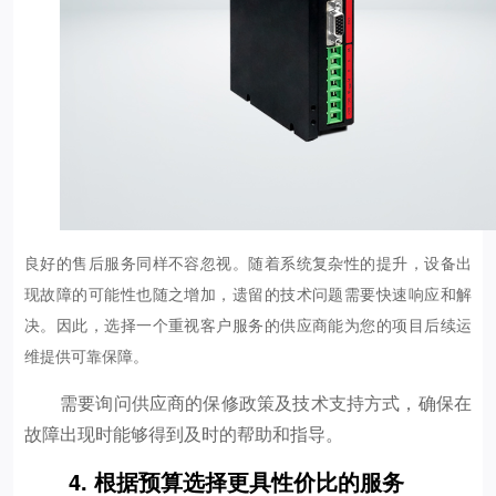
良好的售后服务同样不容忽视。随着系统复杂性的提升，设备出
现故障的可能性也随之增加，遗留的技术问题需要快速响应和解
决。因此，选择一个重视客户服务的供应商能为您的项目后续运
维提供可靠保障。
需要询问供应商的保修政策及技术支持方式，确保在
故障出现时能够得到及时的帮助和指导。
4. 根据预算选择更具性价比的服务