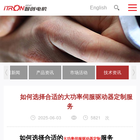
English
公司新闻
产品资讯
市场活动
技术资讯
如何选择合适的大功率伺服驱动器定制服
务
2025-06-03
5821
次
如何选择合适的
服务
大功率伺服驱动器定制