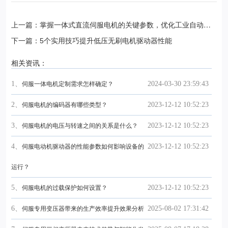
上一篇：掌握一体式直流伺服电机的关键参数，优化工业自动化
性能
下一篇：5个实用技巧提升低压无刷电机驱动器性能
相关资讯：
1、
2024-03-30 23:59:43
伺服一体电机定制需求怎样确定？
2、
2023-12-12 10:52:23
伺服电机的编码器有哪些类型？
3、
2023-12-12 10:52:23
伺服电机的电压与转速之间的关系是什么？
4、
2023-12-12 10:52:23
伺服电动机驱动器的性能参数如何影响设备的
运行？
5、
2023-12-12 10:52:23
伺服电机的过载保护如何设置？
6、
2025-08-02 17:31:42
伺服专用变压器带来的生产效率提升效果分析