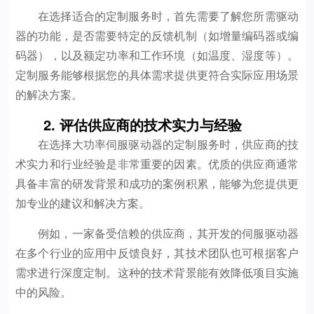
在选择适合的定制服务时，首先需要了解您所需驱动
器的功能，是否需要特定的反馈机制（如增量编码器或编
码器），以及额定功率和工作环境（如温度、湿度等）。
定制服务能够根据您的具体需求提供更符合实际应用场景
的解决方案。
2. 评估供应商的技术实力与经验
在选择大功率伺服驱动器的定制服务时，供应商的技
术实力和行业经验是非常重要的因素。优质的供应商通常
具备丰富的研发背景和成功的案例积累，能够为您提供更
加专业的建议和解决方案。
例如，一家备受信赖的供应商，其开发的伺服驱动器
在多个行业的应用中反馈良好，其技术团队也可根据客户
需求进行深度定制。这种的技术背景能有效降低项目实施
中的风险。