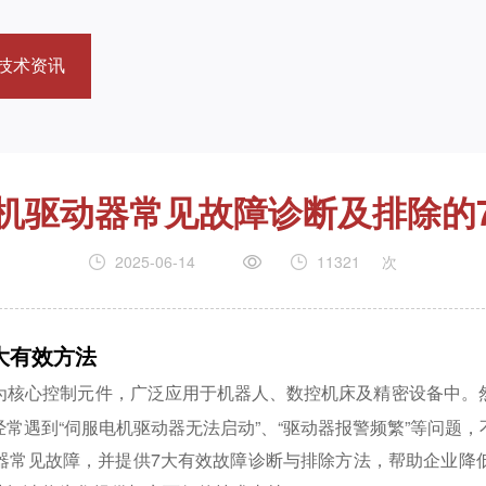
技术资讯
机驱动器常见故障诊断及排除的
2025-06-14
11321
次
大有效方法
为核心控制元件，广泛应用于机器人、数控机床及精密设备中。
常遇到“伺服电机驱动器无法启动”、“驱动器报警频繁”等问题
器常见故障，并提供7大有效故障诊断与排除方法，帮助企业降