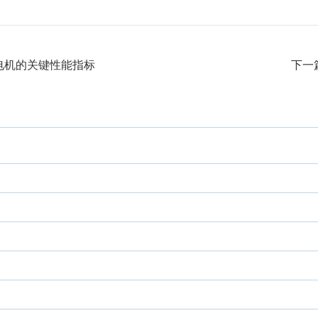
电机的关键性能指标
下一