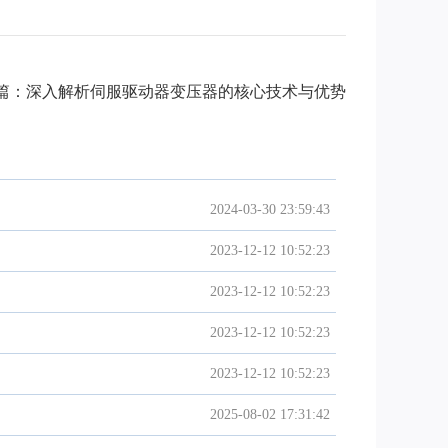
篇：深入解析伺服驱动器变压器的核心技术与优势
2024-03-30 23:59:43
2023-12-12 10:52:23
2023-12-12 10:52:23
2023-12-12 10:52:23
2023-12-12 10:52:23
2025-08-02 17:31:42