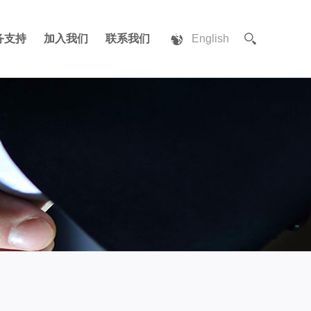
务支持
加入我们
联系我们
English