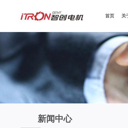
首页
关
新闻中心