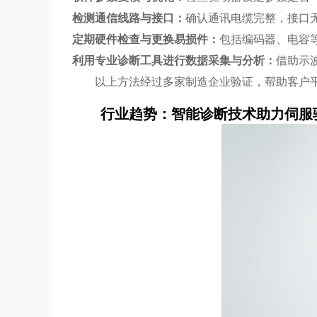
检测通信线路与接口：
确认通讯电缆完整，接口无
定期硬件检查与更换易损件：
包括编码器、电容
利用专业诊断工具进行数据采集与分析：
借助示
以上方法经过多家制造企业验证，帮助客户平
行业趋势：智能诊断技术助力伺服