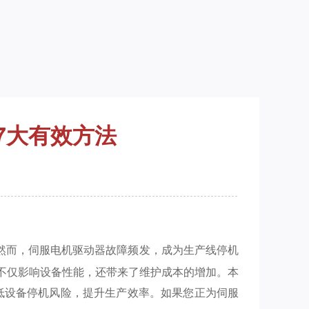
7大有效方法
然而，伺服电机驱动器故障频发，成为生产线停机
，不仅影响设备性能，还带来了维护成本的增加。本
低设备停机风险，提升生产效率。如果您正为伺服