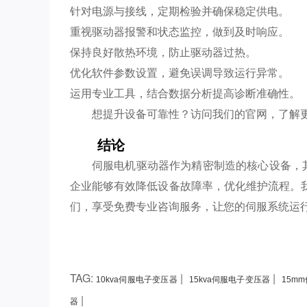
针对电源与接线，定期检验并确保稳定供电。
重视驱动器报警和状态监控，做到及时响应。
保持良好散热环境，防止驱动器过热。
优化软件参数设置，避免误调导致运行异常。
运用专业工具，结合数据分析提高诊断准确性。
想提升设备可靠性？访问我们的官网，了解
结论
伺服电机驱动器作为精密制造的核心设备，
企业能够有效降低设备故障率，优化维护流程。
们，享受免费专业咨询服务，让您的伺服系统运
TAG:
|
|
10kva伺服电子变压器
15kva伺服电子变压器
15m
|
器