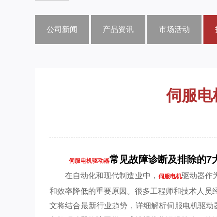
公司新闻
产品资讯
市场活动
伺服电
常见故障诊断及排除的7
伺服电机驱动器
在自动化和现代制造业中，
驱动器作
伺服电机
和效率降低的重要原因。很多工程师和技术人员经
文将结合最新行业趋势，详细解析伺服电机驱动