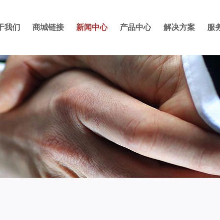
于我们
商城链接
新闻中心
产品中心
解决方案
服