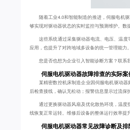
随着工业4.0和智能制造的推进，伺服电机
够实现对驱动器状态的实时监控与预测维护。数据
这些系统通过采集驱动器电流、电压、温度
应用，也提升了对跨地域多设备的统一管理能力
您是否也想为企业引入智能诊断方案？联系
伺服电机驱动器故障排查的实际案
某精密数控机床制造企业因伺服电机驱动器
后检查接线，确认无松动；报警信息显示过流保
通过更换驱动器风扇及优化散热环境，温度
线恢复正常运转。维修后设备的整体运行效率提升
伺服电机驱动器常见故障诊断及排