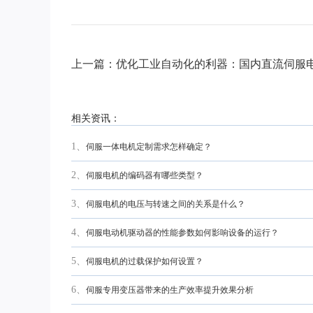
上一篇：优化工业自动化的利器：国内直流伺服
相关资讯：
1、
伺服一体电机定制需求怎样确定？
2、
伺服电机的编码器有哪些类型？
3、
伺服电机的电压与转速之间的关系是什么？
4、
伺服电动机驱动器的性能参数如何影响设备的运行？
5、
伺服电机的过载保护如何设置？
6、
伺服专用变压器带来的生产效率提升效果分析