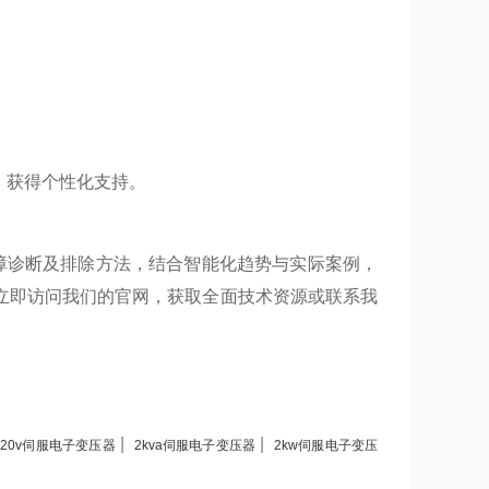
，获得个性化支持。
障诊断及排除方法，结合智能化趋势与实际案例，
立即访问我们的官网，获取全面技术资源或联系我
|
|
220v伺服电子变压器
2kva伺服电子变压器
2kw伺服电子变压