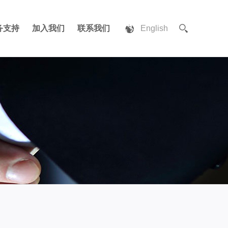
务支持
加入我们
联系我们
English