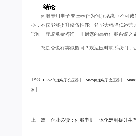
结论
伺服专用电子变压器作为伺服系统中不可或
器，不仅能够提升设备性能，还能大幅降低运营
官网，获取免费咨询，开启您的高效伺服系统之
您是否也有类似疑问？欢迎随时联系我们，
TAG:
|
|
10kva伺服电子变压器
15kva伺服电子变压器
15m
|
器
上一篇：企业必读：伺服电机一体化定制提升生