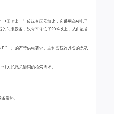
的电压输出。与传统变压器相比，它采用高频电子
的伺服设备，故障率降低了20%以上，从而显著
ECU）的严苛供电要求。这种变压器具备的负载
备”相关长尾关键词的检索需求。
设备发热。