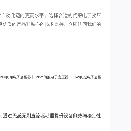
业自动化迈向更高水平。选择合适的伺服电子变压
更优质的产品和贴心的技术支持。立即访问我们的
|
|
220v伺服电子变压器
2kva伺服电子变压器
2kw伺服电子变压
何通过无感无刷直流驱动器提升设备能效与稳定性