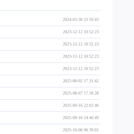
2024-03-30 23:59:43
2023-12-12 10:52:23
2023-12-12 10:52:23
2023-12-12 10:52:23
2023-12-12 10:52:23
2025-08-02 17:31:42
2025-08-07 17:18:28
2025-09-16 22:02:46
2025-09-16 14:46:49
2025-10-06 06:39:01