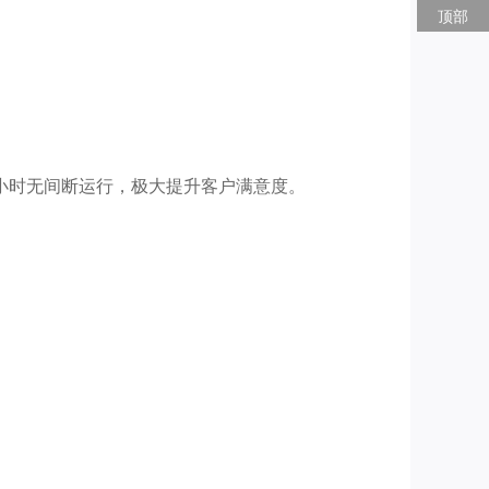
顶部
小时无间断运行，极大提升客户满意度。