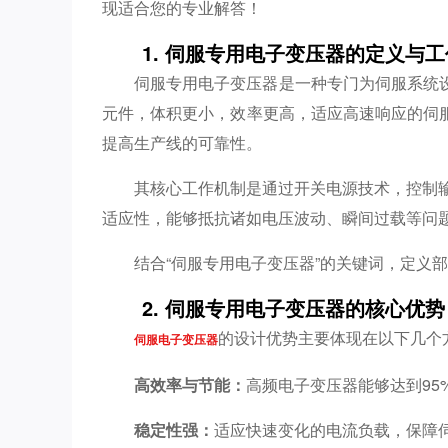
现适合您的专业解答！
1. 伺服专用电子变压器的定义与
伺服专用电子变压器是一种专门为伺服系统
元件，体积更小，效率更高，适应高速响应的伺
提高生产线的可靠性。
其核心工作机制是通过开关电源技术，控制
适应性，能够抵抗诸如电压波动、瞬间过载等问
结合“伺服专用电子变压器”的关键词，定义
2. 伺服专用电子变压器的核心优势
的设计优势主要体现在以下几个
伺服电子变压器
高效率与节能：
高频电子变压器能够达到9
稳定性强：
适应快速变化的电流负载，保障