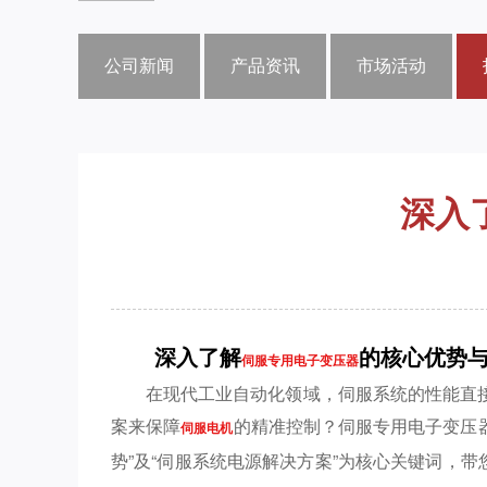
公司新闻
产品资讯
市场活动
深入
深入了解
的核心优势
伺服专用电子变压器
在现代工业自动化领域，伺服系统的性能直
案来保障
的精准控制？伺服专用电子变压
伺服电机
势”及“伺服系统电源解决方案”为核心关键词，