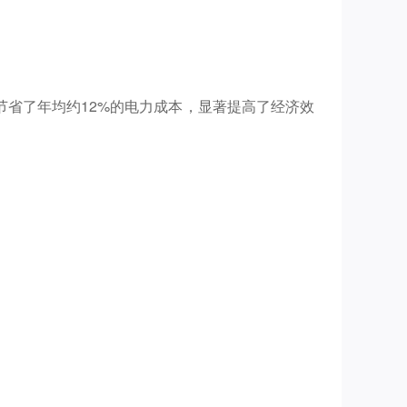
省了年均约12%的电力成本，显著提高了经济效