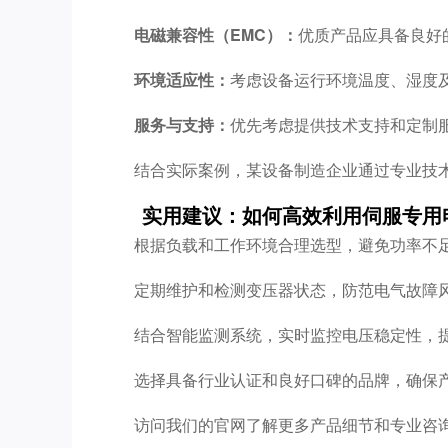
电磁兼容性（EMC）：
优质产品应具备良好
环境适应性：
考虑设备运行环境温度、湿度
服务与支持：
优先考虑提供技术支持和定制
结合实际案例，某设备制造企业通过专业技
实用建议：如何高效利用伺服专用
根据负载和工作环境合理选型，避免功率不
定期维护和检测变压器状态，防范电气故障
结合智能监测系统，实时监控电压稳定性，
选择具备行业认证和良好口碑的品牌，确保
访问我们的官网了解更多产品细节和专业咨