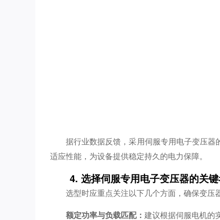
据行业数据反馈，采用伺服专用电子变压器
适应性能，为设备提供稳定持久的电力保障。
4. 选择伺服专用电子变压器的关
选型时应重点关注以下几个方面，确保变压
额定功率与负载匹配：
建议根据伺服电机的