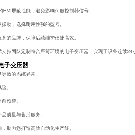
的EMI屏蔽性能，避免影响伺服控制器信号。
及振动，选择耐用性强的型号。
服务的品牌，保障后续维护便捷高效。
术支持团队定制符合严苛环境的电子变压器，实现了设备连续24
电子变压器
足导致的系统异常。
风险。
提前预警。
产品质量与售后服务。
询，助力您打造高效自动化生产线。