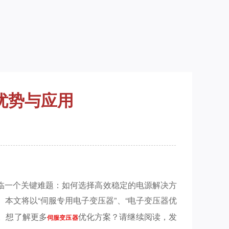
优势与应用
临一个关键难题：如何选择高效稳定的电源解决方
本文将以“伺服专用电子变压器”、“电子变压器优
。想了解更多
优化方案？请继续阅读，发
伺服变压器