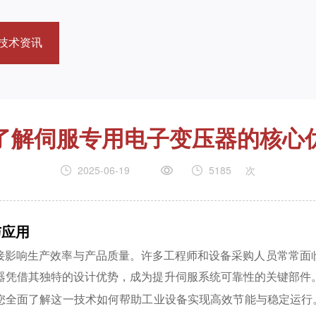
技术资讯
了解伺服专用电子变压器的核心
2025-06-19
5185
次
与应用
接影响生产效率与产品质量。许多工程师和设备采购人员常常面
器凭借其独特的设计优势，成为提升伺服系统可靠性的关键部件。
带您全面了解这一技术如何帮助工业设备实现高效节能与稳定运行