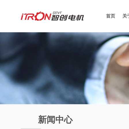
首页
关
新闻中心