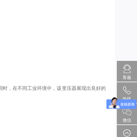
客服
同时，在不同工业环境中，该变压器展现出良好的
热线
微信