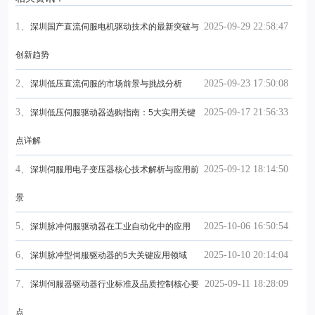
1、
2025-09-29 22:58:47
深圳国产直流伺服电机驱动技术的最新突破与
创新趋势
2、
2025-09-23 17:50:08
深圳低压直流伺服的市场前景与挑战分析
3、
2025-09-17 21:56:33
深圳低压伺服驱动器选购指南：5大实用关键
点详解
4、
2025-09-12 18:14:50
深圳伺服用电子变压器核心技术解析与应用前
景
5、
2025-10-06 16:50:54
深圳脉冲伺服驱动器在工业自动化中的应用
6、
2025-10-10 20:14:04
深圳脉冲型伺服驱动器的5大关键应用领域
7、
2025-09-11 18:28:09
深圳伺服器驱动器行业标准及品质控制核心要
点