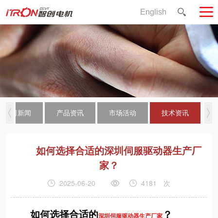
English
公司新闻
产品资讯
市场活动
技术资讯
如何选择合适的深圳伺服驱动器生产厂
家？
2025-06-20
4181
次
如何选择合适的
？
深圳伺服驱动器生产厂家