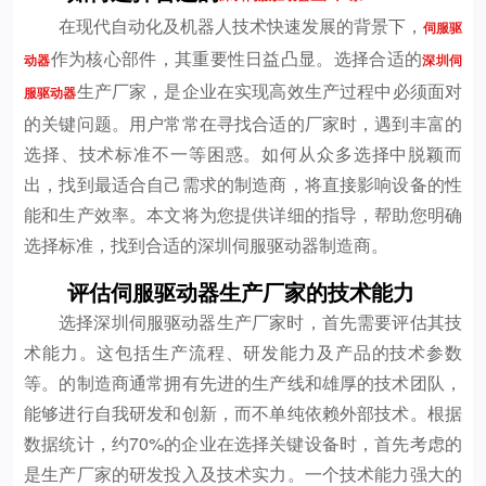
在现代自动化及机器人技术快速发展的背景下，
伺服驱
作为核心部件，其重要性日益凸显。选择合适的
动器
深圳伺
生产厂家，是企业在实现高效生产过程中必须面对
服驱动器
的关键问题。用户常常在寻找合适的厂家时，遇到丰富的
选择、技术标准不一等困惑。如何从众多选择中脱颖而
出，找到最适合自己需求的制造商，将直接影响设备的性
能和生产效率。本文将为您提供详细的指导，帮助您明确
选择标准，找到合适的深圳伺服驱动器制造商。
评估伺服驱动器生产厂家的技术能力
选择深圳伺服驱动器生产厂家时，首先需要评估其技
术能力。这包括生产流程、研发能力及产品的技术参数
等。的制造商通常拥有先进的生产线和雄厚的技术团队，
能够进行自我研发和创新，而不单纯依赖外部技术。根据
数据统计，约70%的企业在选择关键设备时，首先考虑的
是生产厂家的研发投入及技术实力。一个技术能力强大的