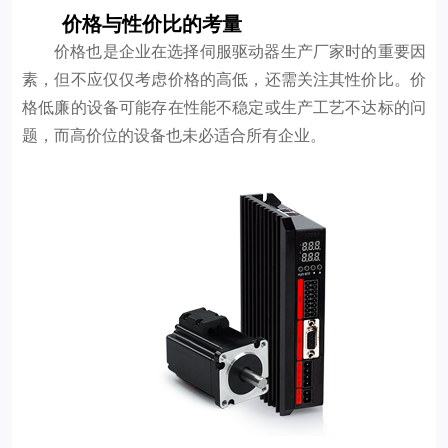
价格与性价比的考量
价格也是企业在选择伺服驱动器生产厂家时的重要因
素，但不应仅仅考虑价格的高低，还需关注其性价比。价
格低廉的设备可能存在性能不稳定或生产工艺不达标的问
题，而高价位的设备也未必适合所有企业。