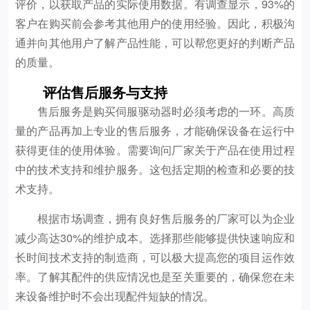
评价，以获取产品的实际使用数据。有调查显示，93%的
客户在购买前会参考其他用户的使用经验。因此，积极沟
通并向其他用户了解产品性能，可以帮您更好的判断产品
的质量。
评估售后服务与支持
售后服务是购买伺服驱动器时必须考虑的一环。高质
量的产品再加上专业的售后服务，才能确保设备在运行中
获得更佳的使用体验。需要询问厂家关于产品在使用过程
中的技术支持和维护服务。这包括定期的检查和必要的技
术支持。
根据市场调查，拥有良好售后服务的厂家可以为企业
减少高达30%的维护成本。选择那些能够提供快速响应和
长时间技术支持的制造商，可以极大提高您的项目运作效
率。了解其配件的供应情况也是至关重要的，确保您在未
来设备维护时不会出现配件短缺的情况。