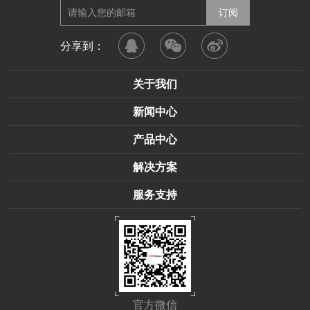
分享到：
关于我们
新闻中心
产品中心
解决方案
服务支持
官方微信