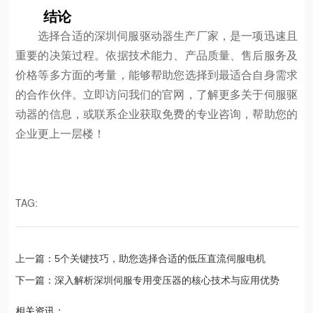
结论
选择合适的深圳伺服驱动器生产厂家，是一项迅速且
重要的决策过程。依据技术能力、产品质量、售后服务及
价格等多方面的考量，能够帮助您选择到最适合自身需求
的合作伙伴。立即访问我们的官网，了解更多关于伺服驱
动器的信息，或联系企业获取免费的专业咨询，帮助您的
企业更上一层楼！
TAG:
上一篇：5个关键技巧，助您选择合适的低压直流伺服电机
下一篇：深入解析深圳伺服专用变压器的核心技术与应用优势
相关资讯：