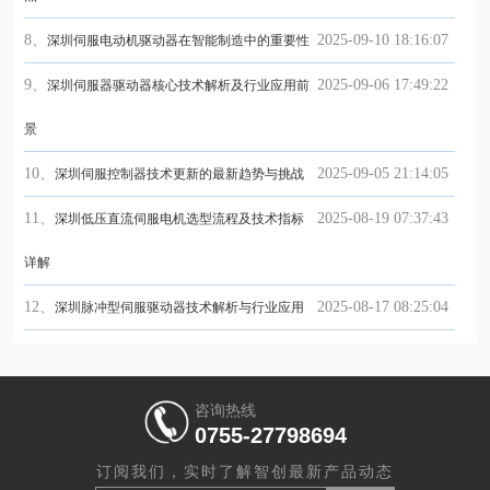
8、
2025-09-10 18:16:07
深圳伺服电动机驱动器在智能制造中的重要性
9、
2025-09-06 17:49:22
深圳伺服器驱动器核心技术解析及行业应用前
景
10、
2025-09-05 21:14:05
深圳伺服控制器技术更新的最新趋势与挑战
11、
2025-08-19 07:37:43
深圳低压直流伺服电机选型流程及技术指标
详解
12、
2025-08-17 08:25:04
深圳脉冲型伺服驱动器技术解析与行业应用
咨询热线
0755-27798694
订阅我们，实时了解智创最新产品动态