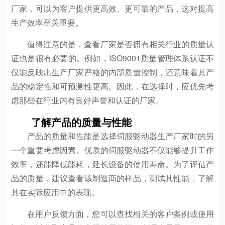
厂家，可以为客户提供更高效、更可靠的产品，这对提高
生产效率至关重要。
值得注意的是，查看厂家是否拥有相关行业的质量认
证也是很有必要的。例如，ISO9001质量管理体系认证不
仅能反映出生产厂家严格的内部质量控制，还意味着其产
品的稳定性和可预测性更高。因此，在选择时，应优先考
虑那些在行业内有良好声誉和认证的厂家。
了解产品的质量与性能
产品的质量和性能是选择伺服驱动器生产厂家时的另
一个重要考虑因素。优质的伺服驱动器不仅能够提升工作
效率，还能降低能耗，延长设备的使用寿命。为了评估产
品的质量，建议查看该制造商的样品，测试其性能，了解
其在实际应用中的表现。
在用户反馈方面，您可以查找相关的客户案例或使用