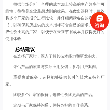
根据市场分析，合理的成本加上较高的生产效率与可
靠性，往往是企业最想达到的效果。在做出选择时，建议
将多个厂家的报价进行比较，并仔细阅读各自的产品说明
书，以确保其所提供的技术指标符合自己的需求。务必选
择性价比高的厂家，以便于在未来节省成本并获得更好的
使用体验。
总结建议
在选择厂家时，深入了解其技术能力和研发实力。
评估产品的质量与实际应用反馈，参考用户案例。
重视售后服务，选择能够提供长时间技术支持的厂
家。
比较多个厂家的报价，选择性价比更高的产品。
定期与厂家保持沟通，保持良好的合作关系。