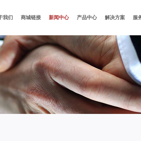
于我们
商城链接
新闻中心
产品中心
解决方案
服