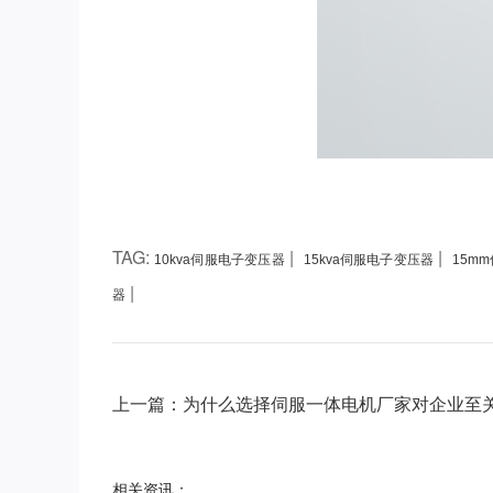
TAG:
|
|
10kva伺服电子变压器
15kva伺服电子变压器
15m
|
器
上一篇：为什么选择伺服一体电机厂家对企业至
相关资讯：