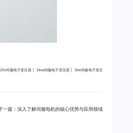
|
|
220v伺服电子变压器
2kva伺服电子变压器
2kw伺服电子变压
下一篇：深入了解伺服电机的核心优势与应用领域