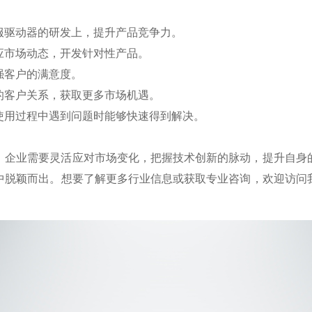
服驱动器的研发上，提升产品竞争力。
应市场动态，开发针对性产品。
强客户的满意度。
的客户关系，获取更多市场机遇。
使用过程中遇到问题时能够快速得到解决。
，企业需要灵活应对市场变化，把握技术创新的脉动，提升自身
中脱颖而出。想要了解更多行业信息或获取专业咨询，欢迎访问