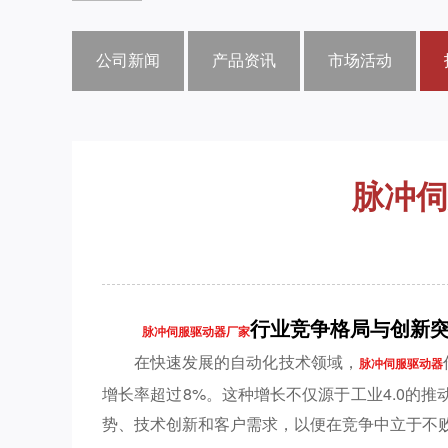
公司新闻
产品资讯
市场活动
脉冲伺
行业竞争格局与创新
脉冲伺服驱动器厂家
在快速发展的自动化技术领域，
脉冲伺服驱动器
增长率超过8%。这种增长不仅源于工业4.0的
势、技术创新和客户需求，以便在竞争中立于不