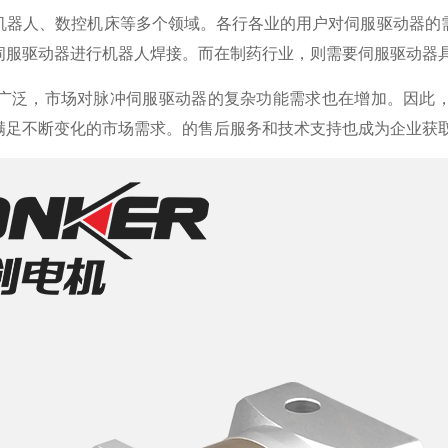
机器人、数控机床等多个领域。各行各业的用户对伺服驱动器的
伺服驱动器进行机器人焊接。而在制药行业，则需要伺服驱动器
广泛，市场对脉冲伺服驱动器的复杂功能需求也在增加。因此
满足不断变化的市场需求。的售后服务和技术支持也成为企业获