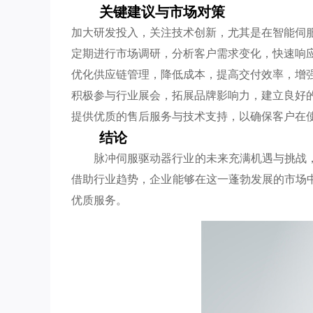
关键建议与市场对策
加大研发投入，关注技术创新，尤其是在智能伺
定期进行市场调研，分析客户需求变化，快速响
优化供应链管理，降低成本，提高交付效率，增
积极参与行业展会，拓展品牌影响力，建立良好
提供优质的售后服务与技术支持，以确保客户在
结论
脉冲伺服驱动器行业的未来充满机遇与挑战
借助行业趋势，企业能够在这一蓬勃发展的市场
优质服务。