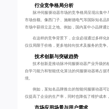
行业竞争格局分析
脉冲伺服驱动器市场的竞争格局呈现出集中与
市场份额。像西门子、施耐德电气等国际知名品
市场中获得立足之地。例如，国内某中小品牌通
在这样的竞争背景下，企业必须通过多样化
仅仅局限于价格，更多地转向技术及服务的竞争
技术创新与突破趋势
技术创新是推动脉冲伺服驱动器产业升级的核
自学习能力和智能优化算法的伺服驱动器将占据
境。
例如，某知名品牌推出的智能伺服驱动器可
仅提高了企业的生产率，同时也降低了维护成本
市场应用场景与用户需求