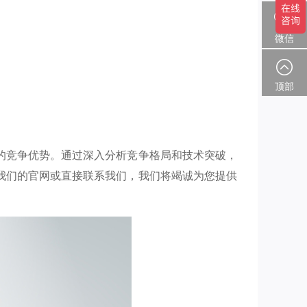
微信
顶部
的竞争优势。通过深入分析竞争格局和技术突破，
我们的官网或直接联系我们，我们将竭诚为您提供