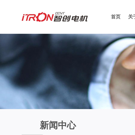
首页
关
新闻中心