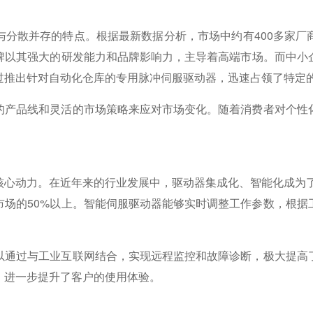
分散并存的特点。根据最新数据分析，市场中约有400多家厂
牌以其强大的研发能力和品牌影响力，主导着高端市场。而中小
过推出针对自动化仓库的专用脉冲伺服驱动器，迅速占领了特定
的产品线和灵活的市场策略来应对市场变化。随着消费者对个性
。
心动力。在近年来的行业发展中，驱动器集成化、智能化成为了
市场的50%以上。智能伺服驱动器能够实时调整工作参数，根据
以通过与工业互联网结合，实现远程监控和故障诊断，极大提高
，进一步提升了客户的使用体验。