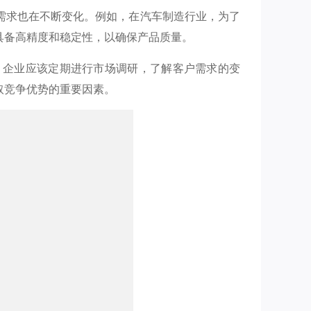
需求也在不断变化。例如，在汽车制造行业，为了
具备高精度和稳定性，以确保产品质量。
，企业应该定期进行市场调研，了解客户需求的变
取竞争优势的重要因素。