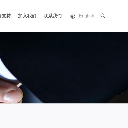
务支持
加入我们
联系我们
English