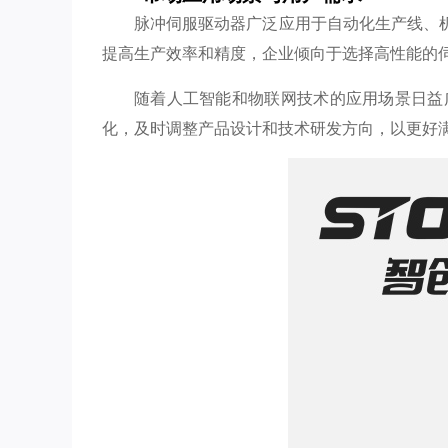
脉冲伺服驱动器广泛应用于自动化生产线、
提高生产效率和精度，企业倾向于选择高性能的
随着人工智能和物联网技术的应用场景日益
化，及时调整产品设计和技术研发方向，以更好