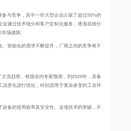
商参与竞争，其中一些大型企业占据了超过30%的
企业通过技术细分和客户定制化服务，逐渐在细分
的市场缝隙。
化、智能化的需求不断提升，厂商之间的竞争将不
主流趋势。根据业内专家预测，到2025年，具备
工况变化进行优化，特别适用于复杂多变的工业环
了设备的使用效率及安全性。这项技术的突破，不