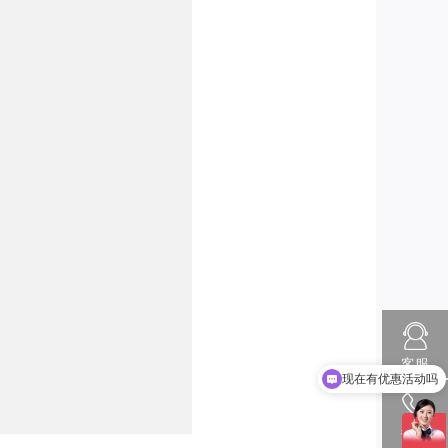
客服
现在有优惠活动吗
可以介绍下你们的产品么
热线