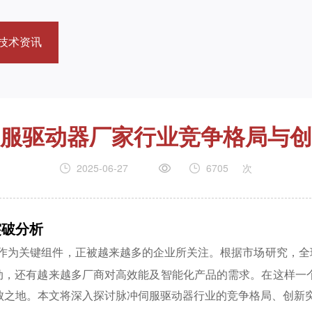
技术资讯
服驱动器厂家行业竞争格局与创
2025-06-27
6705
次
突破分析
作为关键组件，正被越来越多的企业所关注。根据市场研究，全
推动，还有越来越多厂商对高效能及智能化产品的需求。在这样
败之地。本文将深入探讨脉冲伺服驱动器行业的竞争格局、创新