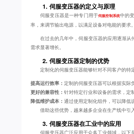
1. 伺服变压器的定义与原理
伺服变压器是一种专门用于
中的
伺服控制系统
率，来调节输出电源，以满足设备对电能的要求
在过去的几年中，伺服变压器的应用逐渐从
需求显著增长。
2. 伺服变压器定制的优势
定制化的伺服变压器能够针对不同客户的特
提高运行效率：
定制的伺服变压器可以根据实际负
更好的兼容性：
针对特定行业和设备的需求，定
降低维护成本：
通过使用定制化组件，可以降低
借助这些优势，越来越多企业在生产线中引
3. 伺服变压器在工业中的应用
伺服变压器广泛应用于众多工业领域，以下