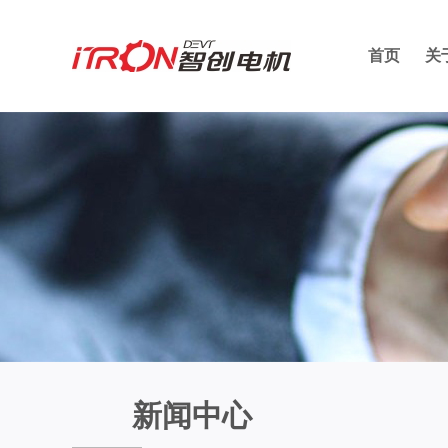
首页
关
新闻中心