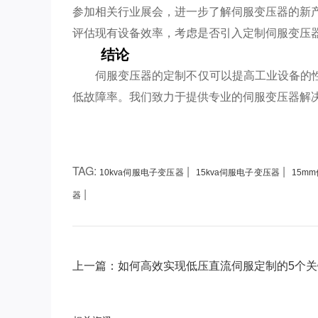
参加相关行业展会，进一步了解伺服变压器的新
评估现有设备效率，考虑是否引入定制伺服变压
结论
伺服变压器的定制不仅可以提高工业设备的
低故障率。我们致力于提供专业的伺服变压器解
TAG:
|
|
10kva伺服电子变压器
15kva伺服电子变压器
15m
|
器
上一篇：如何高效实现低压直流伺服定制的5个关