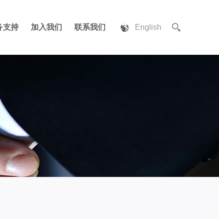
务支持
加入我们
联系我们
English