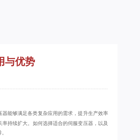
用与优势
压器能够满足各类复杂应用的需求，提升生产效率
增长率持续扩大。如何选择适合的伺服变压器，以及
导。