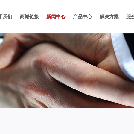
于我们
商城链接
新闻中心
产品中心
解决方案
服