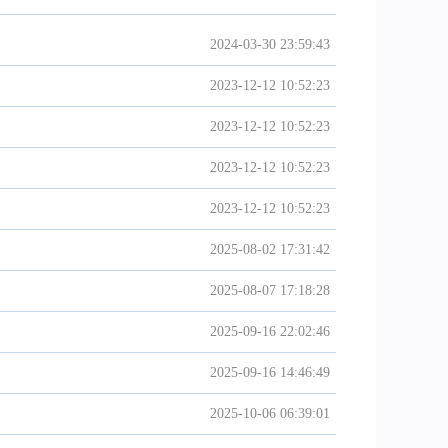
2024-03-30 23:59:43
2023-12-12 10:52:23
2023-12-12 10:52:23
2023-12-12 10:52:23
2023-12-12 10:52:23
2025-08-02 17:31:42
2025-08-07 17:18:28
2025-09-16 22:02:46
2025-09-16 14:46:49
2025-10-06 06:39:01