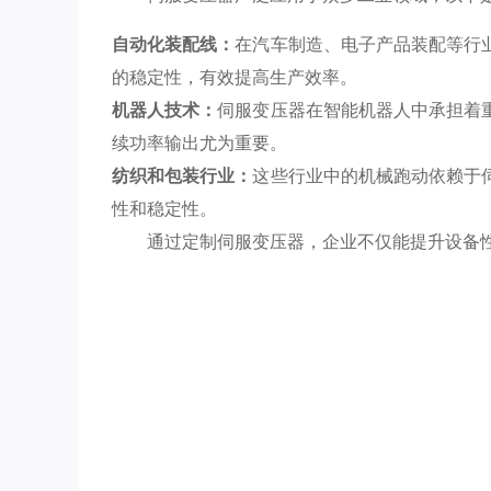
自动化装配线：
在汽车制造、电子产品装配等行
的稳定性，有效提高生产效率。
机器人技术：
伺服变压器在智能机器人中承担着
续功率输出尤为重要。
纺织和包装行业：
这些行业中的机械跑动依赖于
性和稳定性。
通过定制伺服变压器，企业不仅能提升设备