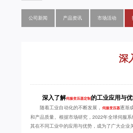
公司新闻
产品资讯
市场活动
深
深入了解
的工业应用与优
伺服变压器定制
随着工业自动化的不断发展，
逐渐
伺服变压器
和产品质量。根据市场研究，2022年全球伺服
其在不同工业中的应用与优势，成为了广大企业