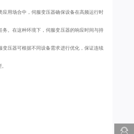
类应用场合中，伺服变压器确保设备在高频运行时
任务。在这种环境下，伺服变压器的响应时间与持
服变压器可根据不同设备需求进行优化，保证连续
型。