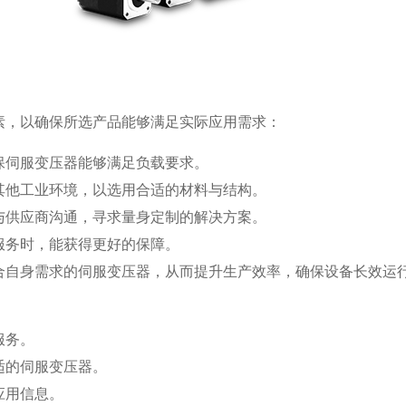
素，以确保所选产品能够满足实际应用需求：
保伺服变压器能够满足负载要求。
其他工业环境，以选用合适的材料与结构。
与供应商沟通，寻求量身定制的解决方案。
服务时，能获得更好的保障。
合自身需求的伺服变压器，从而提升生产效率，确保设备长效运
服务。
适的伺服变压器。
应用信息。