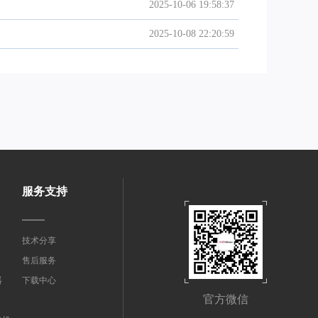
2025-10-06 19:58:37
2025-10-08 22:20:59
服务支持
技术分享
售后服务
器
下载中心
官方微信