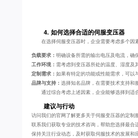
4. 如何选择合适的伺服变压器
在选择伺服变压器时，企业需要考虑多个因
负载要求：
明确设备所需的输出电压及电流，确
工作环境：
需考虑到变压器所处的温度、湿度及
定制需求：
如果有特定的功能或性能需求，可以
品牌与支持：
选择知名品牌，在需要技术支持和
通过综合考虑上述因素，企业能够选择到适
建议与行动
访问我们的官网了解更多关于伺服变压器的定制
联系我们获取专业的技术咨询，帮助您选择最合
保持关注行业动态，及时获取伺服技术的发展和