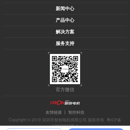
新闻中心
产品中心
解决方案
服务支持
官方微信
丨
友情链接
智控科技
Copyright © 2019 深圳市智创电机有限公司 版权所有
粤ICP备
17023887号-1