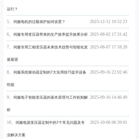
运行？
5、
2023-12-12 10:52:23
伺服电机的过载保护如何设置？
6、
2025-08-02 17:31:42
伺服专用变压器带来的生产效率提升效果分析
7、
2025-08-07 17:18:28
伺服专用三相变压器未来技术趋势与智能化发
展展望
8、
2025-09-16 22:02:46
伺服系统驱动器定制的7大实用技巧提升设备
性能
9、
2025-09-16 14:46:49
伺服电子智能变压器的基本原理与工作机制解
析
10、
2025-10-06 06:39:01
伺服电源变压器定制中的7个常见问题及专
业解决方案