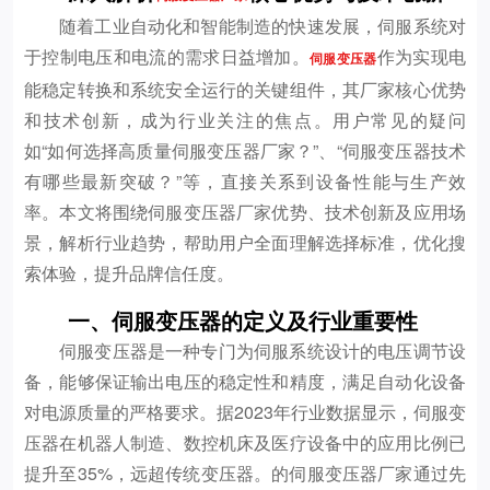
随着工业自动化和智能制造的快速发展，伺服系统对
于控制电压和电流的需求日益增加。
作为实现电
伺服变压器
能稳定转换和系统安全运行的关键组件，其厂家核心优势
和技术创新，成为行业关注的焦点。用户常见的疑问
如“如何选择高质量伺服变压器厂家？”、“伺服变压器技术
有哪些最新突破？”等，直接关系到设备性能与生产效
率。本文将围绕伺服变压器厂家优势、技术创新及应用场
景，解析行业趋势，帮助用户全面理解选择标准，优化搜
索体验，提升品牌信任度。
一、伺服变压器的定义及行业重要性
伺服变压器是一种专门为伺服系统设计的电压调节设
备，能够保证输出电压的稳定性和精度，满足自动化设备
对电源质量的严格要求。据2023年行业数据显示，伺服变
压器在机器人制造、数控机床及医疗设备中的应用比例已
提升至35%，远超传统变压器。的伺服变压器厂家通过先