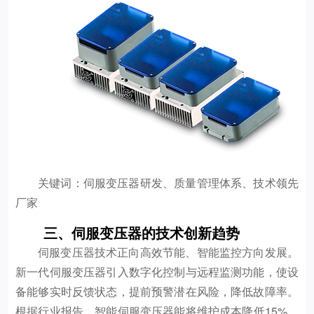
关键词：伺服变压器研发、质量管理体系、技术领先
厂家
三、伺服变压器的技术创新趋势
伺服变压器技术正向高效节能、智能监控方向发展。
新一代伺服变压器引入数字化控制与远程监测功能，使设
备能够实时反馈状态，提前预警潜在风险，降低故障率。
根据行业报告，智能伺服变压器能将维护成本降低15%，