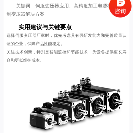
关键词：伺服变压器应用、高精度加工电源稳定、定
制变压器解决方案
实用建议与关键要点
选择伺服变压器厂家时，优先考虑具有强研发能力和完善质量认
证的企业，保障产品性能稳定。
关注技术创新，特别是智能监控和节能技术，为设备提供更长寿
命和更低维护成本。