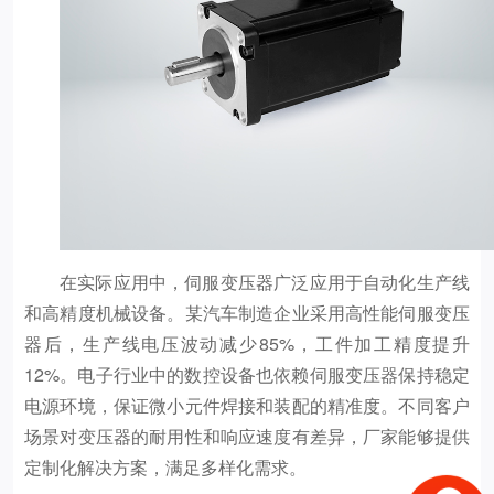
在实际应用中，伺服变压器广泛应用于自动化生产线
和高精度机械设备。某汽车制造企业采用高性能伺服变压
器后，生产线电压波动减少85%，工件加工精度提升
12%。电子行业中的数控设备也依赖伺服变压器保持稳定
电源环境，保证微小元件焊接和装配的精准度。不同客户
场景对变压器的耐用性和响应速度有差异，厂家能够提供
定制化解决方案，满足多样化需求。