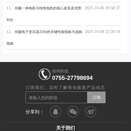
11、
2025-10-06 19:58:37
伺服一体电机与传统电机的核心差异及优势
对比
12、
2025-10-08 22:20:59
伺服电子变压器220v的关键性能指标与选购
指南
咨询热线
0755-27798694
订阅我们，实时了解智创最新产品动态
分享到：
关于我们