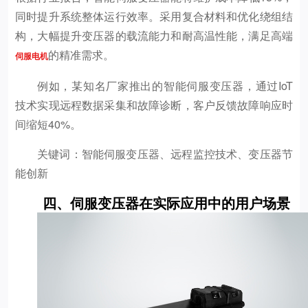
同时提升系统整体运行效率。采用复合材料和优化绕组结
构，大幅提升变压器的载流能力和耐高温性能，满足高端
的精准需求。
伺服电机
例如，某知名厂家推出的智能伺服变压器，通过IoT
技术实现远程数据采集和故障诊断，客户反馈故障响应时
间缩短40%。
关键词：智能伺服变压器、远程监控技术、变压器节
能创新
四、伺服变压器在实际应用中的用户场景