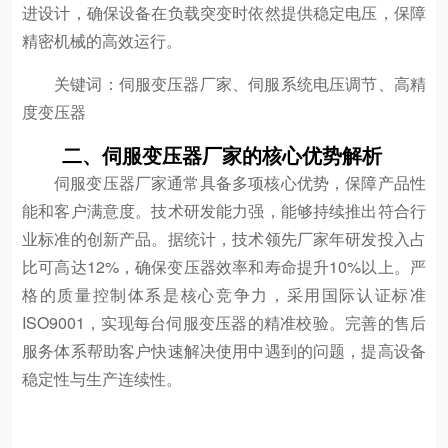
进设计，确保设备在负载突变时依然提供稳定电压，保障
精密机械的高效运行。
关键词：伺服变压器厂家、伺服系统电压调节、高精
度变压器
二、伺服变压器厂家的核心优势解析
伺服变压器厂家通常具备多项核心优势，保障产品性
能和客户满意度。技术研发能力强，能够持续推出符合行
业标准的创新产品。据统计，技术领先厂家年研发投入占
比可高达12%，确保变压器效率和寿命提升10%以上。严
格的质量控制体系是核心竞争力，采用国际认证标准
ISO9001，实现每台伺服变压器的精准校验。完善的售后
服务体系帮助客户快速解决使用中遇到的问题，提高设备
稳定性与生产连续性。