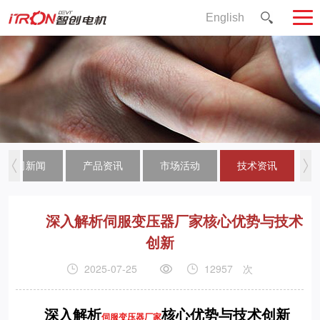
English
公司新闻
产品资讯
市场活动
技术资讯
深入解析伺服变压器厂家核心优势与技术
创新
2025-07-25
12957
次
深入解析
核心优势与技术创新
伺服变压器厂家