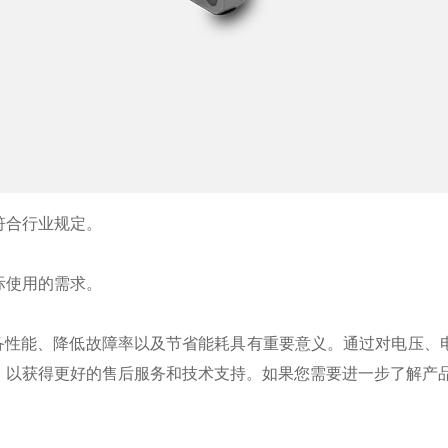
符合行业规定。
。
际使用的需求。
设备性能、降低故障率以及节省能耗具有重要意义。通过对电压、
，以获得更好的售后服务和技术支持。如果您需要进一步了解产