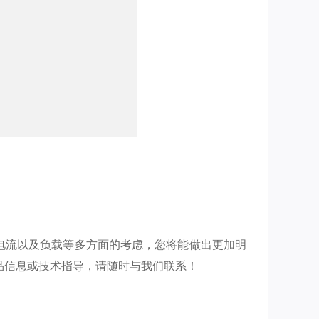
电流以及负载等多方面的考虑，您将能做出更加明
品信息或技术指导，请随时与我们联系！