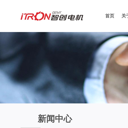
首页
关
新闻中心