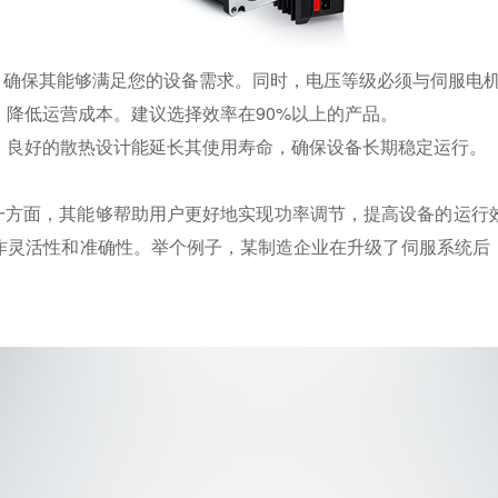
础，确保其能够满足您的设备需求。同时，电压等级必须与伺服电
降低运营成本。建议选择效率在90%以上的产品。
，良好的散热设计能延长其使用寿命，确保设备长期稳定运行。
。一方面，其能够帮助用户更好地实现功率调节，提高设备的运行
作灵活性和准确性。举个例子，某制造企业在升级了伺服系统后，