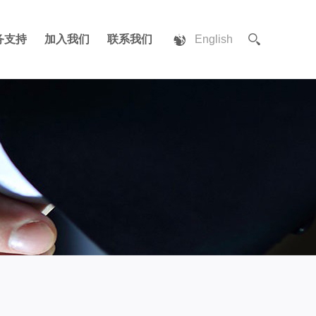
务支持
加入我们
联系我们
English