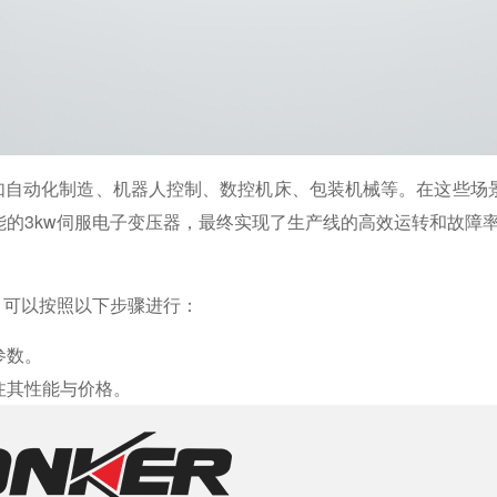
，如自动化制造、机器人控制、数控机床、包装机械等。在这些场
的3kw伺服电子变压器，最终实现了生产线的高效运转和故障
，可以按照以下步骤进行：
参数。
注其性能与价格。