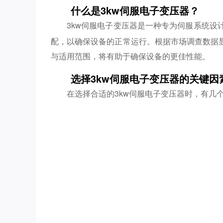
什么是3kw伺服电子变压器？
3kw伺服电子变压器是一种专为伺服系统设
配，以确保设备的正常运行。根据市场调查数据
与适用范围，将有助于确保设备的更佳性能。
选择3kw伺服电子变压器的关键因
在选择合适的3kw伺服电子变压器时，有几