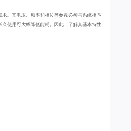
需求。其电压、频率和相位等参数必须与系统相匹
长久使用可大幅降低能耗。因此，了解其基本特性