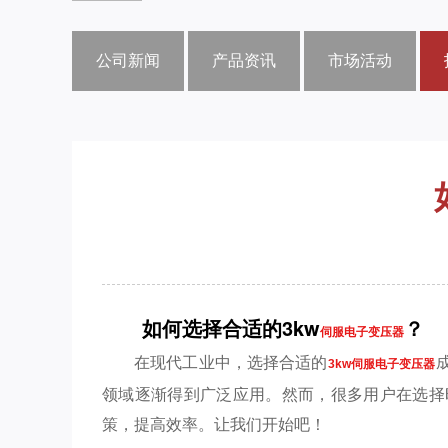
公司新闻
产品资讯
市场活动
如何选择合适的3kw
？
伺服电子变压器
在现代工业中，选择合适的
3kw伺服电子变压器
领域逐渐得到广泛应用。然而，很多用户在选择
策，提高效率。让我们开始吧！