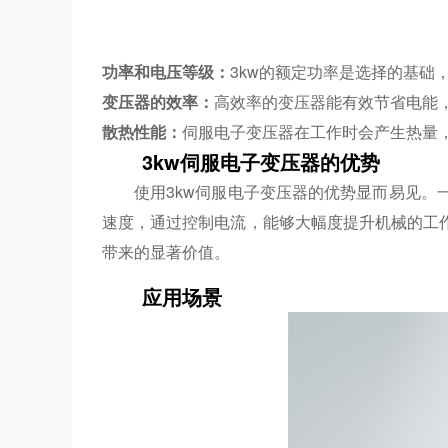
功率和电压等级：
3kw的额定功率是选择的基
变压器的效率：
高效率的变压器能有效节省电能，
散热性能：
伺服电子变压器在工作时会产生热量
3kw伺服电子变压器的优势
使用3kw伺服电子变压器的优势显而易见
速度，通过控制电流，能够大幅度提升机械的工
带来的显著价值。
应用场景