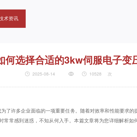
技术资讯
如何选择合适的3kw伺服电子变
2025-08-14
10528
次
成为了许多企业面临的一项重要任务。随着对效率和性能要求的
时常常感到迷惑，不知从何入手。本篇文章将为您详细解析如何