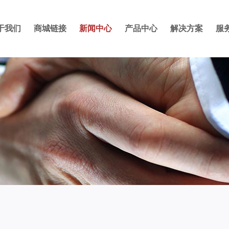
于我们
商城链接
新闻中心
产品中心
解决方案
服