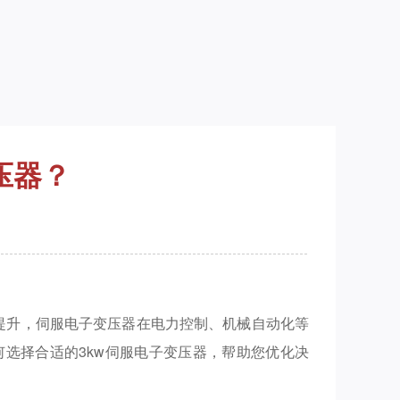
压器？
提升，伺服电子变压器在电力控制、机械自动化等
选择合适的3kw伺服电子变压器，帮助您优化决