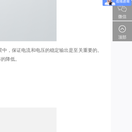
微信
顶部
景中，保证电流和电压的稳定输出是至关重要的。
率的降低。