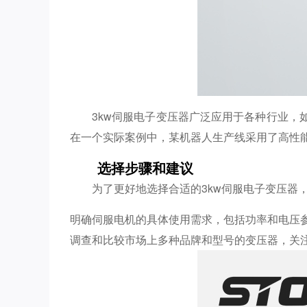
3kw伺服电子变压器广泛应用于各种行业
在一个实际案例中，某机器人生产线采用了高性能
选择步骤和建议
为了更好地选择合适的3kw伺服电子变压器
明确伺服电机的具体使用需求，包括功率和电压
调查和比较市场上多种品牌和型号的变压器，关