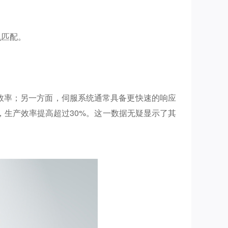
机匹配。
效率；另一方面，伺服系统通常具备更快速的响应
生产效率提高超过30%。这一数据无疑显示了其