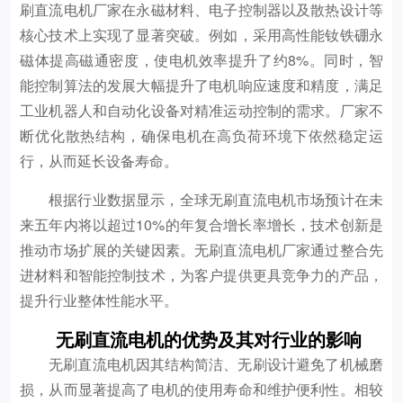
刷直流电机厂家在永磁材料、电子控制器以及散热设计等
核心技术上实现了显著突破。例如，采用高性能钕铁硼永
磁体提高磁通密度，使电机效率提升了约8%。同时，智
能控制算法的发展大幅提升了电机响应速度和精度，满足
工业机器人和自动化设备对精准运动控制的需求。厂家不
断优化散热结构，确保电机在高负荷环境下依然稳定运
行，从而延长设备寿命。
根据行业数据显示，全球无刷直流电机市场预计在未
来五年内将以超过10%的年复合增长率增长，技术创新是
推动市场扩展的关键因素。无刷直流电机厂家通过整合先
进材料和智能控制技术，为客户提供更具竞争力的产品，
提升行业整体性能水平。
无刷直流电机的优势及其对行业的影响
无刷直流电机因其结构简洁、无刷设计避免了机械磨
损，从而显著提高了电机的使用寿命和维护便利性。相较