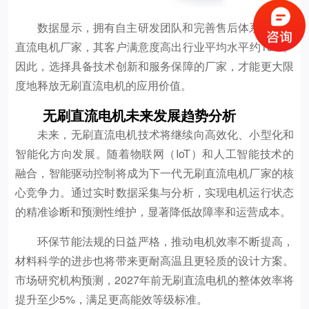
数据显示，拥有自主研发团队和完善售后体系的无刷
直流电机厂家，其客户满意度高出行业平均水平约15%。
因此，选择具备技术创新和服务保障的厂家，才能更大限
度地释放无刷直流电机的应用价值。
无刷直流电机未来发展趋势分析
未来，无刷直流电机技术将继续向高效化、小型化和
智能化方向发展。随着物联网（IoT）和人工智能技术的
融合，智能驱动控制将成为下一代无刷直流电机厂家的核
心竞争力。通过实时数据采集与分析，实现电机运行状态
的精准诊断和预测性维护，显著降低故障率和运营成本。
环保节能法规的日益严格，推动电机效率不断提高，
材料科学的进步也将带来更耐高温且更轻质的设计方案。
市场研究机构预测，2027年前无刷直流电机的整体效率将
提升至少5%，满足更高能效等级标准。