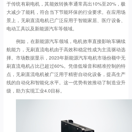
于传统有刷电机，其能效转换率通常高出10%至20%，极
大减少了能耗，符合当下节能环保的行业要求。在应用场
景上，无刷直流电机已广泛应用于智能家居、医疗设备、
电动工具以及新能源汽车等领域。
例如，在新能源汽车领域，电机效率直接影响车辆续
航能力，无刷直流电机由于高效和稳定性成为主流驱动选
择。市场数据显示，2023年新能源汽车电机市场份额中无
刷直流电机占比已超过60%。凭借低噪音和精准控制的特
点，无刷直流电机被广泛用于精密自动化设备，提高生产
线的自动化和智能化水平。这一优势有效推动了制造业升
级，助力实现工业4.0目标。