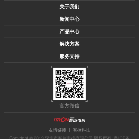
关于我们
新闻中心
产品中心
解决方案
服务支持
官方微信
丨
友情链接
智控科技
Copyright © 2019 深圳市智创电机有限公司 版权所有
粤ICP备