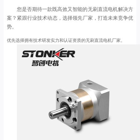
您是否期待一款既高效又智能的无刷直流电机解决方
案？紧跟行业技术动态，选择领先厂家，打造未来竞争优
势。
优先选择拥有技术研发实力和认证资质的无刷直流电机厂家。