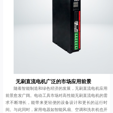
无刷直流电机广泛的市场应用前景
随着智能制造和绿色经济的发展，无刷直流电机应用
前景愈发广阔。电动工具市场对高性能无刷直流电机的需
求不断增长，能带来更轻便的设备设计和更长的运行时
间。与此同时，家用电器如智能风扇、空调和洗衣机也开