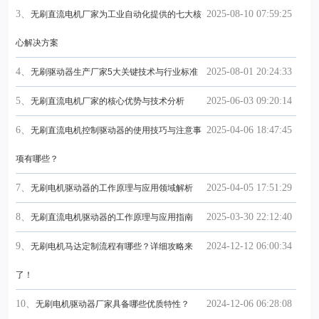
3、
2025-08-10 07:59:25
无刷直流电机厂家为工业自动化提供的七大核
心解决方案
4、
2025-08-01 20:24:33
无刷驱动器生产厂家5大关键技术与行业标准
5、
2025-06-03 09:20:14
无刷直流电机厂家的核心优势与技术分析
6、
2025-04-06 18:47:45
无刷直流电机控制驱动器的使用技巧与注意事
项有哪些？
7、
2025-04-05 17:51:29
无刷电机驱动器的工作原理与应用领域解析
8、
2025-03-30 22:12:40
无刷直流电机驱动器的工作原理与应用指南
9、
2024-12-12 06:00:34
无刷电机马达定制流程有哪些？详细攻略来
了！
10、
2024-12-06 06:28:08
无刷电机驱动器厂家具备哪些优质特性？