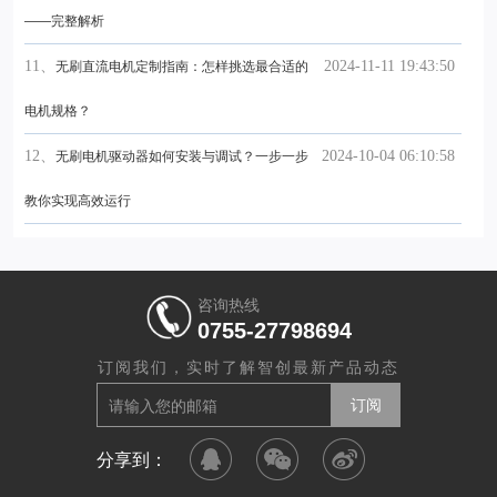
——完整解析
11、
2024-11-11 19:43:50
无刷直流电机定制指南：怎样挑选最合适的
电机规格？
12、
2024-10-04 06:10:58
无刷电机驱动器如何安装与调试？一步一步
教你实现高效运行
咨询热线
0755-27798694
订阅我们，实时了解智创最新产品动态
分享到：