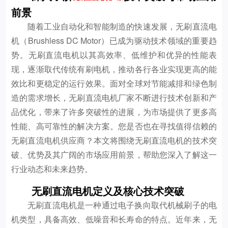
前景
随着工业自动化和智能制造的快速发展，无刷直流电
机（Brushless DC Motor）已成为驱动技术领域的重要趋
势。无刷直流电机以其高效率、低维护和优异的性能表
现，逐渐取代传统有刷电机，推动各行各业实现更高的能
效比和更稳定的运行效果。面对全球对节能减排和绿色制
造的需求增长，无刷直流电机厂家不断进行技术创新和产
品优化，带来了许多突破性的进展，为市场提供了更多高
性能、高可靠性的解决方案。您是否也在寻找值得信赖的
无刷直流电机供应商？本文将围绕无刷直流电机的技术突
破、优势及其广阔的市场应用前景，帮助您深入了解这一
行业动态和未来趋势。
无刷直流电机定义及核心技术突破
无刷直流电机是一种通过电子换向取代机械刷子的电
机类型，具备高效、低噪音和长寿命的特点。近年来，无