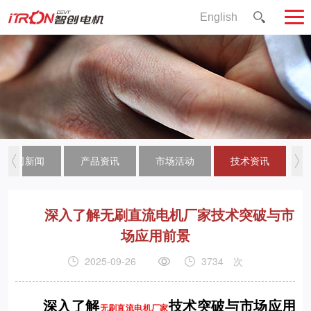
English
公司新闻
产品资讯
市场活动
技术资讯
深入了解无刷直流电机厂家技术突破与市
场应用前景
2025-09-26
3734
次
深入了解
技术突破与市场应用
无刷直流电机厂家