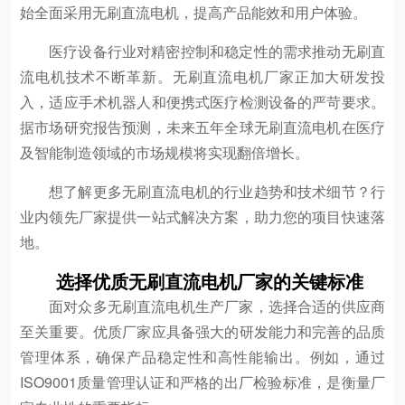
始全面采用无刷直流电机，提高产品能效和用户体验。
医疗设备行业对精密控制和稳定性的需求推动无刷直
流电机技术不断革新。无刷直流电机厂家正加大研发投
入，适应手术机器人和便携式医疗检测设备的严苛要求。
据市场研究报告预测，未来五年全球无刷直流电机在医疗
及智能制造领域的市场规模将实现翻倍增长。
想了解更多无刷直流电机的行业趋势和技术细节？行
业内领先厂家提供一站式解决方案，助力您的项目快速落
地。
选择优质无刷直流电机厂家的关键标准
面对众多无刷直流电机生产厂家，选择合适的供应商
至关重要。优质厂家应具备强大的研发能力和完善的品质
管理体系，确保产品稳定性和高性能输出。例如，通过
ISO9001质量管理认证和严格的出厂检验标准，是衡量厂