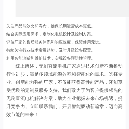
关注产品能效比和寿命，确保长期运营成本更低。
结合实际应用需求，定制化电机设计及控制方案。
评估厂家的售后服务体系和响应速度，保障使用无忧。
持续关注行业技术发展趋势，及时升级设备配置。
利用智能诊断和维护技术，实现设备预防性管理。
综上所述，无刷直流电机厂家通过技术创新不断推动
行业进步，满足多领域能源效率和智能化的需求。选择专
业、创新能力强的厂家，不仅能获得高性能产品，还能享
受优质的定制及服务支持。我们致力于为客户提供领先的
无刷直流电机解决方案，助力企业把握未来市场机遇，提
升竞争力。立即联系我们，开启智能驱动新篇章，迈向高
效节能的未来！