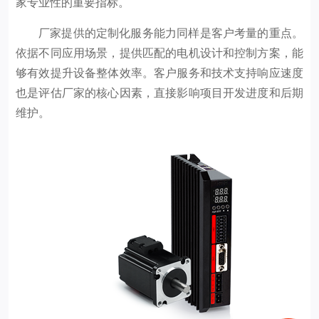
家专业性的重要指标。
厂家提供的定制化服务能力同样是客户考量的重点。
依据不同应用场景，提供匹配的电机设计和控制方案，能
够有效提升设备整体效率。客户服务和技术支持响应速度
也是评估厂家的核心因素，直接影响项目开发进度和后期
维护。