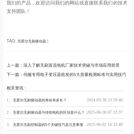
我们的产品，欢迎访问我们的网站或直接联系我们的技术
支持团队！
TAG:
|
无霍尔无刷驱动器
上一篇：深入了解无刷直流电机厂家技术突破与市场应用前景
下一篇：伺服专用电子变压器批发的5大质量检测标准与实用技巧
相关资讯：
1、
2024-03-30 23:59:40
无霍尔无刷驱动器的寿命有多长？
2、
2025-06-30 07:33:37
无霍尔无刷驱动器与传统电机的区别是什么？
3、
2025-06-02 16:33:49
无霍尔无刷控制器的5个关键技巧及注意事项