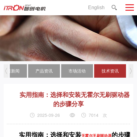
English
公司新闻
产品资讯
市场活动
技术资讯
实用指南：选择和安装无霍尔无刷驱动器
的步骤分享
2025-09-26
7014
次
实用指南：选择和安装
的步骤
无霍尔无刷驱动器