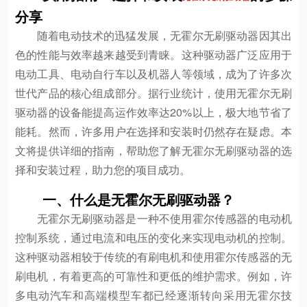
分享
随着电动技术的迅猛发展，无霍尔无刷驱动器因其出
色的性能与效率越来越受到青睐。这种驱动器广泛应用于
电动工具、电动自行车以及机器人等领域，成为了许多次
世代产品的核心组成部分。据行业统计，使用无霍尔无刷
驱动器的设备能提高运作效率达20%以上，极大地节省了
能耗。然而，许多用户在选择和安装时仍然存在疑虑。本
文将提供详细的指南，帮助您了解无霍尔无刷驱动器的选
择和安装过程，助力您的项目成功。
一、什么是无霍尔无刷驱动器？
无霍尔无刷驱动器是一种不使用霍尔传感器的电动机
控制系统，通过电流和电压的变化来实现电动机的控制。
这种驱动器相较于传统的有刷电机和使用霍尔传感器的无
刷电机，有着更高的可靠性和更低的维护需求。例如，许
多电动汽车和高端模型车都已经逐渐转向采用无霍尔技