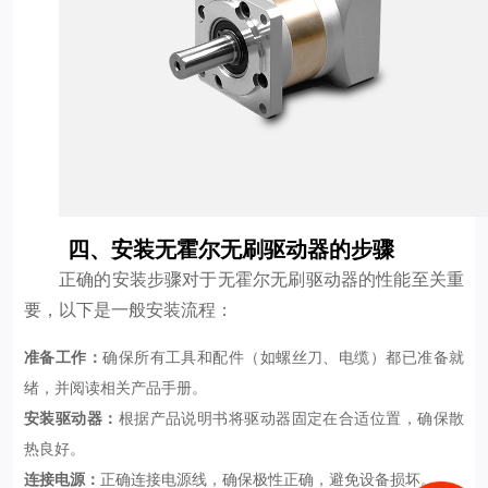
四、安装无霍尔无刷驱动器的步骤
正确的安装步骤对于无霍尔无刷驱动器的性能至关重
要，以下是一般安装流程：
准备工作：
确保所有工具和配件（如螺丝刀、电缆）都已准备就
绪，并阅读相关产品手册。
安装驱动器：
根据产品说明书将驱动器固定在合适位置，确保散
热良好。
连接电源：
正确连接电源线，确保极性正确，避免设备损坏。