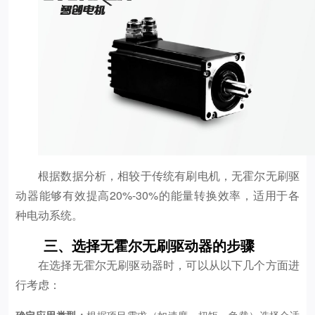
根据数据分析，相较于传统有刷电机，无霍尔无刷驱
动器能够有效提高20%-30%的能量转换效率，适用于各
种电动系统。
三、选择无霍尔无刷驱动器的步骤
在选择无霍尔无刷驱动器时，可以从以下几个方面进
行考虑：