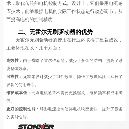
术，取代传统的电机控制方式。设计上，它们采用电流感
应技术，能够根据电机的实际工作状态进行动态调节，从
而提高电机的控制精度.
二、无霍尔无刷驱动器的优势
无霍尔无刷驱动器的使用在行业内取得了显著成效，
主要体现在以下几个方面：
高效性：
由于省略了霍尔传感器，减少了多余的结构，提高了系
统整体效率。
可靠性：
无霍尔设计减少了组件数量，降低了故障风险，延长了
设备的使用寿命。
维护成本低：
无刷电机通常不需要更换碳刷，维护频率和成本降
低。
更好的控制性能：
环形电流控制使得电机响应更快，提升了设备
的实时性能。