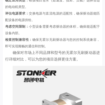
确定应用类型：
根据项目需求（如速度、扭矩、负载）选择合适
的电动机类型。
评估电源要求：
交换电源与直流电源的适配性，确保驱动器能匹
配设备的电源供给。
考虑空间限制：
小型设备需要考虑驱动器的体积，确保能适配于
设备内部。
检查控制兼容性：
确保无霍尔无刷驱动器与您的控制系统兼容，
即可实现顺畅的通信和控制。
确保对市场上不同品牌和型号的无霍尔无刷驱动器进
行详细对比，可以为您的项目选择更佳方案。