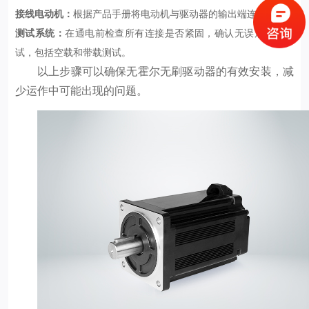
接线电动机：
根据产品手册将电动机与驱动器的输出端连接。
测试系统：
在通电前检查所有连接是否紧固，确认无误后进行测
试，包括空载和带载测试。
以上步骤可以确保无霍尔无刷驱动器的有效安装，减
少运作中可能出现的问题。