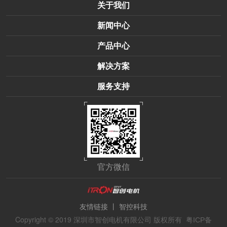
关于我们
新闻中心
产品中心
解决方案
服务支持
官方微信
丨
友情链接
智控科技
Copyright © 2019 深圳市智创电机有限公司 版权所有
粤ICP备