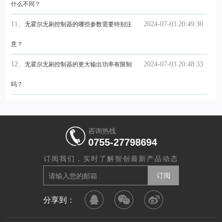
什么不同？
11、
2024-07-03 20:49:30
无霍尔无刷控制器的哪些参数需要特别注
意？
12、
2024-07-03 20:48:33
无霍尔无刷控制器的更大输出功率有限制
吗？
咨询热线
0755-27798694
订阅我们，实时了解智创最新产品动态
分享到：