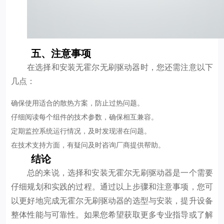
五、注意事项
在选择和安装无霍尔无刷驱动器时，您还需注意以下
几点：
确保使用适合的散热方案，防止过热问题。
仔细阅读每个组件的技术参数，确保相互兼容。
定期监控系统运行情况，及时发现潜在问题。
在技术支持方面，有疑问及时咨询厂商提供帮助。
结论
总的来说，选择和安装无霍尔无刷驱动器是一个需要
仔细规划和实践的过程。通过以上步骤和注意事项，您可
以更好地完成无霍尔无刷驱动器的选型与安装，提升设备
整体性能与可靠性。如果您希望获取更多专业指导或了解