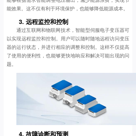
能效果。这不仅有利于环境保护，也能够降低能源成本。
3. 远程监控和控制
通过互联网和物联网技术，智能型伺服电子变压器可
以实现远程监控和控制。用户可以随时随地远程访问变压
器的运行状态，并进行相应的调整和控制。这样不仅提高
了使用的便利性，也能够更快地响应和解决可能出现的问
题。
4. 故障诊断和预测