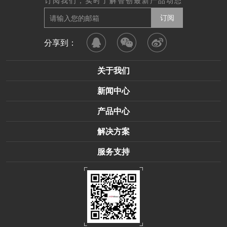
分享到：
关于我们
新闻中心
产品中心
解决方案
服务支持