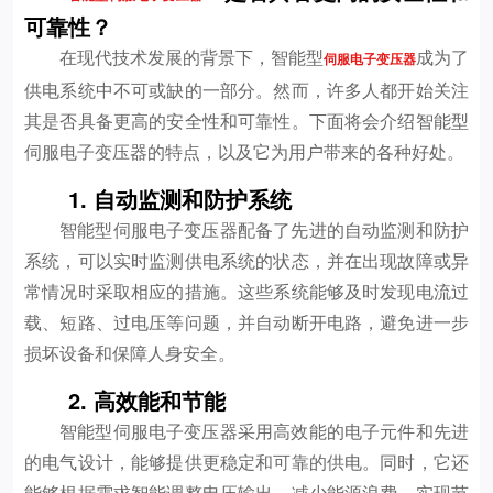
可靠性？
在现代技术发展的背景下，智能型
成为了
伺服电子变压器
供电系统中不可或缺的一部分。然而，许多人都开始关注
其是否具备更高的安全性和可靠性。下面将会介绍智能型
伺服电子变压器的特点，以及它为用户带来的各种好处。
1. 自动监测和防护系统
智能型伺服电子变压器配备了先进的自动监测和防护
系统，可以实时监测供电系统的状态，并在出现故障或异
常情况时采取相应的措施。这些系统能够及时发现电流过
载、短路、过电压等问题，并自动断开电路，避免进一步
损坏设备和保障人身安全。
2. 高效能和节能
智能型伺服电子变压器采用高效能的电子元件和先进
的电气设计，能够提供更稳定和可靠的供电。同时，它还
能够根据需求智能调整电压输出，减少能源浪费，实现节