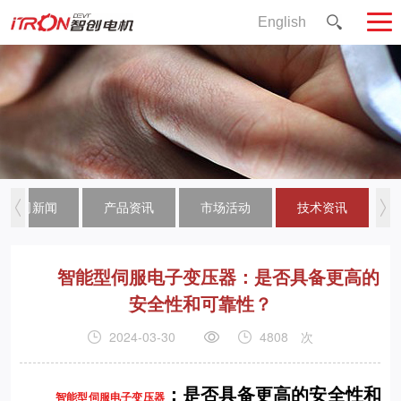
English
公司新闻
产品资讯
市场活动
技术资讯
智能型伺服电子变压器：是否具备更高的
安全性和可靠性？
2024-03-30
4808
次
：是否具备更高的安全性和
智能型伺服电子变压器