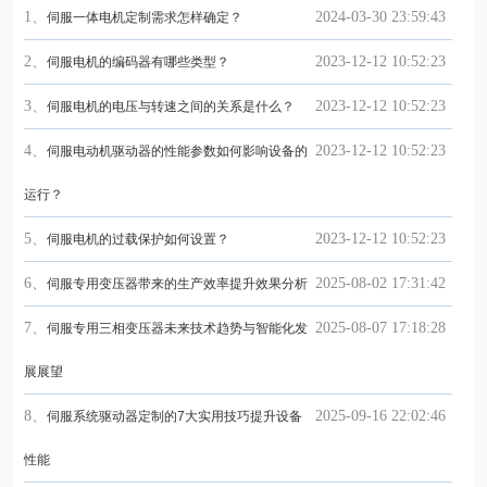
1、
2024-03-30 23:59:43
伺服一体电机定制需求怎样确定？
2、
2023-12-12 10:52:23
伺服电机的编码器有哪些类型？
3、
2023-12-12 10:52:23
伺服电机的电压与转速之间的关系是什么？
4、
2023-12-12 10:52:23
伺服电动机驱动器的性能参数如何影响设备的
运行？
5、
2023-12-12 10:52:23
伺服电机的过载保护如何设置？
6、
2025-08-02 17:31:42
伺服专用变压器带来的生产效率提升效果分析
7、
2025-08-07 17:18:28
伺服专用三相变压器未来技术趋势与智能化发
展展望
8、
2025-09-16 22:02:46
伺服系统驱动器定制的7大实用技巧提升设备
性能