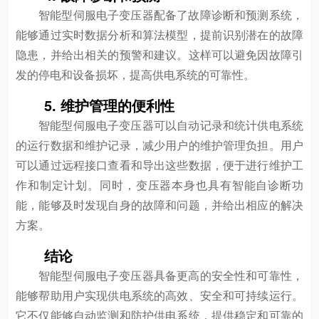
智能型伺服电子变压器配备了故障诊断和预测系统，
能够通过实时数据分析和算法模型，提前识别潜在的故障
隐患，并给出相关的预警和建议。这样可以避免因故障引
发的停电和设备损坏，提高供电系统的可靠性。
5. 维护管理的便利性
智能型伺服电子变压器可以自动记录和统计供电系统
的运行数据和维护记录，减少用户的维护管理负担。用户
可以通过远程接口查看和导出这些数据，便于进行维护工
作和制定计划。同时，变压器本身也具有智能自诊断功
能，能够及时发现自身的故障和问题，并给出相应的解决
方案。
结论
智能型伺服电子变压器具备更高的安全性和可靠性，
能够帮助用户实现供电系统的高效、安全和可持续运行。
它不仅能够自动监测和防护供电系统，提供稳定和可靠的