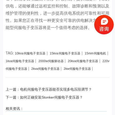
供电，还能够通过远程监控和控制、故障诊断和预测以及
维护管理的便利性，进一步提高供电系统的可靠性和可用
性。如果您正在寻找一种更安全可靠的供电解决方案，智
能型伺服电子变压器将是一个值得考虑的选择。
TAG:
|
|
|
10kva伺服电子变压器
15kva伺服电子变压器
15mm伺服电机
|
|
|
1kva伺服电子变压器
2000w伺服驱动器
20kva伺服电子变压器
220v
|
|
|
伺服电子变压器
2kva伺服电子变压器
2kw伺服电子变压器
上一篇：电机伺服电子变压器能否实现多电压段调节？
下一篇：如何正确安装Stonker伺服电子变压器？
相关资讯：