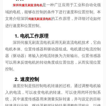
是一种广泛应用于工业和自动化领
深圳伺服无刷直流电机
域的电机，能够在控制的条件下进行速度和位置控制。本
文将介绍深圳
的工作原理，并详细讨论如何
伺服无刷直流电机
进行速度和位置控制。
1. 电机工作原理
深圳伺服无刷直流电机采用无刷直流电机技术，它由
电机本体、位置传感器和驱动器组成。电机通过电流控制
器（驱动器）将输入的电流转换为力矩输出。位置传感器
可以用来反馈电机的转动角度或位置信息，从而实现位置
控制。
2. 速度控制
速度控制是指控制电机转速的过程。通过调整电机输
入的电流，可以改变电机的转速。可以使用闭环控制系
统，其中速度传感器用来测量实际转速，并与设定的目标
转速进行比较。驱动器根据比较结果调整电流输出，以使