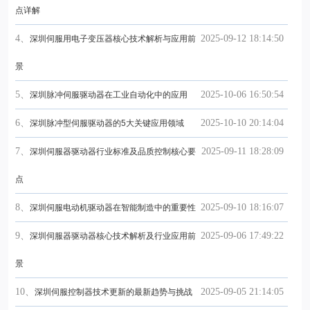
点详解
4、
2025-09-12 18:14:50
深圳伺服用电子变压器核心技术解析与应用前
景
5、
2025-10-06 16:50:54
深圳脉冲伺服驱动器在工业自动化中的应用
6、
2025-10-10 20:14:04
深圳脉冲型伺服驱动器的5大关键应用领域
7、
2025-09-11 18:28:09
深圳伺服器驱动器行业标准及品质控制核心要
点
8、
2025-09-10 18:16:07
深圳伺服电动机驱动器在智能制造中的重要性
9、
2025-09-06 17:49:22
深圳伺服器驱动器核心技术解析及行业应用前
景
10、
2025-09-05 21:14:05
深圳伺服控制器技术更新的最新趋势与挑战