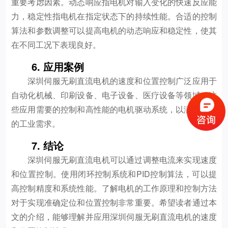
重要考虑因素。动态响应指电机对输入变化的快速反应能
力，稳定性指电机在指定状态下的持续性能。合适的控制
算法和参数调整可以提高电机的动态响应和稳定性，使其
在不同工况下表现良好。
6. 应用案例
深圳伺服无刷直流电机的速度和位置控制广泛应用于
自动化机械、印刷设备、电子设备、医疗设备等领域。这
些应用需要的控制和高性能的电机驱动系统，以满足不同
的工业需求。
7. 结论
深圳伺服无刷直流电机可以通过调整电流来实现速度
和位置控制。使用闭环控制系统和PID控制算法，可以提
高控制精度和系统性能。了解电机的工作原理和控制方法
对于实现准确定位和位置控制非常重要。希望读者通过本
文的介绍，能够理解并应用深圳伺服无刷直流电机的速度