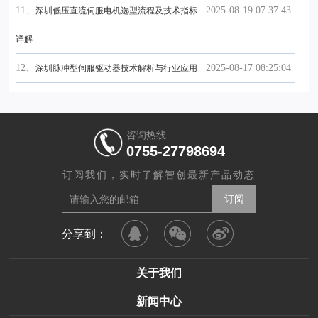
11、
2025-08-19 07:37:43
深圳低压直流伺服电机选型流程及技术指标
详解
12、
2025-08-17 08:25:04
深圳脉冲型伺服驱动器技术解析与行业应用
咨询热线
0755-27798694
订阅我们，实时了解智创最新产品动态
分享到：
关于我们
新闻中心