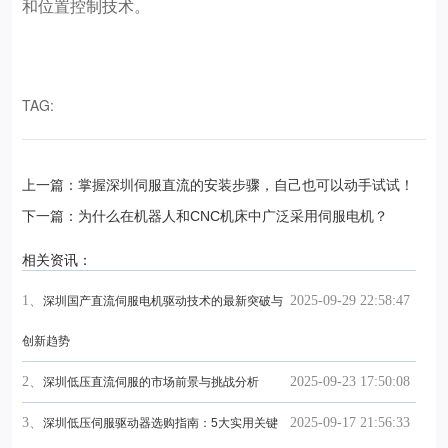
和位置控制技术。
TAG:
上一篇：掌握深圳伺服直流的安装步骤，自己也可以动手试试！
下一篇：为什么在机器人和CNC机床中广泛采用伺服电机？
相关资讯：
1、
2025-09-29 22:58:47
深圳国产直流伺服电机驱动技术的最新突破与
创新趋势
2、
2025-09-23 17:50:08
深圳低压直流伺服的市场前景与挑战分析
3、
2025-09-17 21:56:33
深圳低压伺服驱动器选购指南：5大实用关键