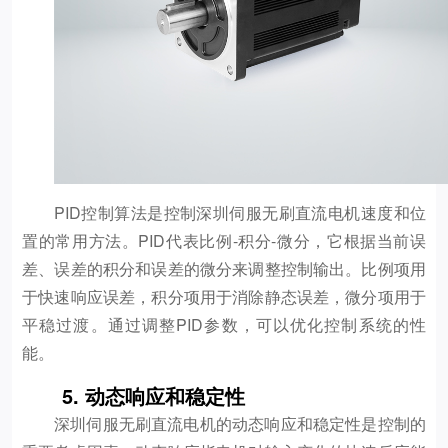
PID控制算法是控制深圳伺服无刷直流电机速度和位
置的常用方法。PID代表比例-积分-微分，它根据当前误
差、误差的积分和误差的微分来调整控制输出。比例项用
于快速响应误差，积分项用于消除静态误差，微分项用于
平稳过渡。通过调整PID参数，可以优化控制系统的性
能。
5. 动态响应和稳定性
深圳伺服无刷直流电机的动态响应和稳定性是控制的