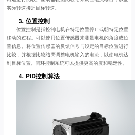
实际转速接近目标转速。
3. 位置控制
位置控制是指控制电机在特定位置停止或朝特定位置
移动的过程。可以使用位置传感器来测量电机的角度或位
置信息。将位置传感器的反馈信号与设定的目标位置进行
比较，并根据比较结果调整电机输入的电流，以使电机达
到目标位置。闭环控制系统可以提供更高的度和稳定性。
4. PID控制算法