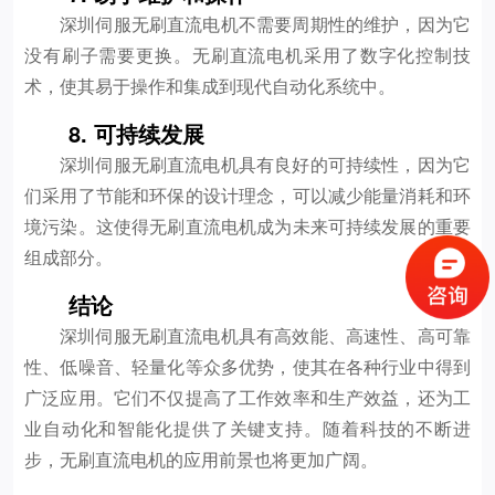
深圳伺服无刷直流电机不需要周期性的维护，因为它
没有刷子需要更换。无刷直流电机采用了数字化控制技
术，使其易于操作和集成到现代自动化系统中。
8. 可持续发展
深圳伺服无刷直流电机具有良好的可持续性，因为它
们采用了节能和环保的设计理念，可以减少能量消耗和环
境污染。这使得无刷直流电机成为未来可持续发展的重要
组成部分。
结论
深圳伺服无刷直流电机具有高效能、高速性、高可靠
性、低噪音、轻量化等众多优势，使其在各种行业中得到
广泛应用。它们不仅提高了工作效率和生产效益，还为工
业自动化和智能化提供了关键支持。随着科技的不断进
步，无刷直流电机的应用前景也将更加广阔。