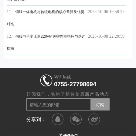
11、
2025-10-06 19:58:37
伺服一体电机与传统电机的核心差异及优势
对比
12、
2025-10-08 22:20:59
伺服电子变压器220v的关键性能指标与选购
指南
咨询热线
0755-27798694
订阅我们，实时了解智创最新产品动态
分享到：