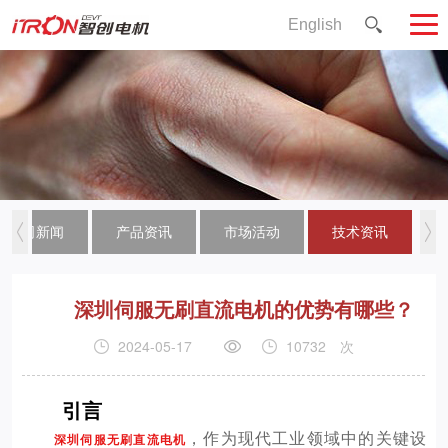
English
公司新闻
产品资讯
市场活动
技术资讯
深圳伺服无刷直流电机的优势有哪些？
2024-05-17
10732
次
引言
，作为现代工业领域中的关键设
深圳伺服无刷直流电机