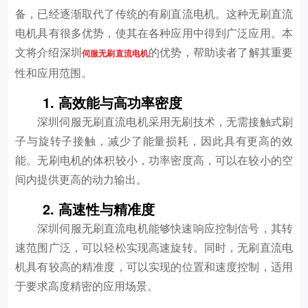
备，已经逐渐取代了传统的有刷直流电机。这种无刷直流
电机具有很多优势，使其在各种应用中得到广泛应用。本
文将介绍深圳
的优势，帮助读者了解其重要
伺服无刷直流电机
性和应用范围。
1. 高效能与高功率密度
深圳伺服无刷直流电机采用无刷技术，无需接触式刷
子与旋转子接触，减少了能量损耗，因此具有更高的效
能。无刷电机的体积较小，功率密度高，可以在较小的空
间内提供更高的动力输出。
2. 高速性与精准度
深圳伺服无刷直流电机能够快速响应控制信号，其转
速范围广泛，可以轻松实现高速旋转。同时，无刷直流电
机具有较高的精准度，可以实现的位置和速度控制，适用
于要求高度精密的应用场景。