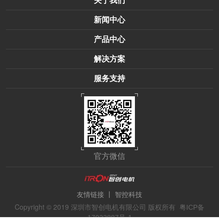
关于我们
新闻中心
产品中心
解决方案
服务支持
官方微信
丨
友情链接
智控科技
Copyright © 2019 深圳市智创电机有限公司 版权所有
粤ICP备
17023887号-1