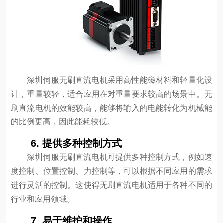
深圳伺服无刷直流电机采用高性能磁材料和轻量化设
计，重量较轻，适合应用在对重量要求较高的场景中。无
刷直流电机的效能较高，能够将输入的电能转化为机械能
的比例更高，因此能耗较低。
6. 提供多种控制方式
深圳伺服无刷直流电机可提供多种控制方式，例如速
度控制、位置控制、力控制等，可以根据不同应用的需求
进行灵活的控制。这使得无刷直流电机适用于各种不同的
行业和应用领域。
7. 易于维护和操作