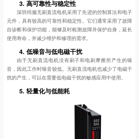
3. 高可靠性与稳定性
深圳伺服无刷直流电机采用了先进的控制算法和电子
元件，具有较高的可靠性和稳定性。它们通常采用了故障
自诊断和保护功能，能够及时检测故障并保护自身，延长
使用寿命，并减少维护和修理的需求。
4. 低噪音与低电磁干扰
由于无刷直流电机没有刷子和电刷摩擦所产生的噪
音，因此工作时噪音较低。无刷直流电机也减少了电磁干
扰的产生，可以在需要低电磁干扰的敏感应用中使用。
5. 轻量化与低能耗