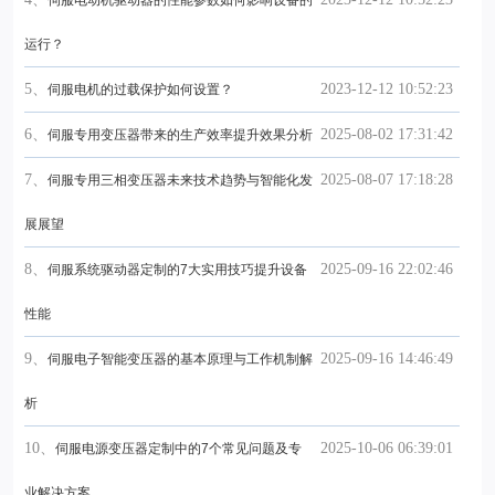
伺服电动机驱动器的性能参数如何影响设备的
运行？
5、
2023-12-12 10:52:23
伺服电机的过载保护如何设置？
6、
2025-08-02 17:31:42
伺服专用变压器带来的生产效率提升效果分析
7、
2025-08-07 17:18:28
伺服专用三相变压器未来技术趋势与智能化发
展展望
8、
2025-09-16 22:02:46
伺服系统驱动器定制的7大实用技巧提升设备
性能
9、
2025-09-16 14:46:49
伺服电子智能变压器的基本原理与工作机制解
析
10、
2025-10-06 06:39:01
伺服电源变压器定制中的7个常见问题及专
业解决方案