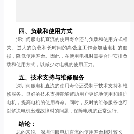
四、负载和使用方式
深圳伺服电机直流的使用寿命还与负载和使用方式相
关。过大的负载和长时间的高强度工作会加速电机的磨
损，降低使用寿命。因此，在使用电机时需要合理安排负
载和使用方式，以减少对电机的使用压力。
五、技术支持与维修服务
深圳伺服电机直流的使用寿命还受制于技术支持和维
修服务。良好的技术支持能够帮助用户更好地使用和维护
电机，提高电机的使用寿命。同时，及时的维修服务也可
以解决电机出现故障时的问题，保障电机的正常运行。
结论：
总的来说，深圳伺服电机直流的使用寿命相对较长，