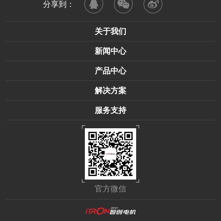
分享到：
关于我们
新闻中心
产品中心
解决方案
服务支持
官方微信