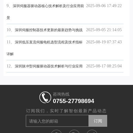
9、
2025-09-06 17:49:22
深圳伺服器驱动器核心技术解析及行业应用前
景
10、
2025-09-05 21:14:05
深圳伺服控制器技术更新的最新趋势与挑战
11、
2025-08-19 07:37:43
深圳低压直流伺服电机选型流程及技术指标
详解
12、
2025-08-17 08:25:04
深圳脉冲型伺服驱动器技术解析与行业应用
咨询热线
0755-27798694
订阅我们，实时了解智创最新产品动态