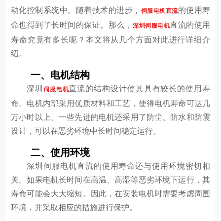
动化控制系统中。随着技术的进步，
的使用寿
伺服电机直流
命也得到了长时间的保证。那么，
直流的使用
深圳伺服电机
寿命究竟有多长呢？本文将从几个方面对此进行详细介
绍。
一、电机结构
深圳
直流的结构设计使其具有较长的使用寿
伺服电机
命。电机内部采用优质材料和工艺，使得电机寿命可达几
万小时以上。一些先进的电机还采用了防尘、防水和防震
设计，可以在恶劣环境中长时间稳定运行。
二、使用环境
深圳伺服电机直流的使用寿命还与使用环境密切相
关。如果电机长时间在高温、高湿等恶劣环境下运行，其
寿命可能会大大缩短。因此，在安装电机时需要考虑周围
环境，并采取相应的措施进行保护。