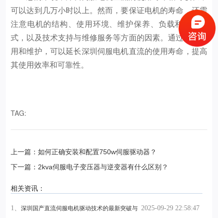
可以达到几万小时以上。然而，要保证电机的寿命，还需
注意电机的结构、使用环境、维护保养、负载和使用方
式，以及技术支持与维修服务等方面的因素。通过合理使
用和维护，可以延长深圳伺服电机直流的使用寿命，提高
其使用效率和可靠性。
TAG:
上一篇：如何正确安装和配置750w伺服驱动器？
下一篇：2kva伺服电子变压器与逆变器有什么区别？
相关资讯：
1、
2025-09-29 22:58:47
深圳国产直流伺服电机驱动技术的最新突破与