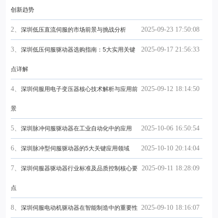
创新趋势
2、
2025-09-23 17:50:08
深圳低压直流伺服的市场前景与挑战分析
3、
2025-09-17 21:56:33
深圳低压伺服驱动器选购指南：5大实用关键
点详解
4、
2025-09-12 18:14:50
深圳伺服用电子变压器核心技术解析与应用前
景
5、
2025-10-06 16:50:54
深圳脉冲伺服驱动器在工业自动化中的应用
6、
2025-10-10 20:14:04
深圳脉冲型伺服驱动器的5大关键应用领域
7、
2025-09-11 18:28:09
深圳伺服器驱动器行业标准及品质控制核心要
点
8、
2025-09-10 18:16:07
深圳伺服电动机驱动器在智能制造中的重要性