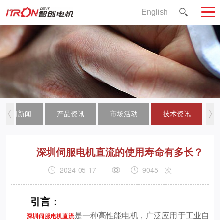
English
公司新闻
产品资讯
市场活动
技术资讯
深圳伺服电机直流的使用寿命有多长？
2024-05-17
9045
次
引言：
是一种高性能电机，广泛应用于工业自
深圳伺服电机直流