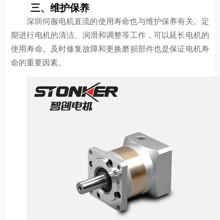
三、维护保养
深圳伺服电机直流的使用寿命也与维护保养有关。定
期进行电机的清洁、润滑和调整等工作，可以延长电机的
使用寿命。及时修复故障和更换磨损部件也是保证电机寿
命的重要因素。