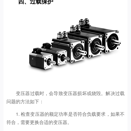
四、过载保护
变压器过载时，会导致变压器损坏或烧毁。解决过载
问题的方法如下：
1. 检查变压器的额定功率是否符合负载要求，如果不
符合，需要更换合适的变压器。