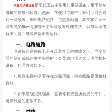
是现代工业中常用的重要设备，用于控制
伺服电子变压器
电机的速度和位置。然而，在使用过程中，我们可能会遇
到一些故障，例如电路短路、过热等问题。本文将介绍一
些常见的5kw伺服电子变压器故障处理方法，以帮助读者
解决问题并确保设备正常运行。
一、电路短路
电路短路是伺服电子变压器常见的故障之一。当变压
器的绕组或线路发生短路时，会导致电流过大，进而损坏
设备。处理方法如下：
1. 检查电路中是否存在短路现象，检查线路是否接触
良好。
2. 如果发现短路现象，需要修复或更换受损的部件，
确保线路的正常工作。
二、过热