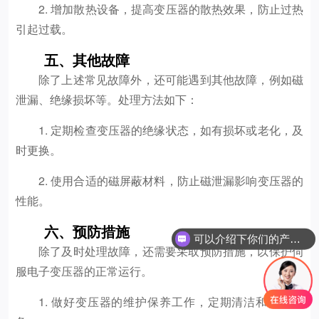
2. 增加散热设备，提高变压器的散热效果，防止过热
引起过载。
五、其他故障
除了上述常见故障外，还可能遇到其他故障，例如磁
泄漏、绝缘损坏等。处理方法如下：
1. 定期检查变压器的绝缘状态，如有损坏或老化，及
时更换。
2. 使用合适的磁屏蔽材料，防止磁泄漏影响变压器的
性能。
六、预防措施
可以介绍下你们的产品么
除了及时处理故障，还需要采取预防措施，以保护伺
服电子变压器的正常运行。
1. 做好变压器的维护保养工作，定期清洁和检查设