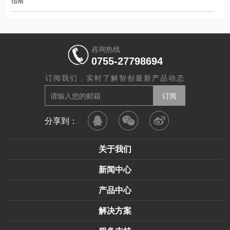
指南
咨询热线
0755-27798694
订阅我们，实时了解智创最新产品动态
分享到：
关于我们
新闻中心
产品中心
解决方案