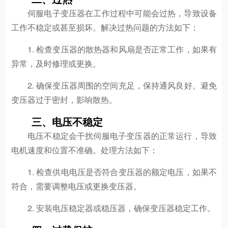
伺服电子变压器在工作过程中可能会过热，导致设备
工作不稳定或甚至损坏。解决过热问题的方法如下：
1. 检查变压器的散热器和风扇是否正常工作，如果有
异常，及时修理或更换。
2. 确保变压器周围的空间充足，保持通风良好。避免
变压器过于密封，影响散热。
三、电压不稳定
电压不稳定会干扰伺服电子变压器的正常运行，导致
电机速度和位置不准确。处理方法如下：
1. 检查供电电压是否符合变压器的额定电压，如果不
符合，需要调整电压或更换变压器。
2. 安装电压稳定器或稳压器，确保变压器稳定工作。