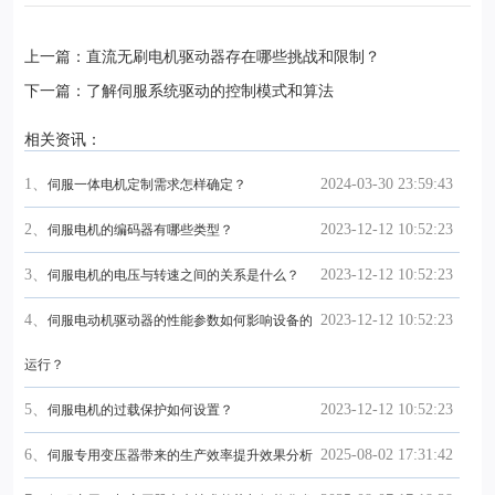
上一篇：直流无刷电机驱动器存在哪些挑战和限制？
下一篇：了解伺服系统驱动的控制模式和算法
相关资讯：
1、
2024-03-30 23:59:43
伺服一体电机定制需求怎样确定？
2、
2023-12-12 10:52:23
伺服电机的编码器有哪些类型？
3、
2023-12-12 10:52:23
伺服电机的电压与转速之间的关系是什么？
4、
2023-12-12 10:52:23
伺服电动机驱动器的性能参数如何影响设备的
运行？
5、
2023-12-12 10:52:23
伺服电机的过载保护如何设置？
6、
2025-08-02 17:31:42
伺服专用变压器带来的生产效率提升效果分析