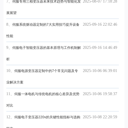
7、
2025-08-07 17:18:28
伺服专用三相变压器未来技术趋势与智能化发
展展望
8、
2025-09-16 22:02:46
伺服系统驱动器定制的7大实用技巧提升设备
性能
9、
2025-09-16 14:46:49
伺服电子智能变压器的基本原理与工作机制解
析
10、
2025-10-06 06:39:01
伺服电源变压器定制中的7个常见问题及专
业解决方案
11、
2025-10-06 19:58:37
伺服一体电机与传统电机的核心差异及优势
对比
12、
2025-10-08 22:20:59
伺服电子变压器220v的关键性能指标与选购