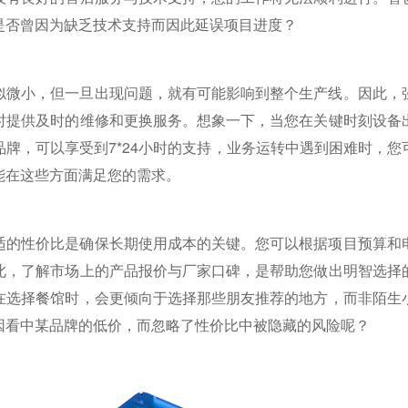
是否曾因为缺乏技术支持而因此延误项目进度？
似微小，但一旦出现问题，就有可能影响到整个生产线。因此，
时提供及时的维修和更换服务。想象一下，当您在关键时刻设备
牌，可以享受到7*24小时的支持，业务运转中遇到困难时，
能在这些方面满足您的需求。
适的性价比是确保长期使用成本的关键。您可以根据项目预算和
此，了解市场上的产品报价与厂家口碑，是帮助您做出明智选择
在选择餐馆时，会更倾向于选择那些朋友推荐的地方，而非陌生
因看中某品牌的低价，而忽略了性价比中被隐藏的风险呢？