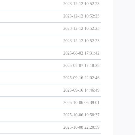
2023-12-12 10:52:23
2023-12-12 10:52:23
2023-12-12 10:52:23
2023-12-12 10:52:23
2025-08-02 17:31:42
2025-08-07 17:18:28
2025-09-16 22:02:46
2025-09-16 14:46:49
2025-10-06 06:39:01
2025-10-06 19:58:37
2025-10-08 22:20:59