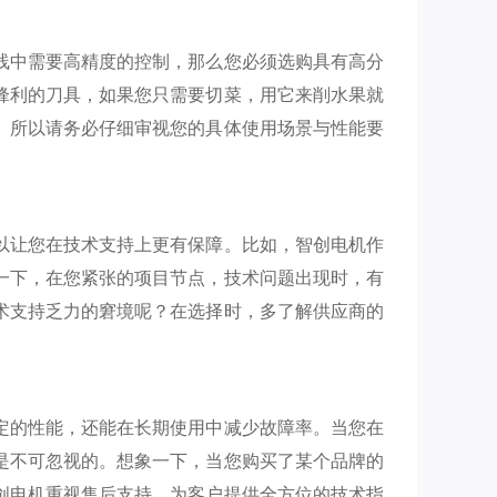
线中需要高精度的控制，那么您必须选购具有高分
锋利的刀具，如果您只需要切菜，用它来削水果就
。所以请务必仔细审视您的具体使用场景与性能要
以让您在技术支持上更有保障。比如，智创电机作
一下，在您紧张的项目节点，技术问题出现时，有
术支持乏力的窘境呢？在选择时，多了解供应商的
定的性能，还能在长期使用中减少故障率。当您在
是不可忽视的。想象一下，当您购买了某个品牌的
创电机重视售后支持，为客户提供全方位的技术指