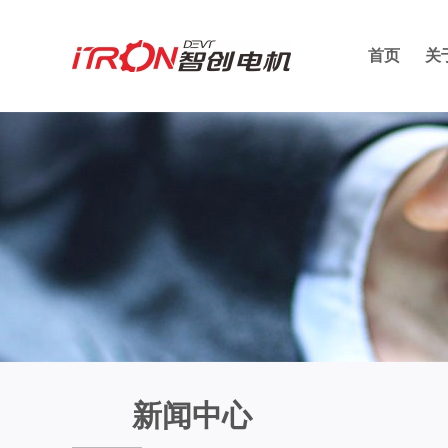
首页
关
新闻中心