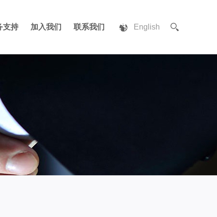
务支持
加入我们
联系我们
English