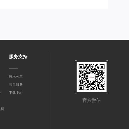
服务支持
技术分享
售后服务
器
下载中心
官方微信
电机