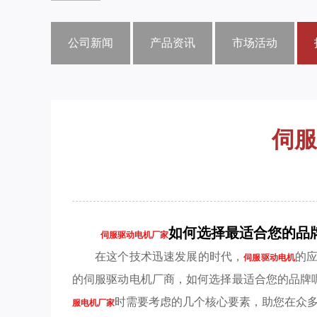
公司新闻
产品资讯
市场活动
伺服
如何选择最适合您的品
伺服驱动电机厂家
在这个技术迅速发展的时代，
的
伺服驱动电机
的伺服驱动电机厂商，如何选择最适合您的品牌
时需要考虑的几个核心要素，助您在众
服电机厂家