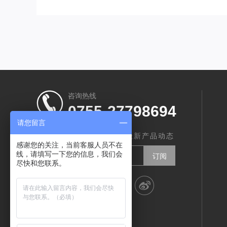
咨询热线
0755-27798694
请您留言
订阅我们，实时了解智创最新产品动态
感谢您的关注，当前客服人员不在
线，请填写一下您的信息，我们会
尽快和您联系。
分享到：