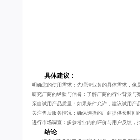
具体建议：
明确您的使用需求：先理清业务的具体需求，像
研究厂商的经验与信誉：了解厂商的行业背景与
亲自试用产品质量：如果条件允许，建议试用产
关注售后服务情况：确保选择的厂商提供长时间
进行市场调查：多参考业内的评价与用户反馈，
结论