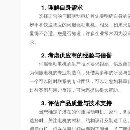
1. 理解自身需求
选择适合的伺服驱动电机首先要明确自身的
辨率和快速响应的伺服驱动电机。相反，如果只
显得不合适。您是否知道，许多企业常常因为没
求。
2. 考虑供应商的经验与信誉
伺服驱动电机的生产技术要求很高，供应商
为伺服电机的专业制造商，凭借其多年的研发与
一个可以随时联系的专业团队，可以让您如释重
过往案例与用户反馈，可为您提供很大帮助。
3. 评估产品质量与技术支持
当您确定了潜在的伺服驱动电机厂家时，务
选择时，关注电机的材料、结构设计及制造工艺
伺服电机，但在使用过程中遇到了困难，若厂商