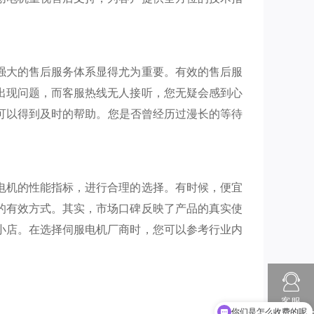
强大的售后服务体系显得尤为重要。有效的售后服
出现问题，而客服热线无人接听，您无疑会感到心
您可以得到及时的帮助。您是否曾经历过漫长的等待
电机的性能指标，进行合理的选择。有时候，便宜
的有效方式。其实，市场口碑反映了产品的真实使
小店。在选择伺服电机厂商时，您可以参考行业内
你们是怎么收费的呢
客服
现在有优惠活动吗