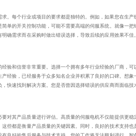
需求。每个行业或项目的要求都是独特的。例如，如果您在生产
是简单的开关控制功能，可能不需要高端的伺服系统。就像一把
有明确需求而在采购时做出错误选择，导致后续的应用效果不佳
的经验和信誉非常重要。选择一个拥有多年行业经验的厂商，可
生产经验，已经服务于众多知名企业并积累了良好的口碑。想象
负，快速找到解决方案。您是否曾因选择错误的供应商而面临技
必要对其产品质量进行评估。高质量的伺服电机不仅能提供更稳
。这些都是衡量产品质量的关键因素。同时，良好的技术支持也
没有良好的售后服务与技术支持，您的工作将无法顺利进行。智