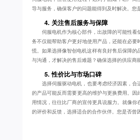
导与服务，确保客户的问题能得到及时解决。您
4. 关注售后服务与保障
伺服电机作为核心部件，出故障的可能性看
务不仅能帮助客户更好地使用产品，还能在必要
慌。如果选择像智创电机这样有良好售后保障的品
与沟通，才解决的售后难题？确保选择的供应商
5. 性价比与市场口碑
选择伺服驱动电机，也要考虑经济因素，合
的产品可能反而需要更高的维护与更换费用。因
用情况，往往比厂商的宣传更具说服力。就像你
的评价和反馈，选择适合的合作伙伴。您是否曾