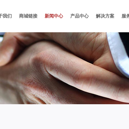
于我们
商城链接
新闻中心
产品中心
解决方案
服