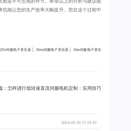
比都是不可忽视的环节。希望以上的分析与建议能
牌也能让您的生产效率大幅提升。您在这个过程中
|
|
220v伺服电子变压器
2kva伺服电子变压器
2kw伺服电子变压
篇：怎样进行低转速直流伺服电机定制：实用技巧
2024-03-30 23:59:43