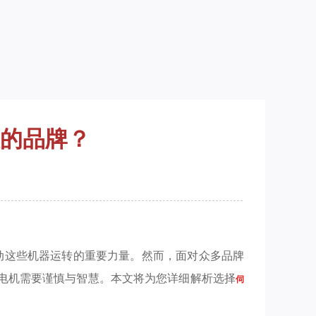
的品牌？
动这些机器运转的重要力量。然而，面对众多品牌
电机需要谨慎与智慧。本文将为您详细解析选择
伺