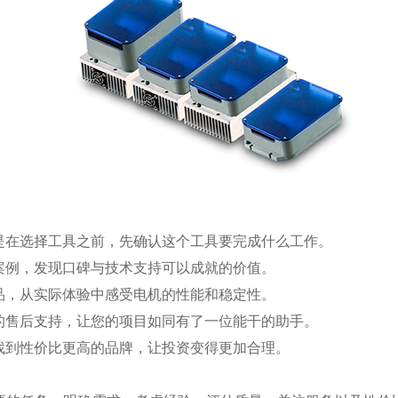
是在选择工具之前，先确认这个工具要完成什么工作。
案例，发现口碑与技术支持可以成就的价值。
品，从实际体验中感受电机的性能和稳定性。
的售后支持，让您的项目如同有了一位能干的助手。
找到性价比更高的品牌，让投资变得更加合理。