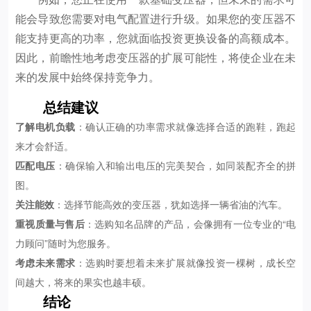
能会导致您需要对电气配置进行升级。如果您的变压器不
能支持更高的功率，您就面临投资更换设备的高额成本。
因此，前瞻性地考虑变压器的扩展可能性，将使企业在未
来的发展中始终保持竞争力。
总结建议
了解电机负载
：确认正确的功率需求就像选择合适的跑鞋，跑起
来才会舒适。
匹配电压
：确保输入和输出电压的完美契合，如同装配齐全的拼
图。
关注能效
：选择节能高效的变压器，犹如选择一辆省油的汽车。
重视质量与售后
：选购知名品牌的产品，会像拥有一位专业的“电
力顾问”随时为您服务。
考虑未来需求
：选购时要想着未来扩展就像投资一棵树，成长空
间越大，将来的果实也越丰硕。
结论