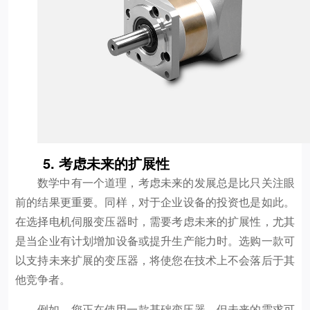
5. 考虑未来的扩展性
数学中有一个道理，考虑未来的发展总是比只关注眼
前的结果更重要。同样，对于企业设备的投资也是如此。
在选择电机伺服变压器时，需要考虑未来的扩展性，尤其
是当企业有计划增加设备或提升生产能力时。选购一款可
以支持未来扩展的变压器，将使您在技术上不会落后于其
他竞争者。
例如，您正在使用一款基础变压器，但未来的需求可