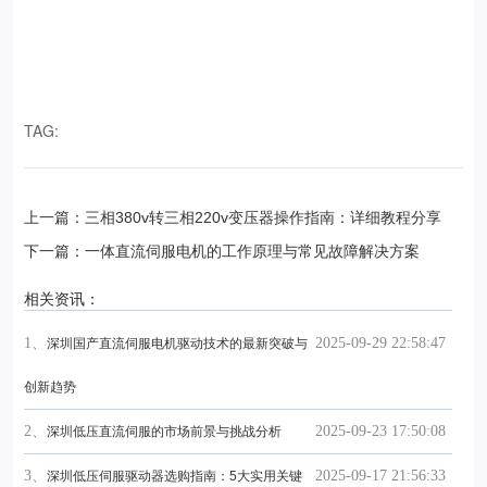
TAG:
上一篇：三相380v转三相220v变压器操作指南：详细教程分享
下一篇：一体直流伺服电机的工作原理与常见故障解决方案
相关资讯：
1、
2025-09-29 22:58:47
深圳国产直流伺服电机驱动技术的最新突破与
创新趋势
2、
2025-09-23 17:50:08
深圳低压直流伺服的市场前景与挑战分析
3、
2025-09-17 21:56:33
深圳低压伺服驱动器选购指南：5大实用关键