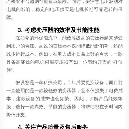
若桥梁不合适则可能造成事故。同时，要注意电压波动对
电机的影响，稳定的电压供应是电机长期可靠运转的保
障。
3. 考虑变压器的效率及节能性能
在如今的环保潮流中，能效等级高的变压器越来越受
到用户的青睐。高效的变压器不仅能降低能源消耗，还能
减少运行成本。例如，在电力成本日益上升的今天，一款
具备高能效的电机伺服变压器有如一位节约开支的“好伙
伴”。
假设您是一家科技公司，半年后要更换设备，而目前
一直使用的是一款较低效的变压器，您不仅损失了电费成
本，这款设备的维护也会频繁。因此，了解产品能效等
级，选择一款高效、节能的变压器，将帮助您在长时间内
降低开支。
4. 关注产品质量及售后服务