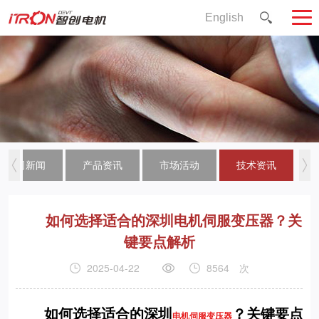
English
公司新闻
产品资讯
市场活动
技术资讯
如何选择适合的深圳电机伺服变压器？关
键要点解析
2025-04-22
8564
次
如何选择适合的深圳
？关键要点
电机伺服变压器