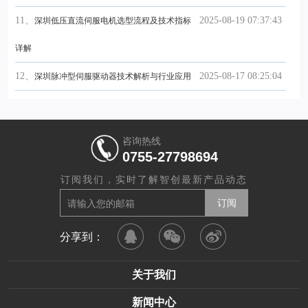
11、
2025-08-19 07:37:43
深圳低压直流伺服电机选型流程及技术指标
详解
12、
2025-08-17 08:25:04
深圳脉冲型伺服驱动器技术解析与行业应用
咨询热线
0755-27798694
订阅我们，实时了解智创最新产品动态
分享到：
关于我们
新闻中心