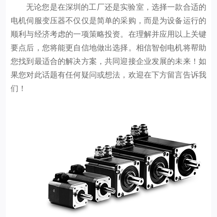
无论您是在深圳的工厂还是实验室，选择一款合适的
电机伺服变压器不仅仅是简单的采购，而是为设备运行的
顺利与经济考虑的一项策略投资。在理解并应用以上关键
要点后，您将能更自信地做出选择。相信智创电机将帮助
您找到最适合的解决方案，共同迎接企业发展的未来！如
果您对此话题有任何疑问或想法，欢迎在下方留言告诉我
们！