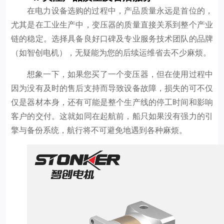
在电力设备选购的过程中，产品质量永远是首位的，
尤其是在工业生产中，变压器的质量直接关系到整个产业
链的稳定。选择具备良好口碑及专业服务技术团队的品牌
（如智创电机），无疑能为您的后续运维省去不少麻烦。
想象一下，如果您买了一个变压器，但在使用过程中
因为没有及时的售后支持而导致设备故障，损失的可不仅
仅是器材本身，还有可能是整个生产线的停工时间和影响
客户的交付。这就如同在起航前，船只如果没有强力的引
擎与备份系统，航行将不可避免地遇到各种麻烦。