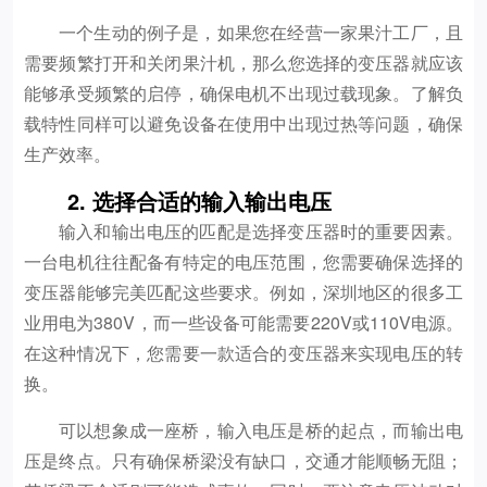
一个生动的例子是，如果您在经营一家果汁工厂，且
需要频繁打开和关闭果汁机，那么您选择的变压器就应该
能够承受频繁的启停，确保电机不出现过载现象。了解负
载特性同样可以避免设备在使用中出现过热等问题，确保
生产效率。
2. 选择合适的输入输出电压
输入和输出电压的匹配是选择变压器时的重要因素。
一台电机往往配备有特定的电压范围，您需要确保选择的
变压器能够完美匹配这些要求。例如，深圳地区的很多工
业用电为380V，而一些设备可能需要220V或110V电源。
在这种情况下，您需要一款适合的变压器来实现电压的转
换。
可以想象成一座桥，输入电压是桥的起点，而输出电
压是终点。只有确保桥梁没有缺口，交通才能顺畅无阻；