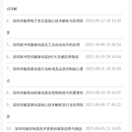
点详解
4、
2025-09-12 18:14:50
深圳伺服用电子变压器核心技术解析与应用前
景
5、
2025-10-06 16:50:54
深圳脉冲伺服驱动器在工业自动化中的应用
6、
2025-10-10 20:14:04
深圳脉冲型伺服驱动器的5大关键应用领域
7、
2025-09-11 18:28:09
深圳伺服器驱动器行业标准及品质控制核心要
点
8、
2025-09-10 18:16:07
深圳伺服电动机驱动器在智能制造中的重要性
9、
2025-09-06 17:49:22
深圳伺服器驱动器核心技术解析及行业应用前
景
10、
2025-09-05 21:14:05
深圳伺服控制器技术更新的最新趋势与挑战