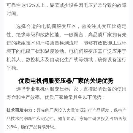
可靠性达15%以上，显著减少设备因电压异常导致的故障
时间。
选择合适的电机伺服变压器，需关注其变压比稳定
性、绝缘等级和散热性能。一般而言，高品质厂家拥有先
进的绕组技术和严格质量检测流程，能够有效抵御工业环
境下的电磁干扰和温度波动。电机伺服变压器广泛应用于
机器人、数控机床及自动化生产线等领域，确保设备运行
平稳。
优质电机伺服变压器厂家的关键优势
选择专业电机伺服变压器厂家，直接影响设备的使用
寿命和生产效率。优质厂家通常具备以下优势：
技术研发实力：
领先的厂家投入大量资源进行产品研发，保持产
品技术的创新性和稳定性。如某知名厂家每年研发投入占销售额
的5%，确保产品持续升级。