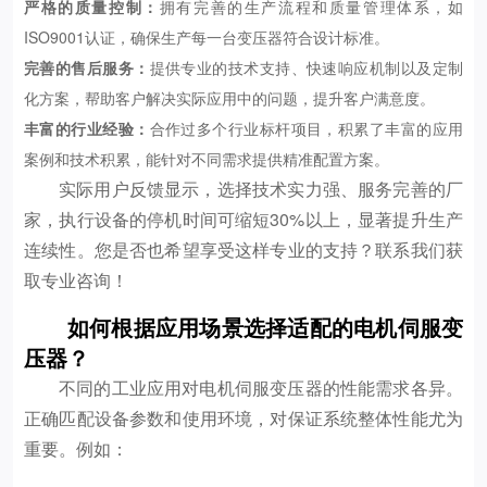
严格的质量控制：
拥有完善的生产流程和质量管理体系，如
ISO9001认证，确保生产每一台变压器符合设计标准。
完善的售后服务：
提供专业的技术支持、快速响应机制以及定制
化方案，帮助客户解决实际应用中的问题，提升客户满意度。
丰富的行业经验：
合作过多个行业标杆项目，积累了丰富的应用
案例和技术积累，能针对不同需求提供精准配置方案。
实际用户反馈显示，选择技术实力强、服务完善的厂
家，执行设备的停机时间可缩短30%以上，显著提升生产
连续性。您是否也希望享受这样专业的支持？联系我们获
取专业咨询！
如何根据应用场景选择适配的电机伺服变
压器？
不同的工业应用对电机伺服变压器的性能需求各异。
正确匹配设备参数和使用环境，对保证系统整体性能尤为
重要。例如：