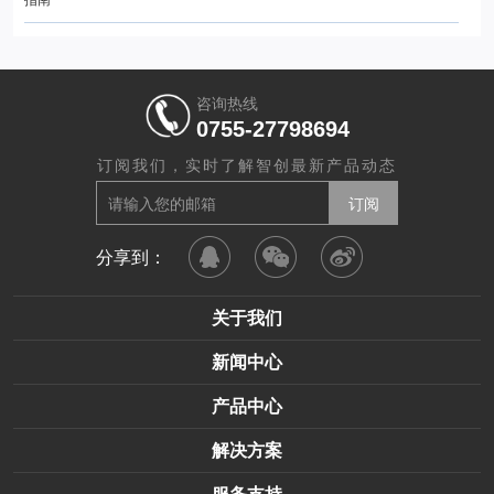
指南
咨询热线
0755-27798694
订阅我们，实时了解智创最新产品动态
分享到：
关于我们
新闻中心
产品中心
解决方案