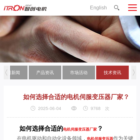
English
公司新闻
产品资讯
市场活动
技术资讯
如何选择合适的电机伺服变压器厂家？
2025-06-04
9768
次
如何选择合适的
？
电机伺服变压器厂家
在电机驱动和自动化设备领域，
作为关键
电机伺服变压器