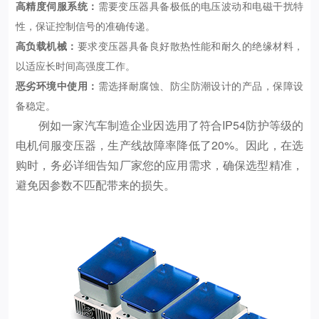
高精度伺服系统：
需要变压器具备极低的电压波动和电磁干扰特
性，保证控制信号的准确传递。
高负载机械：
要求变压器具备良好散热性能和耐久的绝缘材料，
以适应长时间高强度工作。
恶劣环境中使用：
需选择耐腐蚀、防尘防潮设计的产品，保障设
备稳定。
例如一家汽车制造企业因选用了符合IP54防护等级的
电机伺服变压器，生产线故障率降低了20%。因此，在选
购时，务必详细告知厂家您的应用需求，确保选型精准，
避免因参数不匹配带来的损失。