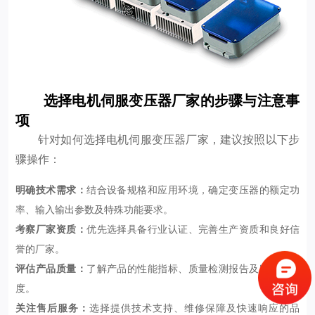
选择电机伺服变压器厂家的步骤与注意事
项
针对如何选择电机伺服变压器厂家，建议按照以下步
骤操作：
明确技术需求：
结合设备规格和应用环境，确定变压器的额定功
率、输入输出参数及特殊功能要求。
考察厂家资质：
优先选择具备行业认证、完善生产资质和良好信
誉的厂家。
评估产品质量：
了解产品的性能指标、质量检测报告及客户满意
度。
关注售后服务：
选择提供技术支持、维修保障及快速响应的品