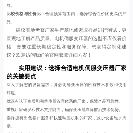
牌。
比较价格与性价比：
合理预算范围内，选择综合性价比更高的产
品。
建议实地考察厂家生产基地或索取样品进行测试，更
直观地了解产品质量。电机伺服变压器的选型不应仅看价
格，更要注重长期稳定性和服务保障。想获得定制化建
议？欢迎访问我们的官网获取详细方案！
实用建议：选择合适电机伺服变压器厂家
的关键要点
深入了解您的设备需求，务必明确变压器的所有技术参数和使用
环境。
优选有认证资质和完善质量管理体系的厂家，保障产品可靠性。
重视厂家研发和技术支持能力，确保变压器具备前沿技术优势。
选择拥有出色客户服务和快速响应机制的厂家，减少设备维护周
期。