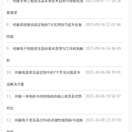
7、
2025-08-07 17:18:28
伺服专用三相变压器未来技术趋势与智能化发
展展望
8、
2025-09-16 22:02:46
伺服系统驱动器定制的7大实用技巧提升设备
性能
9、
2025-09-16 14:46:49
伺服电子智能变压器的基本原理与工作机制解
析
10、
2025-10-06 06:39:01
伺服电源变压器定制中的7个常见问题及专
业解决方案
11、
2025-10-06 19:58:37
伺服一体电机与传统电机的核心差异及优势
对比
12、
2025-10-08 22:20:59
伺服电子变压器220v的关键性能指标与选购