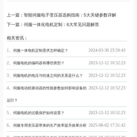
上一篇：智能伺服电子变压器选购指南：5大关键参数详解
下一篇：伺服一体化电机定制：6大常见问题解答
相关资讯：
1、
2024-03-30 23:59:43
伺服一体电机定制需求怎样确定？
2、
2023-12-12 10:52:23
伺服电机的编码器有哪些类型？
3、
2023-12-12 10:52:23
伺服电机的电压与转速之间的关系是什么？
4、
2023-12-12 10:52:23
伺服电动机驱动器的性能参数如何影响设备的
运行？
5、
2023-12-12 10:52:23
伺服电机的过载保护如何设置？
6、
2025-08-02 17:31:42
伺服专用变压器带来的生产效率提升效果分析