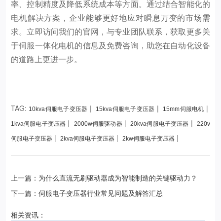
率、控制精度及降低系统成本等方面。通过结合智能化的
电机解决方案，企业能够更好地应对瞬息万变的市场需
求。立即访问我们的官网，与专业团队联系，获取更多关
于伺服一体化电机的信息及免费咨询，助您在自动化设备
的道路上更进一步。
TAG:
|
|
|
10kva伺服电子变压器
15kva伺服电子变压器
15mm伺服电机
|
|
|
1kva伺服电子变压器
2000w伺服驱动器
20kva伺服电子变压器
220v
|
|
|
伺服电子变压器
2kva伺服电子变压器
2kw伺服电子变压器
上一篇：为什么直流无刷驱动器成为智能制造的关键驱动力？
下一篇：伺服电子变压器行业常见问题及解答汇总
相关资讯：