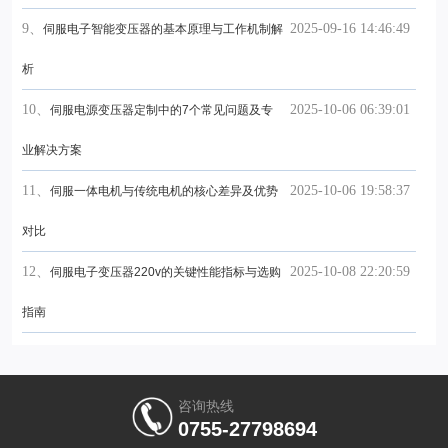
9、
2025-09-16 14:46:49
伺服电子智能变压器的基本原理与工作机制解
析
10、
2025-10-06 06:39:01
伺服电源变压器定制中的7个常见问题及专
业解决方案
11、
2025-10-06 19:58:37
伺服一体电机与传统电机的核心差异及优势
对比
12、
2025-10-08 22:20:59
伺服电子变压器220v的关键性能指标与选购
指南
咨询热线
0755-27798694