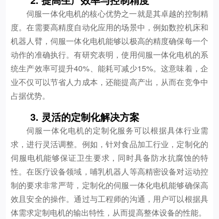
伺服一体化电机的核心优势之一就是其卓越的控制精
度。在需要高精度自动化应用的场景中，例如数控机床和
机器人臂，伺服一体化电机能够以极高的精度确保每一个
动作的准确执行。有研究表明，使用伺服一体化电机的系
统生产效率可提升40%、能耗可减少15%。这意味着，企
业不仅可以节省人力成本，还能提高产出，从而在竞争中
占据优势。
3. 灵活的定制化解决方案
伺服一体化电机的定制化服务可以根据具体行业需
求，进行灵活调整。例如，针对食品加工行业，定制化的
伺服电机能够保证卫生要求，同时具备防水抗腐蚀的特
性。在医疗设备领域，哺乳机器人等高精密设备对运动控
制的要求非常严苛，定制化的伺服一体化电机能够确保高
效且安全的操作。通过与工程师的沟通，用户可以根据具
体需求定制电机的输出特性，从而提高整体设备的性能。