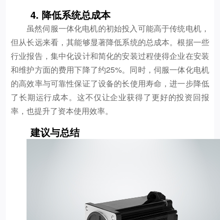
4. 降低系统总成本
虽然伺服一体化电机的初始投入可能高于传统电机，
但从长远来看，其能够显著降低系统的总成本。根据一些
行业报告，集中化设计和简化的安装过程使得企业在安装
和维护方面的费用下降了约25%。同时，伺服一体化电机
的高效率与可靠性保证了设备的长使用寿命，进一步降低
了长期运行成本。这不仅让企业获得了更好的投资回报
率，也提升了资本使用效率。
建议与总结