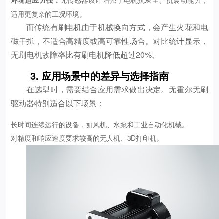
环境适应力强：
无传感器设计增强了电机抗灰尘、抗震动能力，
适用更复杂的工况环境。
而传统有刷电机由于机械换向方式，会产生火花和电
磁干扰，不适合高精度或高可靠性场合。对比统计显示，
无刷电机故障率比有刷电机降低超过20%。
3. 应用场景中的差异与选择指南
在选型时，需要结合应用需求做出决定。无霍尔无刷
驱动器特别适合以下场景：
长时间连续运行的设备，如风机、水泵和工业自动化机械。
对精度和响应速度要求较高的无人机、3D打印机。