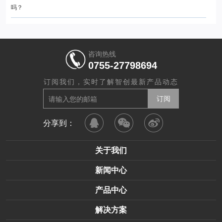
吗？
咨询热线
0755-27798694
订阅我们，实时了解智创最新产品动态
分享到：
关于我们
新闻中心
产品中心
解决方案