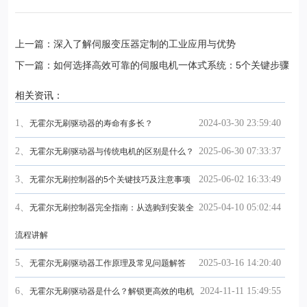
上一篇：深入了解伺服变压器定制的工业应用与优势
下一篇：如何选择高效可靠的伺服电机一体式系统：5个关键步骤
相关资讯：
1、
2024-03-30 23:59:40
无霍尔无刷驱动器的寿命有多长？
2、
2025-06-30 07:33:37
无霍尔无刷驱动器与传统电机的区别是什么？
3、
2025-06-02 16:33:49
无霍尔无刷控制器的5个关键技巧及注意事项
4、
2025-04-10 05:02:44
无霍尔无刷控制器完全指南：从选购到安装全
流程讲解
5、
2025-03-16 14:20:40
无霍尔无刷驱动器工作原理及常见问题解答
6、
2024-11-11 15:49:55
无霍尔无刷驱动器是什么？解锁更高效的电机