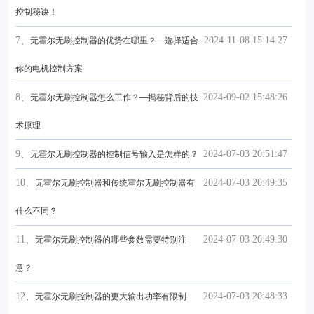
控制秘诀！
7、
2024-11-08 15:14:27
无霍尔无刷控制器的优势在哪里？—选择适合
你的电机控制方案
8、
2024-09-02 15:48:26
无霍尔无刷控制器怎么工作？—揭秘背后的技
术原理
9、
2024-07-03 20:51:47
无霍尔无刷控制器的控制信号输入是怎样的？
10、
2024-07-03 20:49:35
无霍尔无刷控制器和传统霍尔无刷控制器有
什么不同？
11、
2024-07-03 20:49:30
无霍尔无刷控制器的哪些参数需要特别注
意？
12、
2024-07-03 20:48:33
无霍尔无刷控制器的更大输出功率有限制