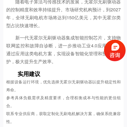
随着电子算法与传感技术的发展，无霍尔无刷驱动器
的控制精度和效率持续提升。市场研究机构预计，到2027
年，全球无刷电机市场将达到150亿美元，其中无霍尔类
型占比快速增长。
新一代无霍尔无刷驱动器集成智能控制芯片，支持物
联网监控和故障自诊断，进一步推动工业4.0应用。企业
通过应用这类电机方案，实现设备智能化管理和预防性维
护，极大提升生产效率。
实用建议
根据设备运行环境，优先选择无霍尔无刷驱动器以提升稳定性和
寿命。
参考具体负载需求及精度要求，合理权衡成本与性能的更佳组
合。
联系专业供应商，获取定制化无刷电机解决方案，确保系统兼容
性。