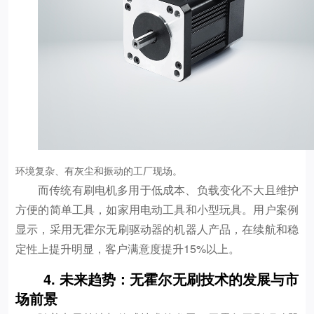
环境复杂、有灰尘和振动的工厂现场。
而传统有刷电机多用于低成本、负载变化不大且维护
方便的简单工具，如家用电动工具和小型玩具。用户案例
显示，采用无霍尔无刷驱动器的机器人产品，在续航和稳
定性上提升明显，客户满意度提升15%以上。
4. 未来趋势：无霍尔无刷技术的发展与市
场前景