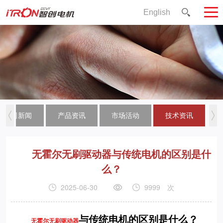
English
公司新闻
产品资讯
市场活动
技术资讯
无霍尔无刷驱动器与传统电机的区别是什
么？
2025-06-30
9999
次
与传统电机的区别是什么？
无霍尔无刷驱动器