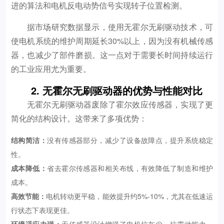
进的算法和电机反电动势信号实现转子位置检测。
据市场研究数据显示，使用无霍尔无刷驱动技术，可
使电机系统的维护周期延长30%以上，因为没有机械传感
器，也减少了部件磨损。这一点对于需要长时间持续运行
的工业应用尤为重要。
2. 无霍尔无刷驱动器的优势与性能对比
无霍尔无刷驱动器废除了霍尔效应传感器，实现了更
简化的结构设计。这带来了多项优势：
结构简洁：
没有传感器部分，减少了设备故障点，提升系统稳定
性。
成本降低：
省去霍尔传感器和相关布线，有效降低了制造和维护
成本。
高效节能：
电机转动更平稳，能效提升约5%-10%，尤其在低速运
行状态下表现更佳。