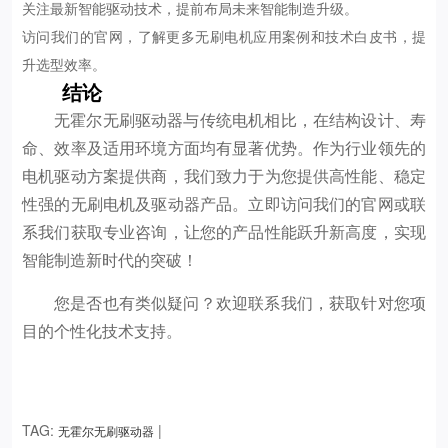
关注最新智能驱动技术，提前布局未来智能制造升级。
访问我们的官网，了解更多无刷电机应用案例和技术白皮书，提
升选型效率。
结论
无霍尔无刷驱动器与传统电机相比，在结构设计、寿
命、效率及适用环境方面均有显著优势。作为行业领先的
电机驱动方案提供商，我们致力于为您提供高性能、稳定
性强的无刷电机及驱动器产品。立即访问我们的官网或联
系我们获取专业咨询，让您的产品性能跃升新高度，实现
智能制造新时代的突破！
您是否也有类似疑问？欢迎联系我们，获取针对您项
目的个性化技术支持。
TAG:
|
无霍尔无刷驱动器