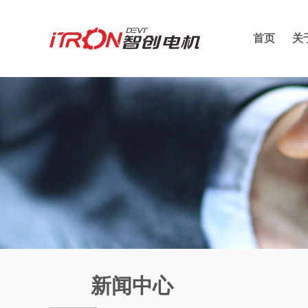
首页
关
新闻中心