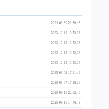
2024-03-30 23:59:43
2023-12-12 10:52:23
2023-12-12 10:52:23
2023-12-12 10:52:23
2023-12-12 10:52:23
2025-08-02 17:31:42
2025-08-07 17:18:28
2025-09-16 22:02:46
2025-09-16 14:46:49