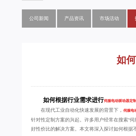
公司新闻
产品资讯
市场活动
如何
如何根据行业需求进行
伺服电动驱动器定
在现代工业自动化快速发展的背景下，
伺服电
针对性定制方案的兴起。许多用户经常在搜索“伺
好性价比的解决方案。本文将深入探讨如何根据