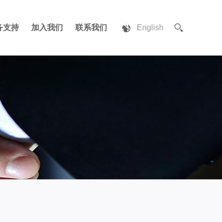
务支持
加入我们
联系我们
English