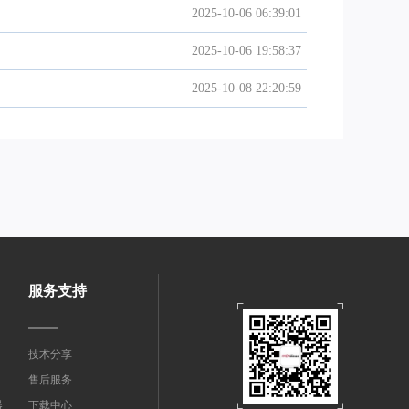
2025-10-06 06:39:01
2025-10-06 19:58:37
2025-10-08 22:20:59
服务支持
技术分享
售后服务
器
下载中心