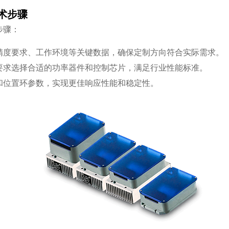
术步骤
步骤：
精度要求、工作环境等关键数据，确保定制方向符合实际需求。
要求选择合适的功率器件和控制芯片，满足行业性能标准。
和位置环参数，实现更佳响应性能和稳定性。