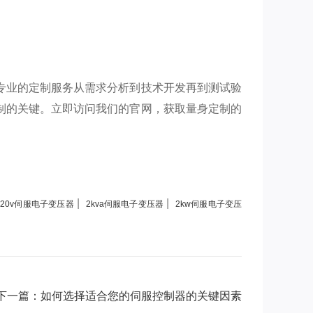
专业的定制服务从需求分析到技术开发再到测试验
制的关键。立即访问我们的官网，获取量身定制的
|
|
220v伺服电子变压器
2kva伺服电子变压器
2kw伺服电子变压
下一篇：如何选择适合您的伺服控制器的关键因素