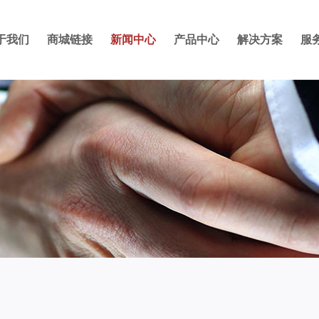
于我们
商城链接
新闻中心
产品中心
解决方案
服