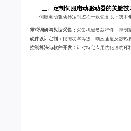
三、定制伺服电动驱动器的关键技
伺服电动驱动器定制过程一般包含以下技术
需求调研与数据采集：
采集机械负载特性、控制
硬件设计定制：
根据功率等级、响应速度及散热
控制算法与软件开发：
针对特定应用优化速度环