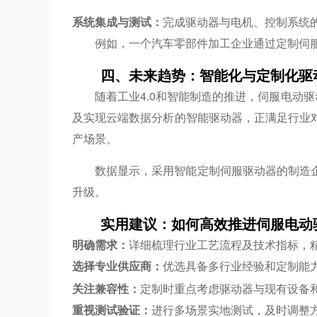
系统集成与测试：
完成驱动器与电机、控制系统
例如，一个汽车零部件加工企业通过定制伺服
四、未来趋势：智能化与定制化驱
随着工业4.0和智能制造的推进，伺服电动驱动
及实现云端数据分析的智能驱动器，正满足行业
产场景。
数据显示，采用智能定制伺服驱动器的制造企
升级。
实用建议：如何高效推进伺服电动
明确需求：
详细梳理行业工艺流程及技术指标，
选择专业供应商：
优选具备多行业经验和定制能
关注兼容性：
定制时重点考虑驱动器与现有设备
重视测试验证：
进行多场景实地测试，及时调整