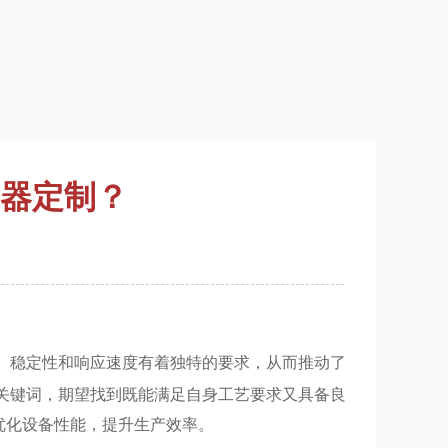
器定制？
、稳定性和响应速度有着独特的要求，从而推动了
尾关键词，期望找到既能满足自身工艺要求又具备良
优化设备性能，提升生产效率。