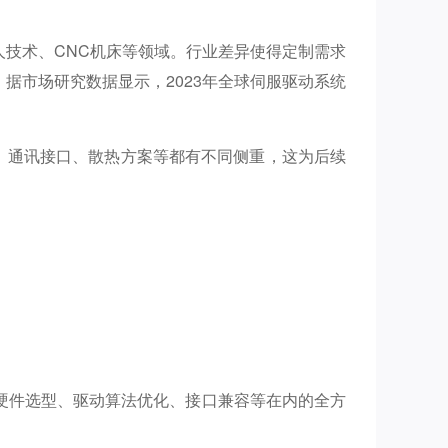
技术、CNC机床等领域。行业差异使得定制需求
据市场研究数据显示，2023年全球伺服驱动系统
、通讯接口、散热方案等都有不同侧重，这为后续
硬件选型、驱动算法优化、接口兼容等在内的全方