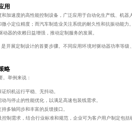
应用
度和加速度的高性能控制设备，广泛应用于自动化生产线、机器人
微小定位精度；而汽车制造业关注系统的耐久性和抗振动能力。
进驱动器的依赖日益增强，推动定制服务的发展。
，是开展定制设计的首要步骤。不同应用环境对驱动器功率等级
策略
要。举例来说：
保证织机运行平稳、无抖动。
启动与停止的性能优化，以满足高速包装线需求。
支持多轴同步和丰富的反馈接口。
及控制需求，结合行业标准和规范，企业可为客户用户制定包括