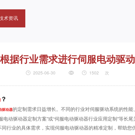
技术资讯
根据行业需求进行伺服电动驱动
2025-06-30
1502
次
？
制
的定制需求日益增长。不同的行业对伺服驱动系统的性能
动驱动器
服电动驱动器定制方案”或“伺服电动驱动器行业应用定制”等长
不同行业的具体需求，实现伺服电动驱动器的精准定制，帮助您