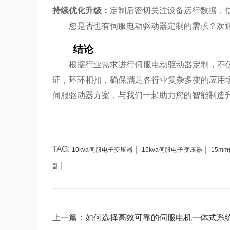
持续优化升级：
定制后密切关注设备运行数据，
您是否也有伺服电动驱动器定制的需求？欢
结论
根据行业需求进行伺服电动驱动器定制，不
证，环环相扣，确保满足各行业复杂多变的应用
伺服驱动器方案，与我们一起助力您的智能制造
TAG:
|
|
10kva伺服电子变压器
15kva伺服电子变压器
15m
|
器
上一篇：如何选择高效可靠的伺服电机一体式系