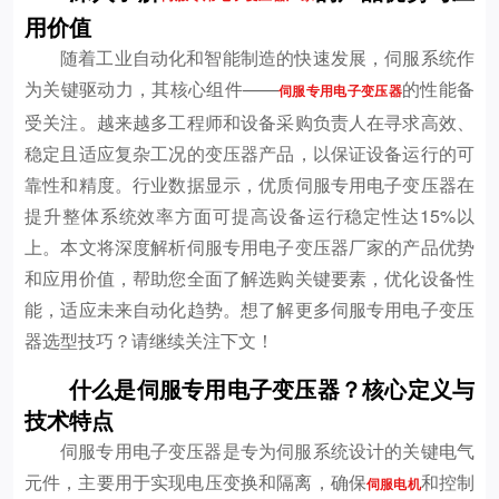
用价值
随着工业自动化和智能制造的快速发展，伺服系统作
为关键驱动力，其核心组件——
的性能备
伺服专用电子变压器
受关注。越来越多工程师和设备采购负责人在寻求高效、
稳定且适应复杂工况的变压器产品，以保证设备运行的可
靠性和精度。行业数据显示，优质伺服专用电子变压器在
提升整体系统效率方面可提高设备运行稳定性达15%以
上。本文将深度解析伺服专用电子变压器厂家的产品优势
和应用价值，帮助您全面了解选购关键要素，优化设备性
能，适应未来自动化趋势。想了解更多伺服专用电子变压
器选型技巧？请继续关注下文！
什么是伺服专用电子变压器？核心定义与
技术特点
伺服专用电子变压器是专为伺服系统设计的关键电气
元件，主要用于实现电压变换和隔离，确保
和控制
伺服电机