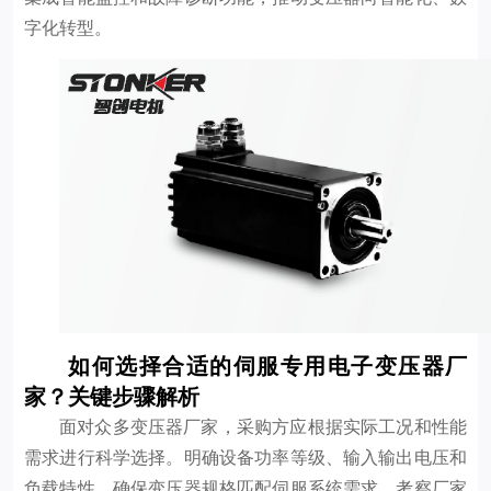
字化转型。
如何选择合适的伺服专用电子变压器厂
家？关键步骤解析
面对众多变压器厂家，采购方应根据实际工况和性能
需求进行科学选择。明确设备功率等级、输入输出电压和
负载特性，确保变压器规格匹配伺服系统需求。考察厂家