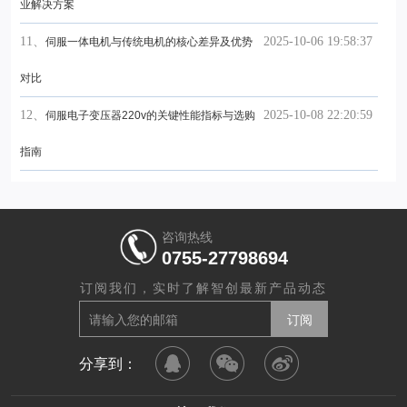
业解决方案
11、
2025-10-06 19:58:37
伺服一体电机与传统电机的核心差异及优势
对比
12、
2025-10-08 22:20:59
伺服电子变压器220v的关键性能指标与选购
指南
咨询热线
0755-27798694
订阅我们，实时了解智创最新产品动态
分享到：