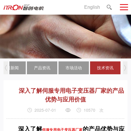
English
公司新闻
产品资讯
市场活动
技术资讯
深入了解伺服专用电子变压器厂家的产品
优势与应用价值
2025-07-01
10570
次
深入了解
的产品优势与应
伺服专用电子变压器厂家