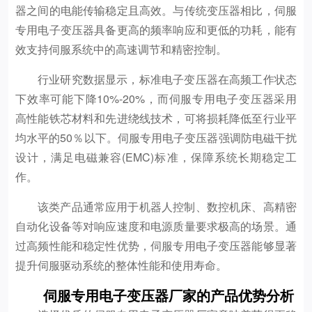
器之间的电能传输稳定且高效。与传统变压器相比，伺服
专用电子变压器具备更高的频率响应和更低的功耗，能有
效支持伺服系统中的高速调节和精密控制。
行业研究数据显示，标准电子变压器在高频工作状态
下效率可能下降10%-20%，而伺服专用电子变压器采用
高性能铁芯材料和先进绕线技术，可将损耗降低至行业平
均水平的50％以下。伺服专用电子变压器强调防电磁干扰
设计，满足电磁兼容(EMC)标准，保障系统长期稳定工
作。
该类产品通常应用于机器人控制、数控机床、高精密
自动化设备等对响应速度和电源质量要求极高的场景。通
过高频性能和稳定性优势，伺服专用电子变压器能够显著
提升伺服驱动系统的整体性能和使用寿命。
伺服专用电子变压器厂家的产品优势分析