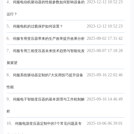
4、
2023-12-12 10:52:23
伺服电动机驱动器的性能参数如何影响设备的
运行？
5、
2023-12-12 10:52:23
伺服电机的过载保护如何设置？
6、
2025-08-02 17:31:42
伺服专用变压器带来的生产效率提升效果分析
7、
2025-08-07 17:18:28
伺服专用三相变压器未来技术趋势与智能化发
展展望
8、
2025-09-16 22:02:46
伺服系统驱动器定制的7大实用技巧提升设备
性能
9、
2025-09-16 14:46:49
伺服电子智能变压器的基本原理与工作机制解
析
10、
2025-10-06 06:39:01
伺服电源变压器定制中的7个常见问题及专