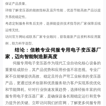
保证产品质量。
详细了解变压器的能效指标及温升性能，优选节能高效产品以提
升系统稳定性。
考虑定制服务和售后支持，选择能提供技术指导的厂家保障后续
运维无忧。
访问官方网站或联系厂家专业顾问，获取最新产品资料和应用案
例，助力科学选型。
结论：信赖专业伺服专用电子变压器厂
家，迈向智能制造新高度
伺服专用电子变压器作为现代工业自动化核心设备的
重要组成部分，其产品优势和应用价值不容忽视。专业厂
家不仅能够提供高效、稳定且符合严苛工业标准的变压器
产品，更通过技术创新和优质服务助力客户实现系统优化
和节能降耗。针对行业快速发展趋势，选择经验丰富的伺
服专用电子变压器厂家，是确保设备长期稳定运行和竞争
力提升的关键。立即访问我们的官网，了解更多伺服专用