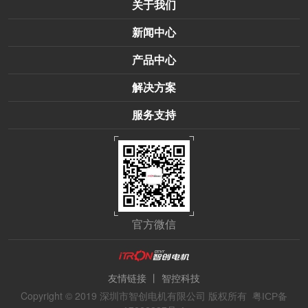
关于我们
新闻中心
产品中心
解决方案
服务支持
官方微信
丨
友情链接
智控科技
Copyright © 2019 深圳市智创电机有限公司 版权所有
粤ICP备