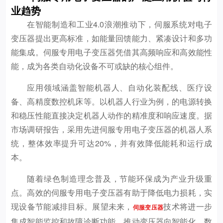
业趋势
在智能制造和工业4.0浪潮推动下，伺服系统对电子
变压器提出更高标准，如能量回馈能力、紧凑设计和多功
能集成。伺服专用电子变压器凭借其高频响应和高效能性
能，成为各类自动化设备不可或缺的核心组件。
应用领域涵盖智能机器人、自动化装配线、医疗设
备、高精度数控机床等。以机器人行业为例，的电源转换
和稳压性能直接决定机器人动作的精准度和响应速度。据
市场调研报告，采用先进伺服专用电子变压器的机器人系
统，整体效率提升可达20%，并有效降低能耗和运行成
本。
随着绿色制造理念普及，节能环保成为产业升级重
点。高效的伺服专用电子变压器有助于降低电力损耗，实
现设备节能减排目标。展望未来，
技术将进一步
伺服变压器
集成智能监控和故障诊断功能，推动变压器向智能化、数