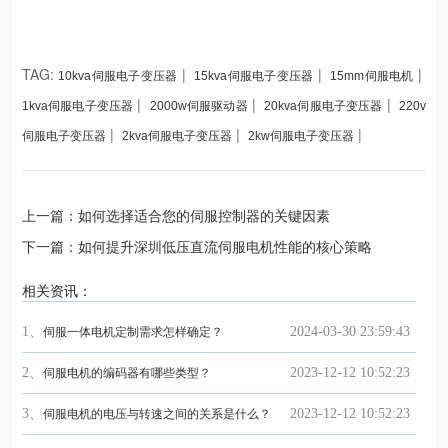
TAG:
|
|
|
10kva伺服电子变压器
15kva伺服电子变压器
15mm伺服电机
|
|
|
1kva伺服电子变压器
2000w伺服驱动器
20kva伺服电子变压器
220v
|
|
|
伺服电子变压器
2kva伺服电子变压器
2kw伺服电子变压器
上一篇：如何选择适合您的伺服控制器的关键因素
下一篇：如何提升深圳低压直流伺服电机性能的核心策略
相关资讯：
1、
2024-03-30 23:59:43
伺服一体电机定制需求怎样确定？
2、
2023-12-12 10:52:23
伺服电机的编码器有哪些类型？
3、
2023-12-12 10:52:23
伺服电机的电压与转速之间的关系是什么？