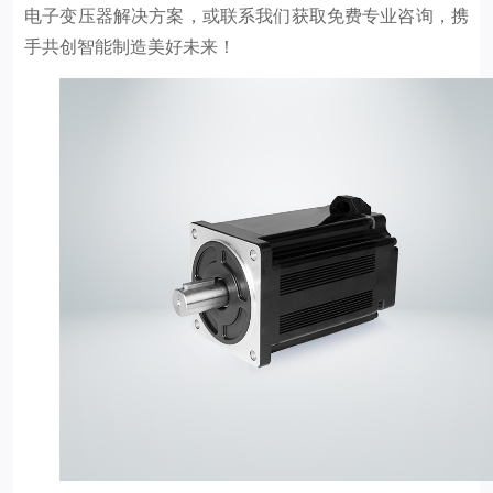
电子变压器解决方案，或联系我们获取免费专业咨询，携
手共创智能制造美好未来！