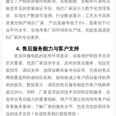
建立了严格的质量控制标准。在线检验、全检和可靠性试
验是常见的质量保证手段。现代厂家还引入数字化管理系
统，实现生产数据可追溯。行业数据显示，工艺水平高和
质量控制严格的厂家，产品返修率低于2%，显著优于行
业平均水平。实地考察厂房环境和生产线，也能直观感受
到厂家的专业素养。
4. 售后服务能力与客户支持
直流伺服电机的应用环境复杂，设备维护和技术支持
至关重要。优质厂家提供专业、及时的售后服务，包括安
装指导、调试支持、故障诊断和备件供应等。完善的售后
网络覆盖和快速响应机制，能有效减少客户因设备停机带
来的损失。数据显示，满意的售后服务能提升客户续购率
超过35%。同时，厂家是否提供技术培训和定制服务，也
是评估售后能力的重要指标。用户可通过咨询现有客户或
查看服务案例，了解厂家的服务水平。您是否也想获得专
业的技术支持？欢迎联系我们获取帮助！