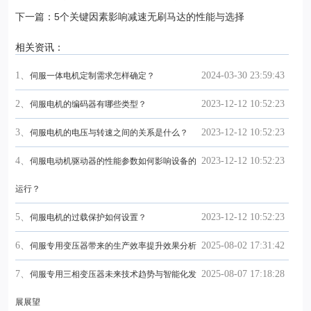
下一篇：5个关键因素影响减速无刷马达的性能与选择
相关资讯：
1、
2024-03-30 23:59:43
伺服一体电机定制需求怎样确定？
2、
2023-12-12 10:52:23
伺服电机的编码器有哪些类型？
3、
2023-12-12 10:52:23
伺服电机的电压与转速之间的关系是什么？
4、
2023-12-12 10:52:23
伺服电动机驱动器的性能参数如何影响设备的
运行？
5、
2023-12-12 10:52:23
伺服电机的过载保护如何设置？
6、
2025-08-02 17:31:42
伺服专用变压器带来的生产效率提升效果分析
7、
2025-08-07 17:18:28
伺服专用三相变压器未来技术趋势与智能化发
展展望