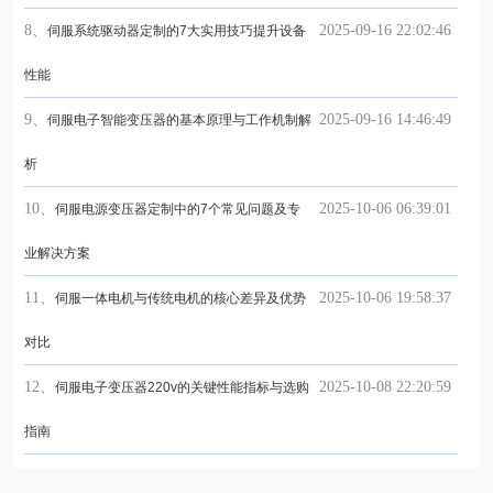
8、
2025-09-16 22:02:46
伺服系统驱动器定制的7大实用技巧提升设备
性能
9、
2025-09-16 14:46:49
伺服电子智能变压器的基本原理与工作机制解
析
10、
2025-10-06 06:39:01
伺服电源变压器定制中的7个常见问题及专
业解决方案
11、
2025-10-06 19:58:37
伺服一体电机与传统电机的核心差异及优势
对比
12、
2025-10-08 22:20:59
伺服电子变压器220v的关键性能指标与选购
指南