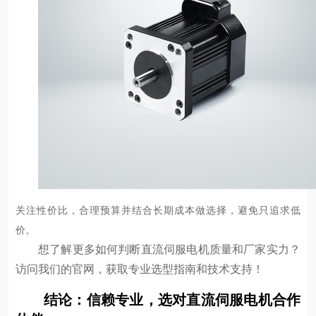
关注性价比，合理预算并结合长期成本做选择，避免只追求低
价。
想了解更多如何判断直流伺服电机质量和厂家实力？
访问我们的官网，获取专业选型指南和技术支持！
结论：信赖专业，选对直流伺服电机合作