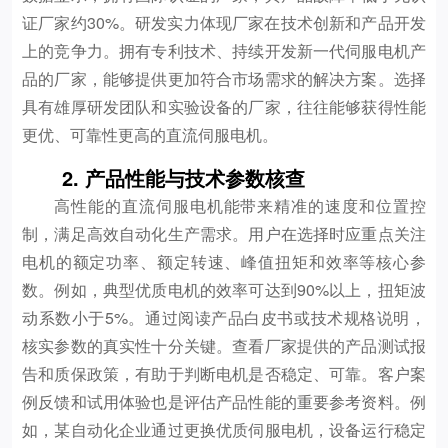
证厂家约30%。研发实力体现厂家在技术创新和产品开发
上的竞争力。拥有专利技术、持续开发新一代伺服电机产
品的厂家，能够提供更加符合市场需求的解决方案。选择
具有雄厚研发团队和实验设备的厂家，往往能够获得性能
更优、可靠性更高的直流伺服电机。
2. 产品性能与技术参数核查
高性能的直流伺服电机能带来精准的速度和位置控
制，满足高效自动化生产需求。用户在选择时应重点关注
电机的额定功率、额定转速、峰值扭矩和效率等核心参
数。例如，典型优质电机的效率可达到90%以上，扭矩波
动系数小于5%。通过阅读产品白皮书或技术规格说明，
核实参数的真实性十分关键。查看厂家提供的产品测试报
告和质保政策，有助于判断电机是否稳定、可靠。客户案
例反馈和试用体验也是评估产品性能的重要参考资料。例
如，某自动化企业通过更换优质伺服电机，设备运行稳定