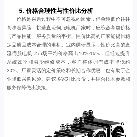
5. 价格合理性与性价比分析
价格是采购过程中不可忽视的因素，但单纯低价往往
意味着风险。挑选直流伺服电机厂家时，应综合考虑价格
与产品性能、服务质量的平衡。性价比高的厂家能提供稳
定品质且成本合理的电机。业内调研显示，性价比高的直
流伺服电机比市场平均价格高出10%-15%，但通过提升
系统效率和减少维修成本，客户整体拥有成本降低约
20%。厂家灵活的定价策略和长期合作优惠，也有助于企
业降低采购风险。建议多家对比报价，并结合技术参数和
服务保障做出决策。