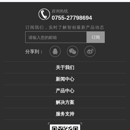
咨询热线
0755-27798694
订阅我们，实时了解智创最新产品动态
分享到：
关于我们
新闻中心
产品中心
解决方案
服务支持