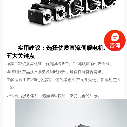
实用建议：选择优质直流伺服电机厂家的
五大关键点
核实厂家资质与认证，优选具备ISO、CE等认证的生产企业。
详细对比产品技术参数及测试报告，确保性能符合需求。
了解制造工艺和质控流程，优先考虑生产设备先进、管理规范的
厂家。
评估售后服务体系，选择响应快速、支持完善的厂家。