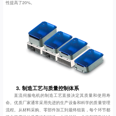
性提高了20%。
3. 制造工艺与质量控制体系
直流伺服电机的制造工艺直接决定其质量和使用寿
命。优质厂家通常采用先进的生产设备和科学的质量管理
流程。从材料采购、零部件加工到最终组装，每个环节都