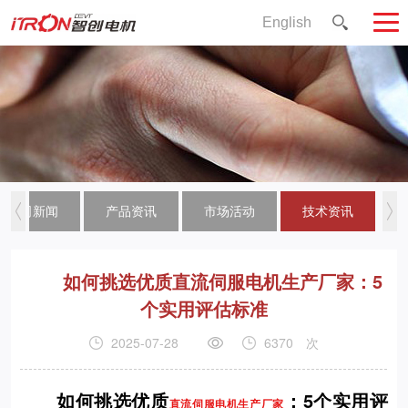
English
公司新闻
产品资讯
市场活动
技术资讯
如何挑选优质直流伺服电机生产厂家：5
个实用评估标准
2025-07-28
6370
次
如何挑选优质
：5个实用评
直流伺服电机生产厂家