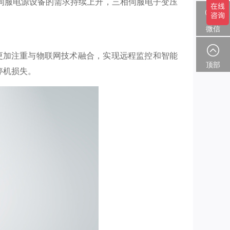
伺服电源设备的需求持续上升，三相伺服电子变压
微信
更加注重与物联网技术融合，实现远程监控和智能
顶部
停机损失。