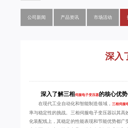
公司新闻
产品资讯
市场活动
深入
深入了解三相
的核心优势
伺服电子变压器
在现代工业自动化和智能制造领域，
三相伺服
率与稳定性的挑战。三相伺服电子变压器以其高
化装配线上，其稳定的性能表现和节能优势都广