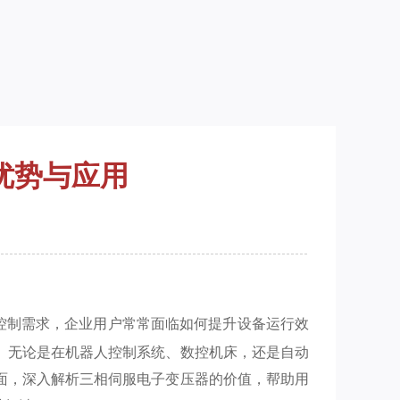
优势与应用
控制需求，企业用户常常面临如何提升设备运行效
。无论是在机器人控制系统、数控机床，还是自动
面，深入解析三相伺服电子变压器的价值，帮助用