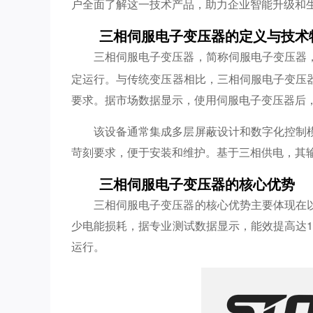
户全面了解这一技术产品，助力企业智能升级和
三相伺服电子变压器的定义与技术
三相伺服电子变压器，简称伺服电子变压器
定运行。与传统变压器相比，三相伺服电子变压
要求。据市场数据显示，使用伺服电子变压器后，
该设备通常集成多层屏蔽设计和数字化控制
苛刻要求，便于安装和维护。基于三相供电，其
三相伺服电子变压器的核心优势
三相伺服电子变压器的核心优势主要体现在
少电能损耗，据专业测试数据显示，能效提高达
运行。