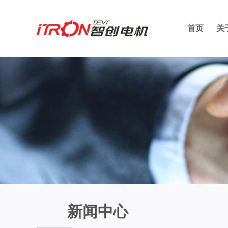
首页
关
新闻中心