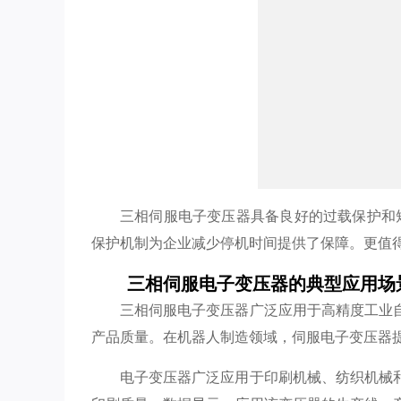
三相伺服电子变压器具备良好的过载保护和
保护机制为企业减少停机时间提供了保障。更值
三相伺服电子变压器的典型应用场
三相伺服电子变压器广泛应用于高精度工业
产品质量。在机器人制造领域，伺服电子变压器
电子变压器广泛应用于印刷机械、纺织机械