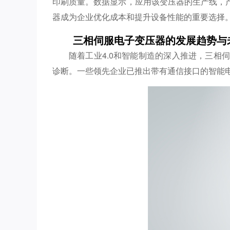
印刷质量。数据显示，应用该变压器的生产线，
器成为企业优化成本和提升设备性能的重要选择
三相伺服电子变压器的发展趋势与
随着工业4.0和智能制造的深入推进，三
诊断。一些领先企业已推出带有通信接口的智能