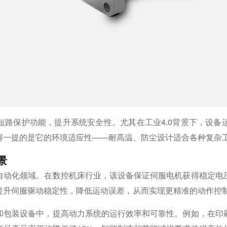
短路保护功能，提升系统安全性。尤其在工业4.0背景下，设备
得一提的是它的环境适应性——耐高温、防尘设计适合各种复杂
景
自动化领域。在数控机床行业，该设备保证伺服电机获得稳定电
提升伺服驱动稳定性，降低运动误差，从而实现更精准的动作控
和包装设备中，提高动力系统的运行效率和可靠性。例如，在印