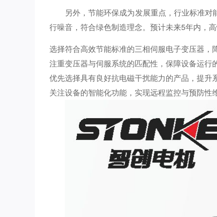
另外，节能环保成为发展重点，行业标准对
行噪音，符合绿色制造理念。预计未来5年内，高
选择符合高效节能标准的三相伺服电子变压器，
注重变压器与伺服系统的匹配性，保障设备运行
优先选择具有良好抗电磁干扰能力的产品，提升
关注设备的智能化功能，实现远程监控与预防性