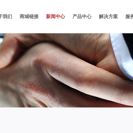
于我们
商城链接
新闻中心
产品中心
解决方案
服