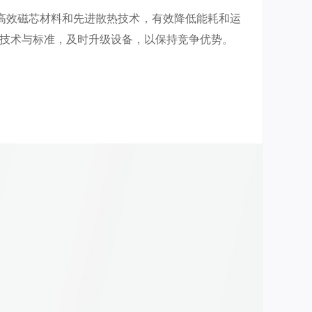
高效磁芯材料和先进散热技术，有效降低能耗和运
兴技术与标准，及时升级设备，以保持竞争优势。