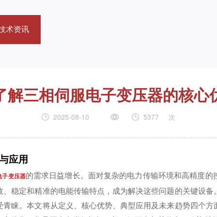
技术资讯
了解三相伺服电子变压器的核心
2025-08-10
5377
次
与应用
的需求日益增长。面对复杂的电力传输环境和高精度的
电子变压器
效、稳定和精准的电能传输特点，成为解决这些问题的关键设备
受青睐。本文将从定义、核心优势、典型应用及未来趋势四个方