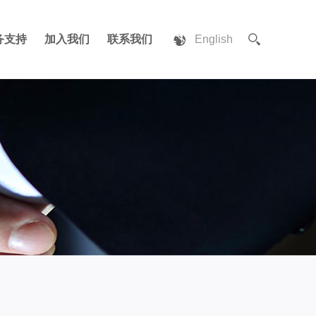
务支持
加入我们
联系我们
English