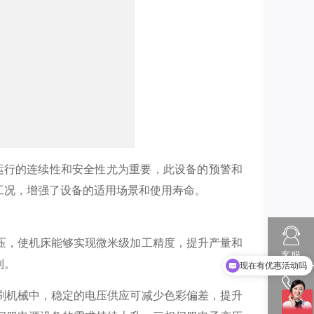
运行的连续性和安全性尤为重要，此设备的预警和
工况，增强了设备的适用场景和使用寿命。
现在有优惠活动吗
压，使机床能够实现微米级加工精度，提升产量和
客服
制。
可以介绍下你们的产品么
刷机械中，稳定的电压供应可减少色彩偏差，提升
热线