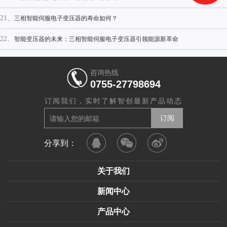
21、
三相智能伺服电子变压器的寿命如何？
22、
智能变压器的未来：三相智能伺服电子变压器引领能源新革命
咨询热线
0755-27798694
订阅我们，实时了解智创最新产品动态
分享到：
关于我们
新闻中心
产品中心