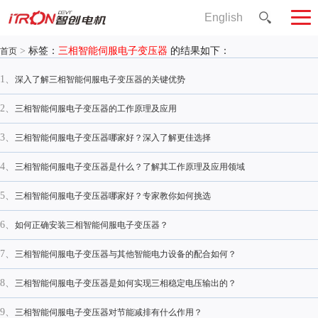
English
>
标签：
三相智能伺服电子变压器
的结果如下：
首页
1、
深入了解三相智能伺服电子变压器的关键优势
2、
三相智能伺服电子变压器的工作原理及应用
3、
三相智能伺服电子变压器哪家好？深入了解更佳选择
4、
三相智能伺服电子变压器是什么？了解其工作原理及应用领域
5、
三相智能伺服电子变压器哪家好？专家教你如何挑选
6、
如何正确安装三相智能伺服电子变压器？
7、
三相智能伺服电子变压器与其他智能电力设备的配合如何？
8、
三相智能伺服电子变压器是如何实现三相稳定电压输出的？
9、
三相智能伺服电子变压器对节能减排有什么作用？