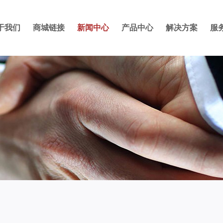
于我们
商城链接
新闻中心
产品中心
解决方案
服