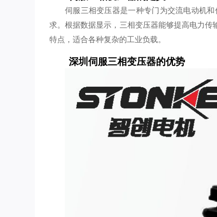
伺服三相变压器是一种专门为交流电动机和
求。根据数据显示，三相变压器能够提高电力传输
特点，适合各种复杂的工业负载。
深圳伺服三相变压器的优势