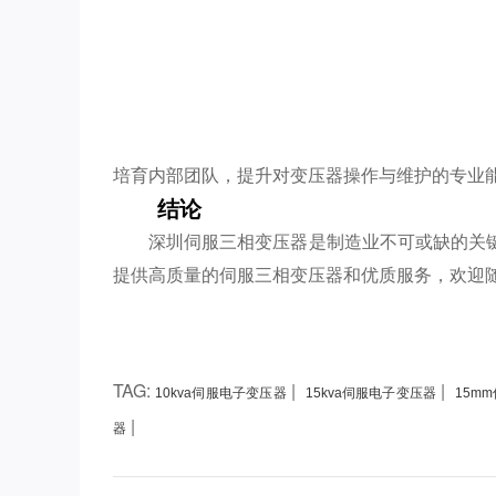
培育内部团队，提升对变压器操作与维护的专业
结论
深圳伺服三相变压器是制造业不可或缺的关
提供高质量的伺服三相变压器和优质服务，欢迎
TAG:
|
|
10kva伺服电子变压器
15kva伺服电子变压器
15m
|
器