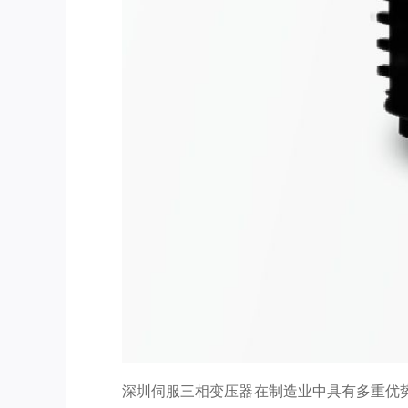
深圳伺服三相变压器在制造业中具有多重优