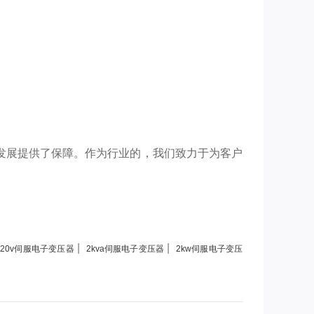
发展提供了保障。作为行业的，我们致力于为客户
！
|
|
220v伺服电子变压器
2kva伺服电子变压器
2kw伺服电子变压