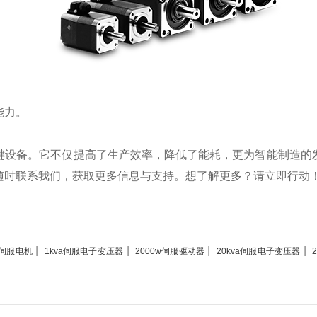
能力。
键设备。它不仅提高了生产效率，降低了能耗，更为智能制造的
随时联系我们，获取更多信息与支持。想了解更多？请立即行动
|
|
|
|
m伺服电机
1kva伺服电子变压器
2000w伺服驱动器
20kva伺服电子变压器