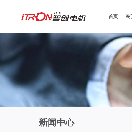
首页
关
新闻中心