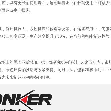
工艺，具有更长的使用寿命，这意味着企业在长期使用中能减少
稳而造成生产损失。
线，例如机器人、数控机床和输送系统等。在这些应用中，伺服
伺服三相变压器，生产效率提升了30%。在当前的智能制造趋势
。
场上的需求不断增加。据市场研究机构预测，未来五年内，市场规
造、绿色环保的推动与政策支持。同时，深圳也在积极推动工业
成为未来制造业中的核心组件。