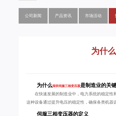
公司新闻
产品资讯
市场活动
为什么
为什么
是制造业的关
深圳伺服三相变压器
在快速发展的制造业中，电力系统的稳定性
这种设备通过提升电压的稳定性，确保各类机器
伺服三相变压器的定义