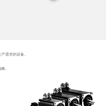
生产需求的设备。
战略。