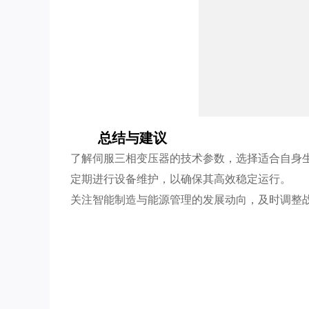
总结与建议
了解伺服三相变压器的技术参数，选择适合自身
定期进行设备维护，以确保其高效稳定运行。
关注智能制造与能源管理的发展动向，及时调整