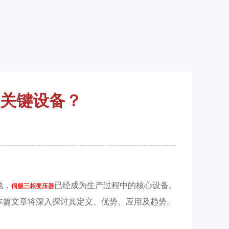
关键设备？
地，
已经成为生产过程中的核心设备。
伺服三相变压器
本篇文章将深入探讨其定义、优势、应用及趋势。