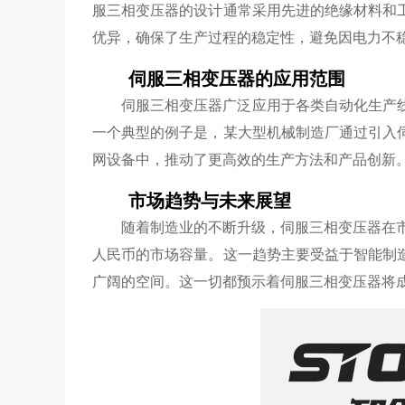
服三相变压器的设计通常采用先进的绝缘材料和
优异，确保了生产过程的稳定性，避免因电力不
伺服三相变压器的应用范围
伺服三相变压器广泛应用于各类自动化生产
一个典型的例子是，某大型机械制造厂通过引入
网设备中，推动了更高效的生产方法和产品创新
市场趋势与未来展望
随着制造业的不断升级，伺服三相变压器在市
人民币的市场容量。这一趋势主要受益于智能制
广阔的空间。这一切都预示着伺服三相变压器将