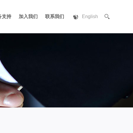
务支持
加入我们
联系我们
English