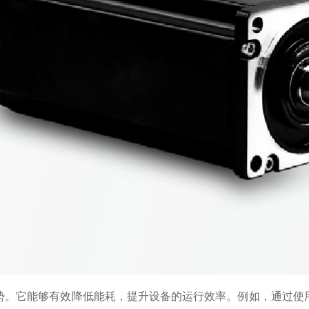
势。它能够有效降低能耗，提升设备的运行效率。例如，通过使用