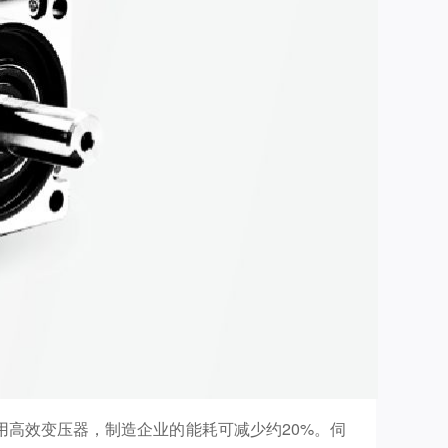
高效变压器，制造企业的能耗可减少约20%。伺