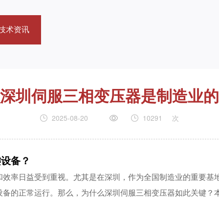
技术资讯
深圳伺服三相变压器是制造业的
2025-08-20
10291
次
键设备？
和效率日益受到重视。尤其是在深圳，作为全国制造业的重要基
设备的正常运行。那么，为什么深圳伺服三相变压器如此关键？