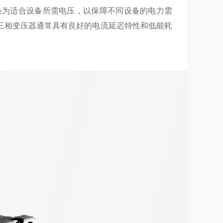
换为适合设备所需电压，以保障不同设备的电力需
服三相变压器通常具有良好的电流延迟特性和低能耗