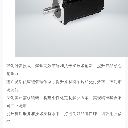
强化研发投入，聚焦高效节能和抗干扰技术创新，提升产品核心
竞争力。
建立灵活供应链管理体系，提升原材料采购和交付效率，应对市
场波动。
深化客户需求调研，构建个性化定制解决方案，实现精准契合不
同工业场景。
提升售后服务和技术支持水平，打造良好品牌口碑，增强用户信
任。