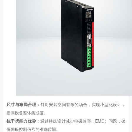
尺寸与布局合理：
针对安装空间有限的场合，实现小型化设计，
提高设备整体集成度。
抗干扰能力优异：
通过特殊设计减少电磁兼容（EMC）问题，确
保伺服控制信号的准确传输。