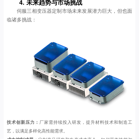
4. 未来趋势与市场挑战
伺服三相变压器定制市场未来发展潜力巨大，但也面
临诸多挑战：
技术创新压力：
厂家需持续投入研发，提升材料技术和制造工
艺，以满足多样化高性能需求。