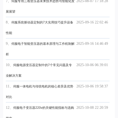
7、
2025-08-07 17:18:28
伺服专用三相变压器未来技术趋势与智能化发
展展望
8、
2025-09-16 22:02:46
伺服系统驱动器定制的7大实用技巧提升设备
性能
9、
2025-09-16 14:46:49
伺服电子智能变压器的基本原理与工作机制解
析
10、
2025-10-06 06:39:01
伺服电源变压器定制中的7个常见问题及专
业解决方案
11、
2025-10-06 19:58:37
伺服一体电机与传统电机的核心差异及优势
对比
12、
2025-10-08 22:20:59
伺服电子变压器220v的关键性能指标与选购