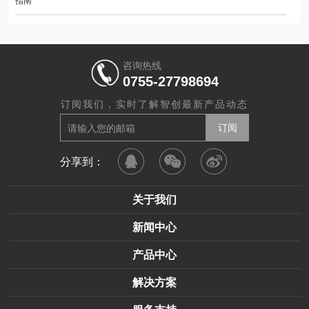
指南
咨询热线
0755-27798694
订阅我们，实时了解智创最新产品动态
分享到：
关于我们
新闻中心
产品中心
解决方案