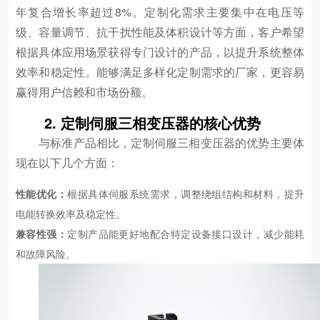
年复合增长率超过8%。定制化需求主要集中在电压等
级、容量调节、抗干扰性能及体积设计等方面，客户希望
根据具体应用场景获得专门设计的产品，以提升系统整体
效率和稳定性。能够满足多样化定制需求的厂家，更容易
赢得用户信赖和市场份额。
2. 定制伺服三相变压器的核心优势
与标准产品相比，定制伺服三相变压器的优势主要体
现在以下几个方面：
性能优化：
根据具体伺服系统需求，调整绕组结构和材料，提升
电能转换效率及稳定性。
兼容性强：
定制产品能更好地配合特定设备接口设计，减少能耗
和故障风险。