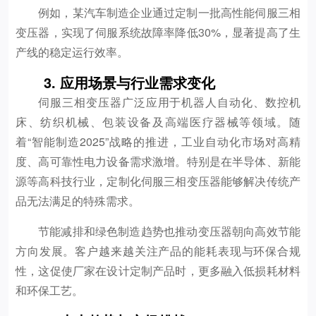
例如，某汽车制造企业通过定制一批高性能伺服三相
变压器，实现了伺服系统故障率降低30%，显著提高了生
产线的稳定运行效率。
3. 应用场景与行业需求变化
伺服三相变压器广泛应用于机器人自动化、数控机
床、纺织机械、包装设备及高端医疗器械等领域。随
着“智能制造2025”战略的推进，工业自动化市场对高精
度、高可靠性电力设备需求激增。特别是在半导体、新能
源等高科技行业，定制化伺服三相变压器能够解决传统产
品无法满足的特殊需求。
节能减排和绿色制造趋势也推动变压器朝向高效节能
方向发展。客户越来越关注产品的能耗表现与环保合规
性，这促使厂家在设计定制产品时，更多融入低损耗材料
和环保工艺。