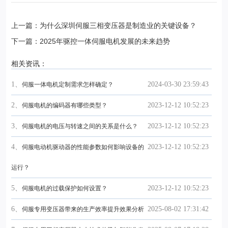
上一篇：为什么深圳伺服三相变压器是制造业的关键设备？
下一篇：2025年驱控一体伺服电机发展的未来趋势
相关资讯：
1、
2024-03-30 23:59:43
伺服一体电机定制需求怎样确定？
2、
2023-12-12 10:52:23
伺服电机的编码器有哪些类型？
3、
2023-12-12 10:52:23
伺服电机的电压与转速之间的关系是什么？
4、
2023-12-12 10:52:23
伺服电动机驱动器的性能参数如何影响设备的
运行？
5、
2023-12-12 10:52:23
伺服电机的过载保护如何设置？
6、
2025-08-02 17:31:42
伺服专用变压器带来的生产效率提升效果分析