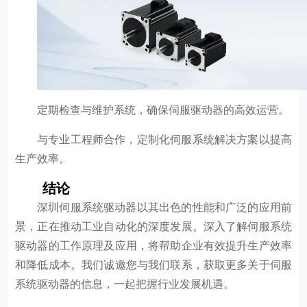
定期检查与维护系统，确保伺服驱动器的高效运营。
与专业工程师合作，定制化伺服系统解决方案以提高
生产效率。
结论
深圳伺服系统驱动器以其出色的性能和广泛的应用前
景，正在推动工业自动化的深度发展。深入了解伺服系统
驱动器的工作原理及应用，将帮助企业有效提升生产效率
和降低成本。我们诚邀您与我们联系，获取更多关于伺服
系统驱动器的信息，一起把握行业发展机遇。