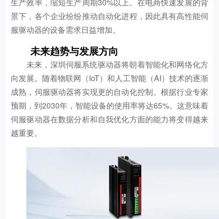
生产效率，缩短生产周期30%以上。在电商快速发展的背
景下，各个企业纷纷推动自动化进程，因此具有高性能伺
服驱动器的设备需求日益增加。
未来趋势与发展方向
未来，深圳伺服系统驱动器将朝着智能化和网络化方
向发展。随着物联网（IoT）和人工智能（AI）技术的逐渐
成熟，伺服驱动器将实现更的自动化控制。根据行业专家
预期，到2030年，智能设备的使用率将达65%。这意味着
伺服驱动器在数据分析和自我优化方面的能力将变得越来
越重要。