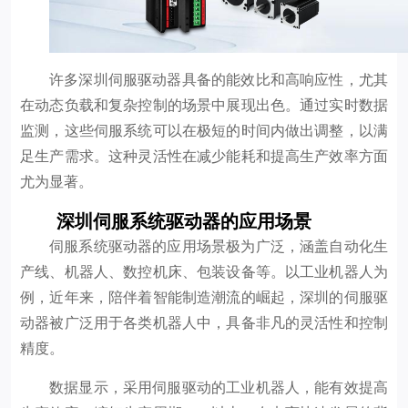
许多深圳伺服驱动器具备的能效比和高响应性，尤其
在动态负载和复杂控制的场景中展现出色。通过实时数据
监测，这些伺服系统可以在极短的时间内做出调整，以满
足生产需求。这种灵活性在减少能耗和提高生产效率方面
尤为显著。
深圳伺服系统驱动器的应用场景
伺服系统驱动器的应用场景极为广泛，涵盖自动化生
产线、机器人、数控机床、包装设备等。以工业机器人为
例，近年来，陪伴着智能制造潮流的崛起，深圳的伺服驱
动器被广泛用于各类机器人中，具备非凡的灵活性和控制
精度。
数据显示，采用伺服驱动的工业机器人，能有效提高