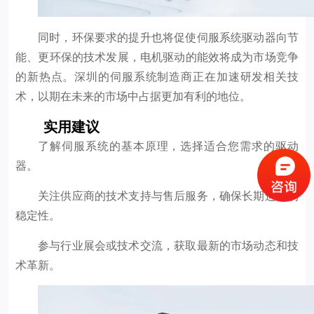
同时，环保要求的提升也将促使伺服系统驱动器向节
能、更环保的技术发展，电机驱动的能效将成为市场竞争
的新热点。深圳的伺服系统制造商正在加速研发相关技
术，以期在未来的市场中占据更加有利的地位。
实用建议
了解伺服系统的基本原理，选择适合您需求的驱动
器。
关注供应商的技术支持与售后服务，确保长期运行的
稳定性。
参与行业展会或技术交流，获取最新的市场动态和技
术革新。