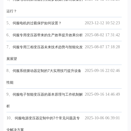
运行？
5、
2023-12-12 10:52:23
伺服电机的过载保护如何设置？
6、
2025-08-02 17:31:42
伺服专用变压器带来的生产效率提升效果分析
7、
2025-08-07 17:18:28
伺服专用三相变压器未来技术趋势与智能化发
展展望
8、
2025-09-16 22:02:46
伺服系统驱动器定制的7大实用技巧提升设备
性能
9、
2025-09-16 14:46:49
伺服电子智能变压器的基本原理与工作机制解
析
10、
2025-10-06 06:39:01
伺服电源变压器定制中的7个常见问题及专
业解决方案