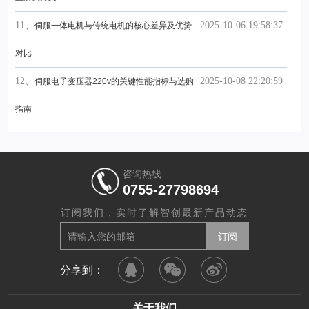
11、
2025-10-06 19:58:37
伺服一体电机与传统电机的核心差异及优势
对比
12、
2025-10-08 22:20:59
伺服电子变压器220v的关键性能指标与选购
指南
咨询热线
0755-27798694
订阅我们，实时了解智创最新产品动态
分享到：
关于我们