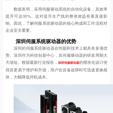
数据表明，采用伺服驱动系统的自动化设备，其效率
提升可达30%。这对提升生产线的整体效益有着直接影
响。因此，了解伺服系统驱动器的核心构成和工作流程对
企业至关重要。
深圳伺服系统驱动器的优势
深圳的伺服系统驱动器在性能和技术上都具有多项优
势。深圳作为科技创新中心，其伺服驱动器的研发周期大
大缩短。根据最新行业报告，
的模块化设计使
深圳伺服驱动器
得其更易于维护和升级，用户在设备故障时可迅速更换模
块，大幅降低停机成本。